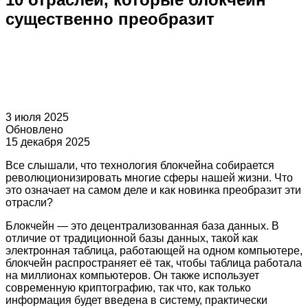
существенно преобразит
3 июля 2025
Обновлено
15 декабря 2025
Все слышали, что технология блокчейна собирается
революционизировать многие сферы нашей жизни. Что
это означает на самом деле и как новинка преобразит эти
отрасли?
Блокчейн — это децентрализованная база данных. В
отличие от традиционной базы данных, такой как
электронная таблица, работающей на одном компьютере,
блокчейн распространяет её так, чтобы таблица работала
на миллионах компьютеров. Он также использует
современную криптографию, так что, как только
информация будет введена в систему, практически