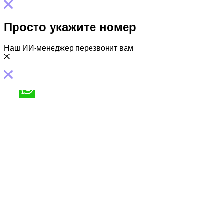
Просто укажите номер
Наш ИИ-менеджер перезвонит вам