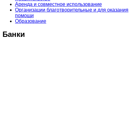
Аренда и совместное использование
Организации благотворительные и для оказания
помощи
Образование
Банки