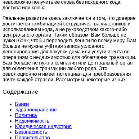
невозможно получить её снова без исходного кода
доступа или ключа.
Реальное развитие здесь заключается в том, что доверие
достигается комбинацией сотрудничества участников и
использованием кода, а не руководством какого-либо
центрального органа. Таким образом, Вам больше не
нужен банк, чтобы переводить деньги по всему миру. Вам
больше не нужны учётная запись условного
депонирования для покупки дома или услуги агента по
операциям с недвижимостью для облегчения транзакции.
Вам больше не нужна компания или центральный орган
для облегчения транзакции любого рода. Это
революционно и имеет потенциал для преобразования
почти каждой отрасли. Рассмотрим некоторые из них.
Содержание
Банки
Здравоохранение
Политика
Недвижимость
Юридическая индустрия
Безопасность
Правительство