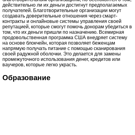
действительно ли их деньги достигнут предполагаемых
получателей. Благотворительные организации могут
создавать доверительные отношения через смарт-
контракты и онлайновые системы управления своей
репутацией, которые смогут помочь донорам убедиться в
том, что их деньги пришли по назначению. Всемирная
продовольственная программа США внедряет систему
на основе блокчейн, которая позволяет беженцам
напрямую получать питание с помощью сканирования
своей радужной оболочки. Это делается для замены
промежуточного использования денег, кредитов или
ваучеров, которые легко украсть.
Образование