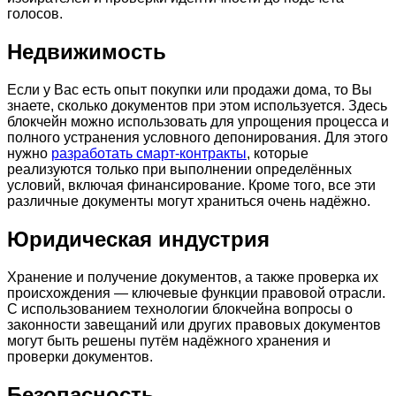
голосов.
Недвижимость
Если у Вас есть опыт покупки или продажи дома, то Вы
знаете, сколько документов при этом используется. Здесь
блокчейн можно использовать для упрощения процесса и
полного устранения условного депонирования. Для этого
нужно
разработать смарт-контракты
, которые
реализуются только при выполнении определённых
условий, включая финансирование. Кроме того, все эти
различные документы могут храниться очень надёжно.
Юридическая индустрия
Хранение и получение документов, а также проверка их
происхождения — ключевые функции правовой отрасли.
С использованием технологии блокчейна вопросы о
законности завещаний или других правовых документов
могут быть решены путём надёжного хранения и
проверки документов.
Безопасность