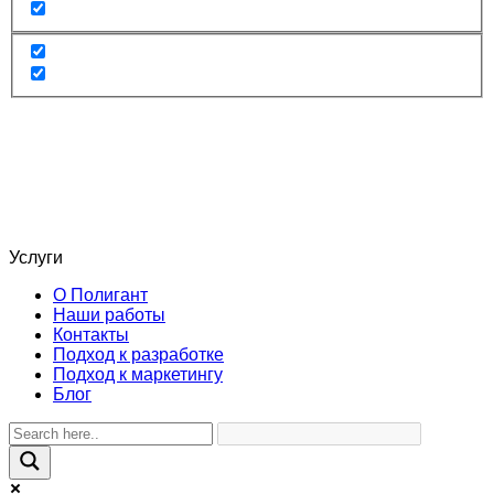
Услуги
О Полигант
Наши работы
Контакты
Подход к разработке
Подход к маркетингу
Блог