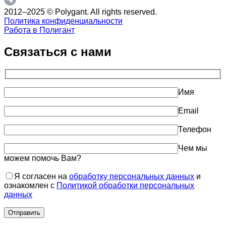
2012–2025 © Polygant. All rights reserved.
Политика конфиденциальности
Работа в Полигант
Связаться с нами
Имя
Email
Телефон
Чем мы
можем помочь Вам?
Я согласен на
обработку персональных данных
и
ознакомлен с
Политикой обработки персональных
данных