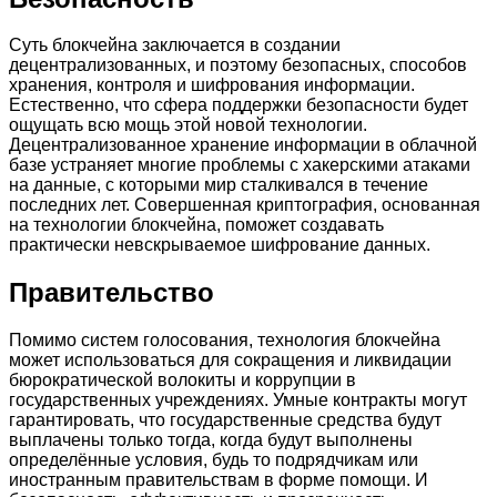
Суть блокчейна заключается в создании
децентрализованных, и поэтому безопасных, способов
хранения, контроля и шифрования информации.
Естественно, что сфера поддержки безопасности будет
ощущать всю мощь этой новой технологии.
Децентрализованное хранение информации в облачной
базе устраняет многие проблемы с хакерскими атаками
на данные, с которыми мир сталкивался в течение
последних лет. Совершенная криптография, основанная
на технологии блокчейна, поможет создавать
практически невскрываемое шифрование данных.
Правительство
Помимо систем голосования, технология блокчейна
может использоваться для сокращения и ликвидации
бюрократической волокиты и коррупции в
государственных учреждениях. Умные контракты могут
гарантировать, что государственные средства будут
выплачены только тогда, когда будут выполнены
определённые условия, будь то подрядчикам или
иностранным правительствам в форме помощи. И