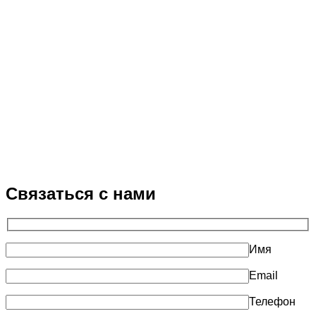
Связаться с нами
Имя
Email
Телефон