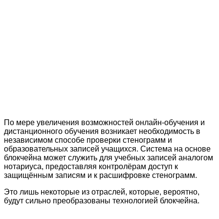
По мере увеличения возможностей онлайн-обучения и
дистанционного обучения возникает необходимость в
независимом способе проверки стенограмм и
образовательных записей учащихся. Система на основе
блокчейна может служить для учебных записей аналогом
нотариуса, предоставляя контролёрам доступ к
защищённым записям и к расшифровке стенограмм.
Это лишь некоторые из отраслей, которые, вероятно,
будут сильно преобразованы технологией блокчейна.