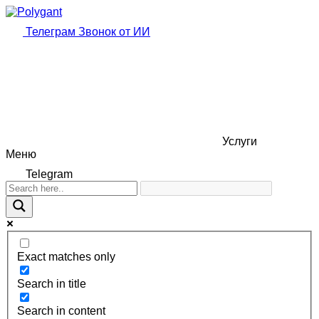
Телеграм
Звонок от ИИ
Услуги
Меню
Telegram
Exact matches only
Search in title
Search in content