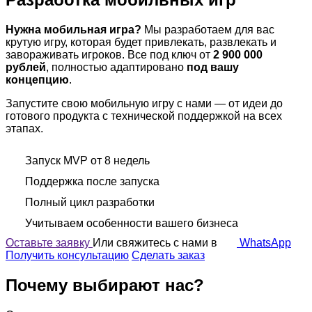
Нужна мобильная игра?
Мы разработаем для вас
крутую игру, которая будет привлекать, развлекать и
завораживать игроков. Все под ключ от
2 900 000
рублей
, полностью адаптировано
под вашу
концепцию
.
Запустите свою мобильную игру с нами — от идеи до
готового продукта с технической поддержкой на всех
этапах.
Запуск MVP от 8 недель
Поддержка после запуска
Полный цикл разработки
Учитываем особенности вашего бизнеса
Оставьте заявку
Или свяжитесь с нами в
WhatsApp
Получить консультацию
Сделать заказ
Почему выбирают нас?