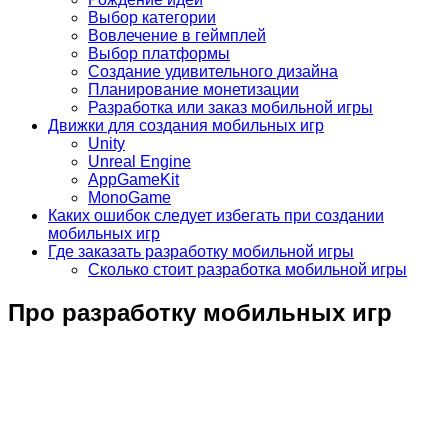
Выбор категории
Вовлечение в геймплей
Выбор платформы
Создание удивительного дизайна
Планирование монетизации
Разработка или заказ мобильной игры
Движки для создания мобильных игр
Unity
Unreal Engine
AppGameKit
MonoGame
Каких ошибок следует избегать при создании
мобильных игр
Где заказать разработку мобильной игры
Сколько стоит разработка мобильной игры
Про разработку мобильных игр