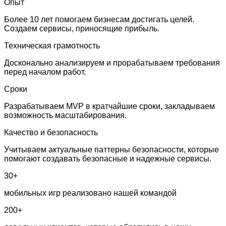
Опыт
Более 10 лет помогаем бизнесам достигать целей.
Создаем сервисы, приносящие прибыль.
Техническая грамотность
Досконально анализируем и прорабатываем требования
перед началом работ.
Сроки
Разрабатываем MVP в кратчайшие сроки, закладываем
возможность масштабирования.
Качество и безопасность
Учитываем актуальные паттерны безопасности, которые
помогают создавать безопасные и надежные сервисы.
30+
мобильных игр реализовано нашей командой
200+