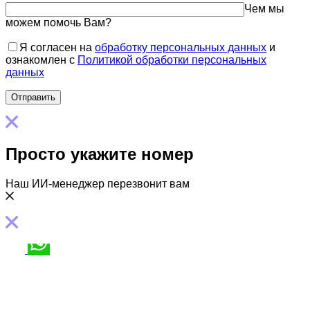
Чем мы
можем помочь Вам?
Я согласен на
обработку персональных данных
и
ознакомлен с
Политикой обработки персональных
данных
Просто укажите номер
Наш ИИ-менеджер перезвонит вам