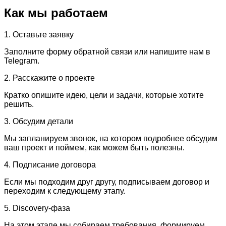
Как мы работаем
1. Оставьте заявку
Заполните форму обратной связи или напишите нам в
Telegram.
2. Расскажите о проекте
Кратко опишите идею, цели и задачи, которые хотите
решить.
3. Обсудим детали
Мы запланируем звонок, на котором подробнее обсудим
ваш проект и поймем, как можем быть полезны.
4. Подписание договора
Если мы подходим друг другу, подписываем договор и
переходим к следующему этапу.
5. Discovery-фаза
На этом этапе мы собираем требования, формируем