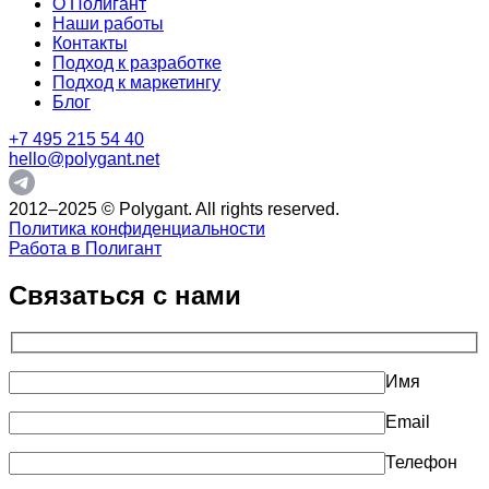
О Полигант
Наши работы
Контакты
Подход к разработке
Подход к маркетингу
Блог
+7 495 215 54 40
hello@polygant.net
2012–2025 © Polygant. All rights reserved.
Политика конфиденциальности
Работа в Полигант
Связаться с нами
Имя
Email
Телефон