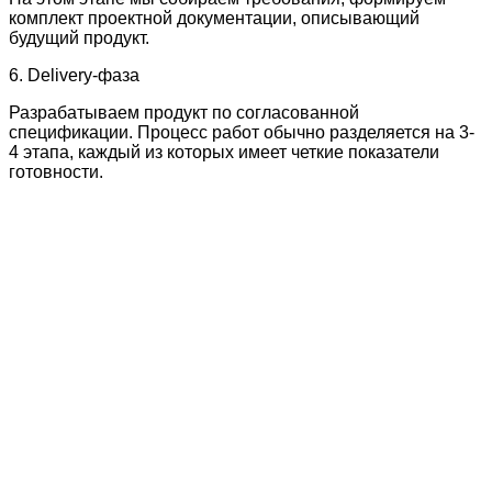
комплект проектной документации, описывающий
будущий продукт.
6. Delivery-фаза
Разрабатываем продукт по согласованной
спецификации. Процесс работ обычно разделяется на 3-
4 этапа, каждый из которых имеет четкие показатели
готовности.