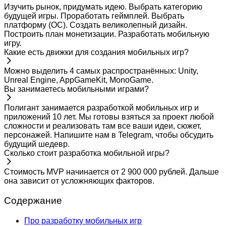
Изучить рынок, придумать идею. Выбрать категорию
будущей игры. Проработать геймплей. Выбрать
платформу (ОС). Создать великолепный дизайн.
Построить план монетизации. Разработать мобильную
игру.
Какие есть движки для создания мобильных игр?
Можно выделить 4 самых распространённых: Unity,
Unreal Engine, AppGameKit, MonoGame.
Вы занимаетесь мобильными играми?
Полигант занимается разработкой мобильных игр и
приложений 10 лет. Мы готовы взяться за проект любой
сложности и реализовать там все ваши идеи, сюжет,
персонажей. Напишите нам в Telegram, чтобы обсудить
будущий шедевр.
Сколько стоит разработка мобильной игры?
Стоимость MVP начинается от 2 900 000 рублей. Дальше
она зависит от усложняющих факторов.
Содержание
Про разработку мобильных игр