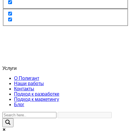
Услуги
О Полигант
Наши работы
Контакты
Подход к разработке
Подход к маркетингу
Блог