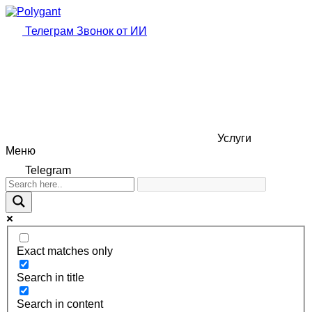
Телеграм
Звонок от ИИ
Услуги
Меню
Telegram
Exact matches only
Search in title
Search in content