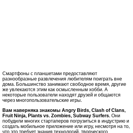
Смартфоны с планшетами предоставляют
разнообразные развлечения любителям поиграть вне
дома. Большинство занимают свободное время, другие
же увлекаются этим как осмысленным хобби. А
некоторые пользователи находят друзей и общаются
через многопользовательские игры.
Вам наверняка знакомы Angry Birds, Clash of Clans,
Fruit Ninja, Plants vs. Zombies, Subway Surfers.
Они
побудили многих стартаперов погрузиться в индустрию и
создать мобильное приложение или игру, несмотря на то,
что это требует знания технологий, творческого