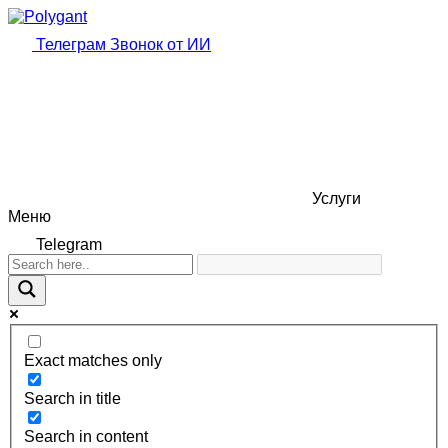
Телеграм
Звонок от ИИ
Услуги
Меню
Telegram
Exact matches only
Search in title
Search in content