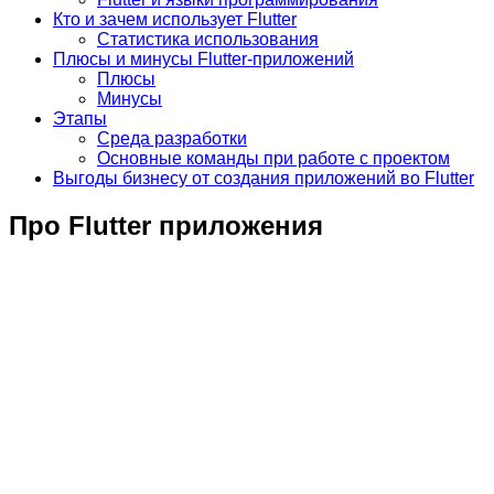
Кто и зачем использует Flutter
Статистика использования
Плюсы и минусы Flutter-приложений
Плюсы
Минусы
Этапы
Среда разработки
Основные команды при работе с проектом
Выгоды бизнесу от создания приложений во Flutter
Про Flutter приложения