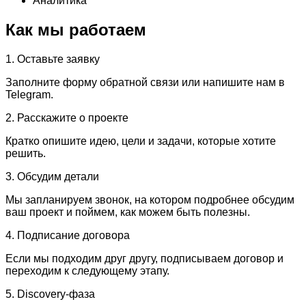
Аналитика
Как мы работаем
1. Оставьте заявку
Заполните форму обратной связи или напишите нам в
Telegram.
2. Расскажите о проекте
Кратко опишите идею, цели и задачи, которые хотите
решить.
3. Обсудим детали
Мы запланируем звонок, на котором подробнее обсудим
ваш проект и поймем, как можем быть полезны.
4. Подписание договора
Если мы подходим друг другу, подписываем договор и
переходим к следующему этапу.
5. Discovery-фаза