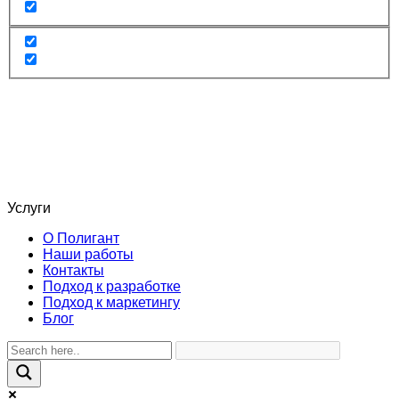
Услуги
О Полигант
Наши работы
Контакты
Подход к разработке
Подход к маркетингу
Блог