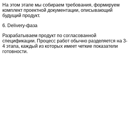
На этом этапе мы собираем требования, формируем
комплект проектной документации, описывающий
будущий продукт.
6. Delivery-фаза
Разрабатываем продукт по согласованной
спецификации. Процесс работ обычно разделяется на 3-
4 этапа, каждый из которых имеет четкие показатели
готовности.