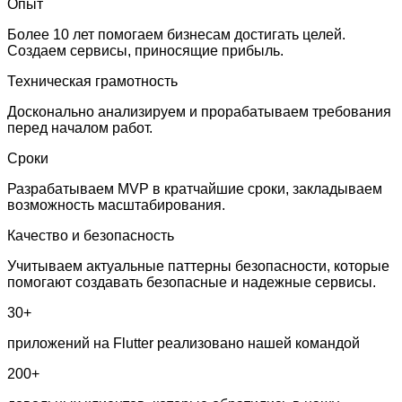
Опыт
Более 10 лет помогаем бизнесам достигать целей.
Создаем сервисы, приносящие прибыль.
Техническая грамотность
Досконально анализируем и прорабатываем требования
перед началом работ.
Сроки
Разрабатываем MVP в кратчайшие сроки, закладываем
возможность масштабирования.
Качество и безопасность
Учитываем актуальные паттерны безопасности, которые
помогают создавать безопасные и надежные сервисы.
30+
приложений на Flutter реализовано нашей командой
200+