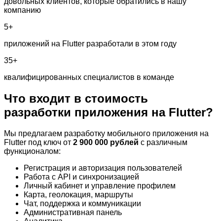
довольных клиентов, которые обратились в нашу
компанию
5+
приложений на Flutter разработали в этом году
35+
квалифицированных специалистов в команде
Что входит в стоимость
разработки
приложения на Flutter?
Мы предлагаем разработку мобильного приложения на
Flutter под ключ от
2 900 000 рублей
с различным
функционалом:
Регистрация и авторизация пользователей
Работа с API и синхронизацией
Личный кабинет и управление профилем
Карта, геолокация, маршруты
Чат, поддержка и коммуникации
Административная панель