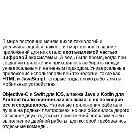
В мире постоянно меняющихся технологий и
увеличивающейся важности смартфонов создание
приложений для них стало
неотъемлемой частью
цифровой экосистемы
. А ведь было время, когда при
создании приложения приходилось выбирать между
универсальным и нативным подходом. Универсальные
приложения использовали веб-технологии, такие как
HTML и JavaScript
, которые тогда плохо работали на
мобильных устройствах.
Objective-C и Swift для iOS, а также Java и Kotlin для
Android были основными языками, с их помощью
все и создавалось.
Нативные приложения работали
лучше на родных платформах, но они обходились дорого.
Создание двух отдельных приложений подразумевало
выполнение двойной работы, для которой требовались
отдельные команды.