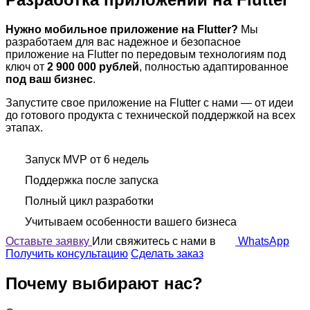
Нужно мобильное приложение на Flutter?
Мы
разработаем для вас надежное и безопасное
приложение на Flutter по передовым технологиям под
ключ от
2 900 000 рублей
, полностью адаптированное
под ваш бизнес
.
Запустите свое приложение на Flutter с нами — от идеи
до готового продукта с технической поддержкой на всех
этапах.
Запуск MVP от 6 недель
Поддержка после запуска
Полный цикл разработки
Учитываем особенности вашего бизнеса
Оставьте заявку
Или свяжитесь с нами в
WhatsApp
Получить консультацию
Сделать заказ
Почему выбирают нас?