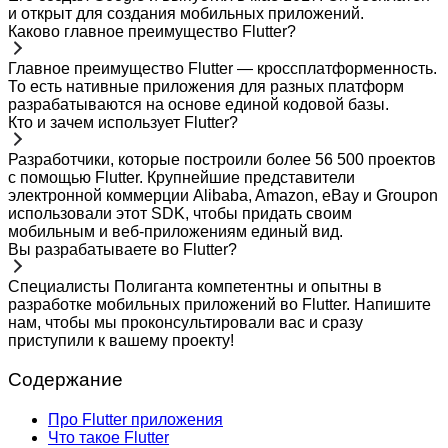
и открыт для создания мобильных приложений.
Каково главное преимущество Flutter?
Главное преимущество Flutter — кроссплатформенность.
То есть нативные приложения для разных платформ
разрабатываются на основе единой кодовой базы.
Кто и зачем использует Flutter?
Разработчики, которые построили более 56 500 проектов
с помощью Flutter. Крупнейшие представители
электронной коммерции Alibaba, Amazon, eBay и Groupon
использовали этот SDK, чтобы придать своим
мобильным и веб-приложениям единый вид.
Вы разрабатываете во Flutter?
Специалисты Полиганта компетентны и опытны в
разработке мобильных приложений во Flutter. Напишите
нам, чтобы мы проконсультировали вас и сразу
приступили к вашему проекту!
Содержание
Про Flutter приложения
Что такое Flutter