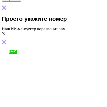
Просто укажите номер
Наш ИИ-менеджер перезвонит вам