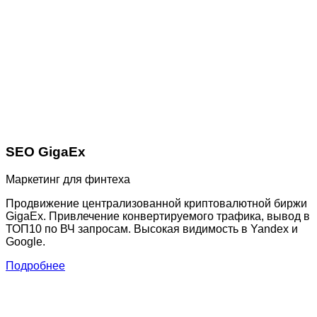
SEO GigaEx
Маркетинг для финтеха
Продвижение централизованной криптовалютной биржи
GigaEx. Привлечение конвертируемого трафика, вывод в
ТОП10 по ВЧ запросам. Высокая видимость в Yandex и
Google.
Подробнее