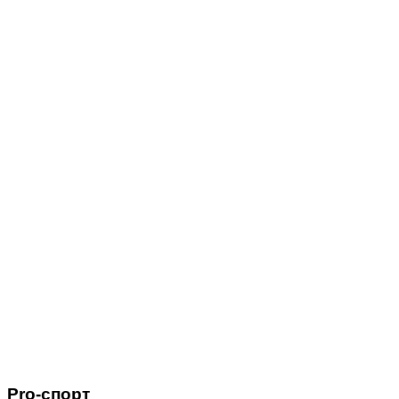
Pro-спорт