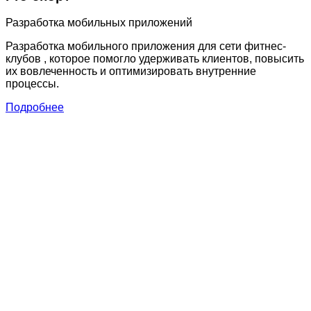
Разработка мобильных приложений
Разработка мобильного приложения для сети фитнес-
клубов , которое помогло удерживать клиентов, повысить
их вовлеченность и оптимизировать внутренние
процессы.
Подробнее