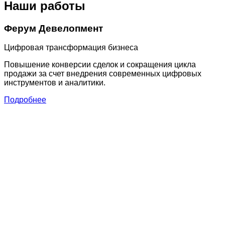
Наши работы
Ферум Девелопмент
Цифровая трансформация бизнеса
Повышение конверсии сделок и сокращения цикла
продажи за счет внедрения современных цифровых
инструментов и аналитики.
Подробнее