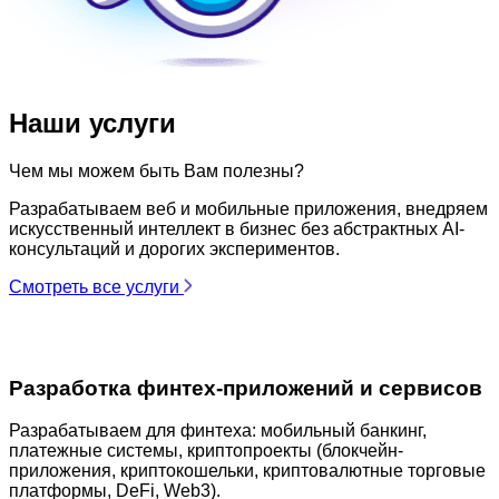
Наши услуги
Чем мы можем быть Вам полезны?
Разрабатываем веб и мобильные приложения, внедряем
искусственный интеллект в бизнес без абстрактных AI-
консультаций и дорогих экспериментов.
Смотреть все услуги
Разработка финтех-приложений и сервисов
Разрабатываем для финтеха: мобильный банкинг,
платежные системы, криптопроекты (блокчейн-
приложения, криптокошельки, криптовалютные торговые
платформы, DeFi, Web3).