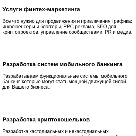
Услуги финтех-маркетинга
Все что нужно для продвижения и привлечения трафика:
инфлюенсеры и блоггеры, PPC реклама, SEO для
криптопроектов, управление сообществами, PR и медиа.
Разработка систем мобильного банкинга
Разрабатываем функциональные системы мобильного
банкинг, которые могут стать мощной движущей силой
для Вашего бизнеса.
Разработка криптокошельков
Разработка кастодиальных и некастодиальных