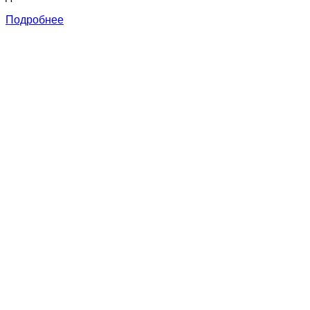
Подробнее