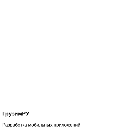
ГрузимРУ
Разработка мобильных приложений