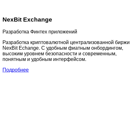
NexBit Exchange
Разработка Финтех приложений
Разработка криптовалютной централизованной биржи
NexBit Echange. С удобным фиатным онбордингом,
высоким уровнем безопасности и современным,
понятным и удобным интерфейсом.
Подробнее