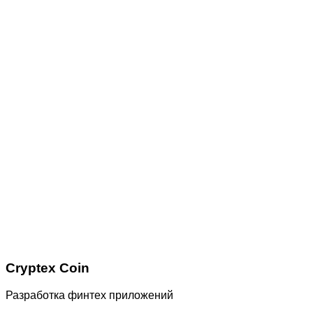
Cryptex Coin
Разработка финтех приложений