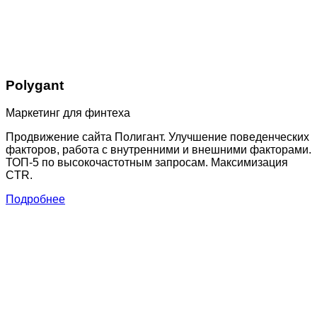
Polygant
Маркетинг для финтеха
Продвижение сайта Полигант. Улучшение поведенческих
факторов, работа с внутренними и внешними факторами.
ТОП-5 по высокочастотным запросам. Максимизация
CTR.
Подробнее