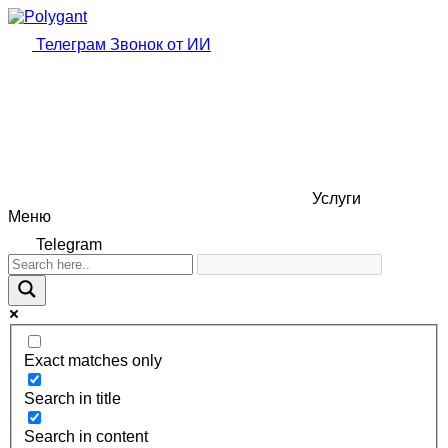
Телеграм
Звонок от ИИ
Услуги
Меню
Telegram
Exact matches only
Search in title
Search in content