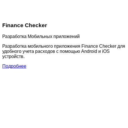
Finance Checker
Разработка Мобильных приложений
Разработка мобильного приложения Finance Checker для
удобного учета расходов с помощью Android и iOS
устройств.
Подробнее