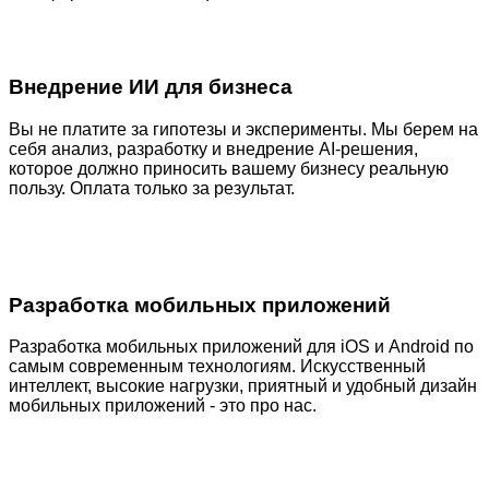
Внедрение ИИ для бизнеса
Вы не платите за гипотезы и эксперименты. Мы берем на
себя анализ, разработку и внедрение AI-решения,
которое должно приносить вашему бизнесу реальную
пользу. Оплата только за результат.
Разработка мобильных приложений
Разработка мобильных приложений для iOS и Android по
самым современным технологиям. Искусственный
интеллект, высокие нагрузки, приятный и удобный дизайн
мобильных приложений - это про нас.