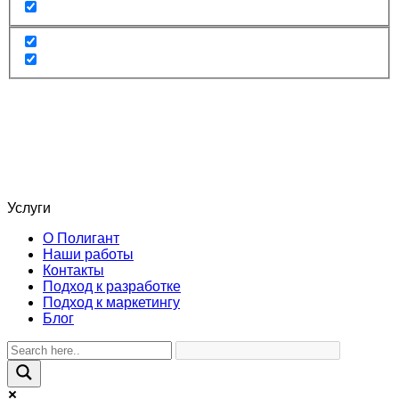
Услуги
О Полигант
Наши работы
Контакты
Подход к разработке
Подход к маркетингу
Блог