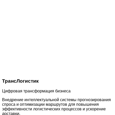
ТрансЛогистик
Цифровая трансформация бизнеса
Внедрение интеллектуальной системы прогнозирования
спроса и оптимизации маршрутов для повышения
эффективности логистических процессов и ускорение
доставки.