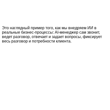
Это наглядный пример того, как мы внедряем ИИ в
реальные бизнес-процессы: AI-менеджер сам звонит,
ведет разговор, отвечает и задает вопросы, фиксирует
весь разговор и потребности клиента.