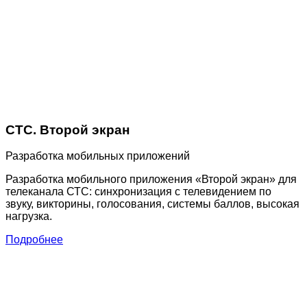
СТС. Второй экран
Разработка мобильных приложений
Разработка мобильного приложения «Второй экран» для
телеканала СТС: синхронизация с телевидением по
звуку, викторины, голосования, системы баллов, высокая
нагрузка.
Подробнее