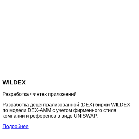
WILDEX
Разработка Финтех приложений
Разработка децентрализованной (DEX) биржи WILDEX
по модели DEX-AMM с учетом фирменного стиля
компании и референса в виде UNISWAP.
Подробнее