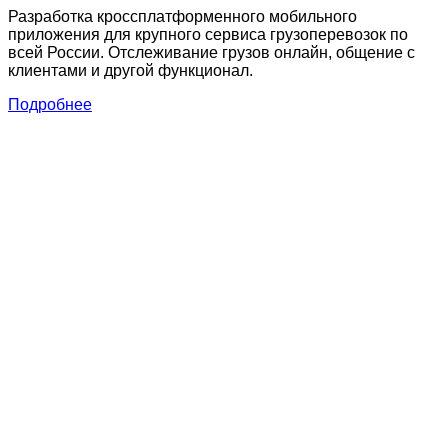
Разработка кроссплатформенного мобильного
приложения для крупного сервиса грузоперевозок по
всей России. Отслеживание грузов онлайн, общение с
клиентами и другой функционал.
Подробнее