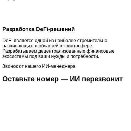
Разработка DeFi-решений
DeFi является одной из наиболее стремительно
развивающихся областей в криптосфере.
Разрабатываем децентрализованные финансовые
экосистемы под ваши нужды и потребности.
Звонок от нашего ИИ-менеджера
Оставьте номер — ИИ перезвонит