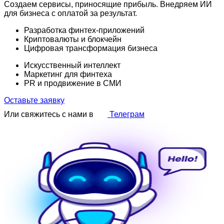
Создаем сервисы, приносящие прибыль. Внедряем ИИ
для бизнеса с оплатой за результат.
Разработка финтех-приложений
Криптовалюты и блокчейн
Цифровая трансформация бизнеса
Искусственный интеллект
Маркетинг для финтеха
PR и продвижение в СМИ
Оставьте заявку
Или свяжитесь с нами в
Телеграм