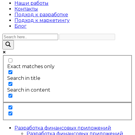
Наши работы
Контакты
Подход к разработке
Подход к маркетингу
Блог
Exact matches only
Search in title
Search in content
Разработка финансовых приложений
Разработка финансовых приложений