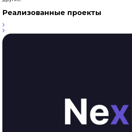
Реализованные проекты