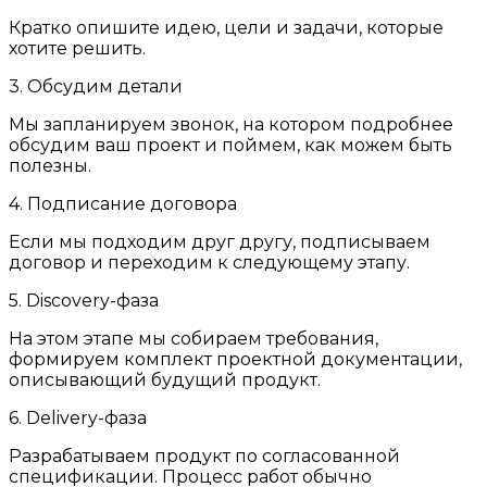
Кратко опишите идею, цели и задачи, которые
хотите решить.
3. Обсудим детали
Мы запланируем звонок, на котором подробнее
обсудим ваш проект и поймем, как можем быть
полезны.
4. Подписание договора
Если мы подходим друг другу, подписываем
договор и переходим к следующему этапу.
5. Discovery-фаза
На этом этапе мы собираем требования,
формируем комплект проектной документации,
описывающий будущий продукт.
6. Delivery-фаза
Разрабатываем продукт по согласованной
спецификации. Процесс работ обычно