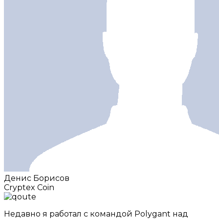
Денис Борисов
Cryptex Coin
Недавно я работал с командой Polygant над