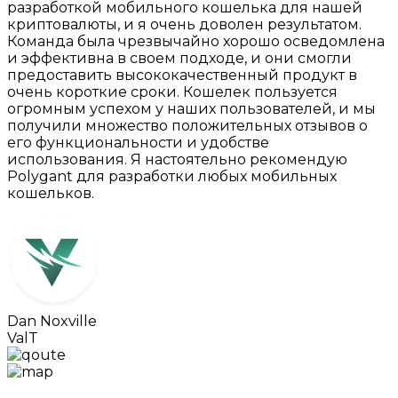
разработкой мобильного кошелька для нашей
криптовалюты, и я очень доволен результатом.
Команда была чрезвычайно хорошо осведомлена
и эффективна в своем подходе, и они смогли
предоставить высококачественный продукт в
очень короткие сроки. Кошелек пользуется
огромным успехом у наших пользователей, и мы
получили множество положительных отзывов о
его функциональности и удобстве
использования. Я настоятельно рекомендую
Polygant для разработки любых мобильных
кошельков.
Dan Noxville
ValT