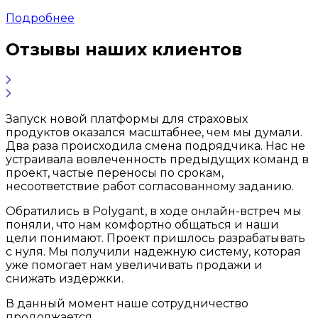
Подробнее
Отзывы наших клиентов
Запуск новой платформы для страховых
продуктов оказался масштабнее, чем мы думали.
Два раза происходила смена подрядчика. Нас не
устраивала вовлеченность предыдущих команд в
проект, частые переносы по срокам,
несоответствие работ согласованному заданию.
Обратились в Polygant, в ходе онлайн-встреч мы
поняли, что нам комфортно общаться и наши
цели понимают. Проект пришлось разрабатывать
с нуля. Мы получили надежную систему, которая
уже помогает нам увеличивать продажи и
снижать издержки.
В данный момент наше сотрудничество
продолжается.