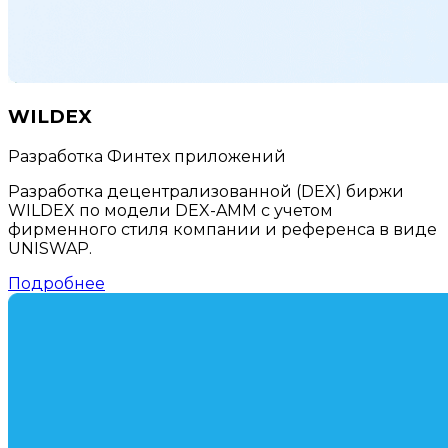
WILDEX
Разработка Финтех приложений
Разработка децентрализованной (DEX) биржи
WILDEX по модели DEX-AMM с учетом
фирменного стиля компании и референса в виде
UNISWAP.
Подробнее