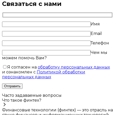
Связаться с нами
Имя
Email
Телефон
Чем мы
можем помочь Вам?
Я согласен на
обработку персональных данных
и ознакомлен с
Политикой обработки
персональных данных
Часто задаваемые вопросы
Что такое финтех?
Финансовые технологии (финтех) — это отрасль на
стыке финансов и информационных технологий,