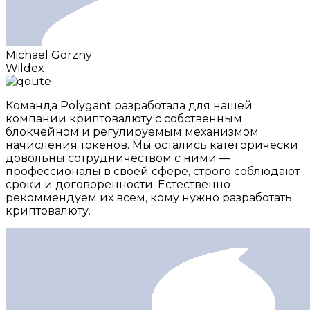
Michael Gorzny
Wildex
Команда Polygant разработала для нашей
компании криптовалюту с собственным
блокчейном и регулируемым механизмом
начисления токенов. Мы остались категорически
довольны сотрудничеством с ними —
профессионалы в своей сфере, строго соблюдают
сроки и договоренности. Естественно
рекоммендуем их всем, кому нужно разработать
криптовалюту.