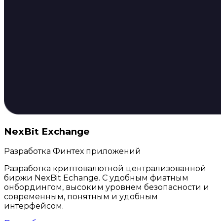
NexBit Exchange
Разработка Финтех приложений
Разработка криптовалютной централизованной
биржи NexBit Echange. С удобным фиатным
онбордингом, высоким уровнем безопасности и
современным, понятным и удобным
интерфейсом.