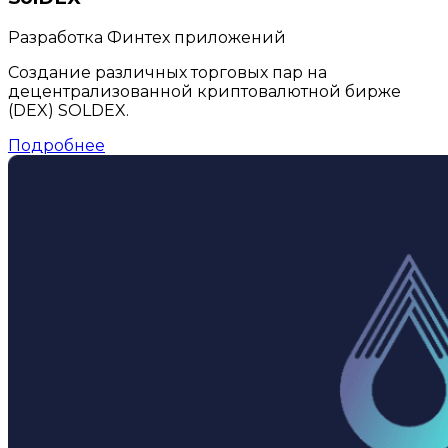
Разработка Финтех приложений
Создание различных торговых пар на
децентрализованной криптовалютной бирже
(DEX) SOLDEX.
Подробнее