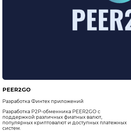
PEER2GO
Разработка Финтех приложений
Разработка P2P-обменника PEER2GO с
поддержкой различных фиатных валют,
популярных криптовалют и доступных платежных
систем.