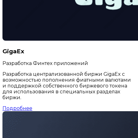
GigaEx
Разработка Финтех приложений
Разработка централизованной биржи GigaEx с
возможностью пополнения фиатными валютами
и поддержкой собственного биржевого токена
для использования в специальных разделах
биржи.
Подробнее