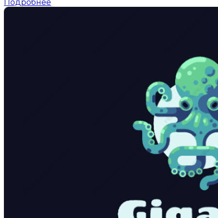
Подробнее