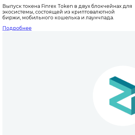
Выпуск токена Finrex Token в двух блокчейнах для
экосистемы, состоящей из криптовалютной
биржи, мобильного кошелька и лаунчпада.
Подробнее