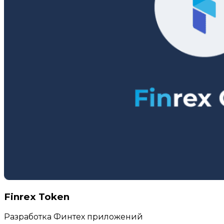
Finrex Token
Разработка Финтех приложений