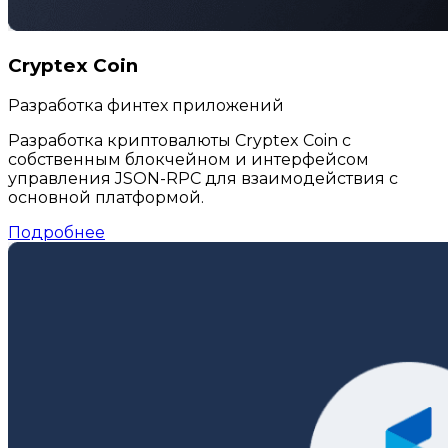
Cryptex Coin
Разработка финтех приложений
Разработка криптовалюты Cryptex Coin с
собственным блокчейном и интерфейсом
управления JSON-RPC для взаимодействия с
основной платформой.
Подробнее