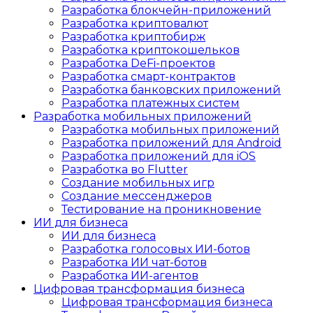
Разработка блокчейн-приложений
Разработка криптовалют
Разработка криптобирж
Разработка криптокошельков
Разработка DeFi-проектов
Разработка смарт-контрактов
Разработка банковских приложений
Разработка платежных систем
Разработка мобильных приложений
Разработка мобильных приложений
Разработка приложений для Android
Разработка приложений для iOS
Разработка во Flutter
Создание мобильных игр
Создание мессенджеров
Тестирование на проникновение
ИИ для бизнеса
ИИ для бизнеса
Разработка голосовых ИИ-ботов
Разработка ИИ чат-ботов
Разработка ИИ-агентов
Цифровая трансформация бизнеса
Цифровая трансформация бизнеса