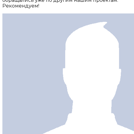
обращались уже по другим нашим проектам.
Рекомендуем!