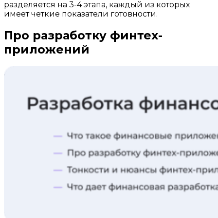
разделяется на 3-4 этапа, каждый из которых
имеет четкие показатели готовности.
Про разработку финтех-
приложений