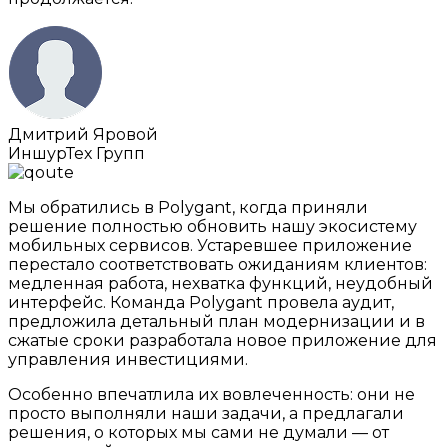
Дмитрий Яровой
ИншурТех Групп
Мы обратились в Polygant, когда приняли
решение полностью обновить нашу экосистему
мобильных сервисов. Устаревшее приложение
перестало соответствовать ожиданиям клиентов:
медленная работа, нехватка функций, неудобный
интерфейс. Команда Polygant провела аудит,
предложила детальный план модернизации и в
сжатые сроки разработала новое приложение для
управления инвестициями.
Особенно впечатлила их вовлеченность: они не
просто выполняли наши задачи, а предлагали
решения, о которых мы сами не думали — от