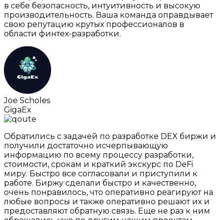
в себе безопасность, интуитивность и высокую
производительность. Ваша команда оправдывает
свою репутацию крутых профессионалов в
области финтех-разработки.
Joe Scholes
GigaEx
Обратились с задачей по разработке DEX биржи и
получили достаточно исчерпывающую
информацию по всему процессу разработки,
стоимости, срокам и краткий экскурс по DeFi
миру. Быстро все согласовали и приступили к
работе. Биржу сделали быстро и качественно,
очень понравилось, что оперативно реагируют на
любые вопросы и также оперативно решают их и
предоставляют обратную связь. Еще не раз к ним