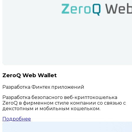
ZeroQ Web Wallet
Разработка Финтех приложений
Разработка безопасного веб-криптокошелька
ZeroQ в фирменном стиле компании со связью с
декстопным и мобильным кошельком.
Подробнее