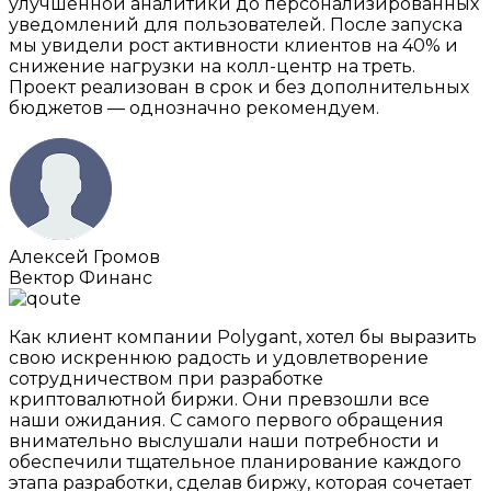
улучшенной аналитики до персонализированных
уведомлений для пользователей. После запуска
мы увидели рост активности клиентов на 40% и
снижение нагрузки на колл-центр на треть.
Проект реализован в срок и без дополнительных
бюджетов — однозначно рекомендуем.
Алексей Громов
Вектор Финанс
Как клиент компании Polygant, хотел бы выразить
свою искреннюю радость и удовлетворение
сотрудничеством при разработке
криптовалютной биржи. Они превзошли все
наши ожидания. С самого первого обращения
внимательно выслушали наши потребности и
обеспечили тщательное планирование каждого
этапа разработки, сделав биржу, которая сочетает