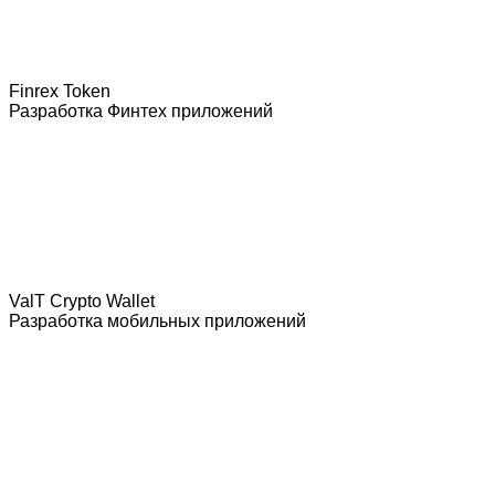
Finrex Token
Разработка Финтех приложений
ValT Crypto Wallet
Разработка мобильных приложений