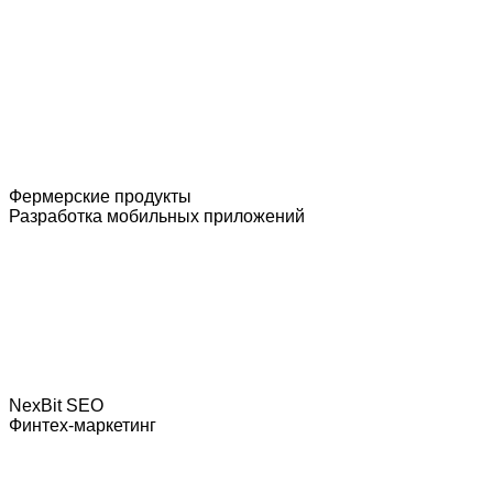
Фермерские продукты
Разработка мобильных приложений
NexBit SEO
Финтех-маркетинг