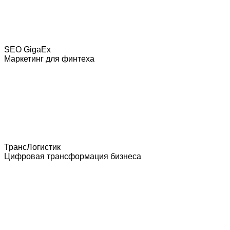
SEO GigaEx
Маркетинг для финтеха
ТрансЛогистик
Цифровая трансформация бизнеса