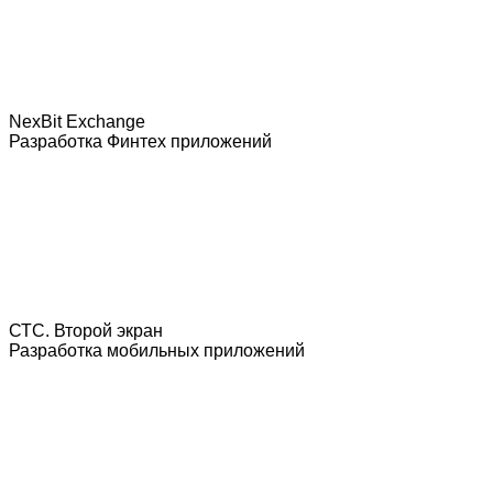
NexBit Exchange
Разработка Финтех приложений
СТС. Второй экран
Разработка мобильных приложений