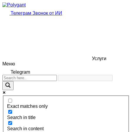
Телеграм
Звонок от ИИ
Услуги
Меню
Telegram
Exact matches only
Search in title
Search in content