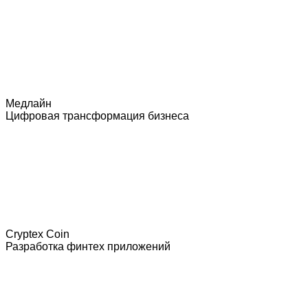
Медлайн
Цифровая трансформация бизнеса
Cryptex Coin
Разработка финтех приложений