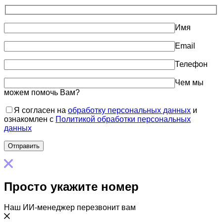
Имя
Email
Телефон
Чем мы
можем помочь Вам?
Я согласен на
обработку персональных данных
и
ознакомлен с
Политикой обработки персональных
данных
Просто укажите номер
Наш ИИ-менеджер перезвонит вам