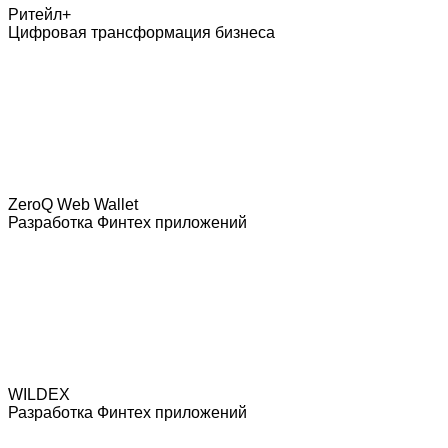
Ритейл+
Цифровая трансформация бизнеса
ZeroQ Web Wallet
Разработка Финтех приложений
WILDEX
Разработка Финтех приложений