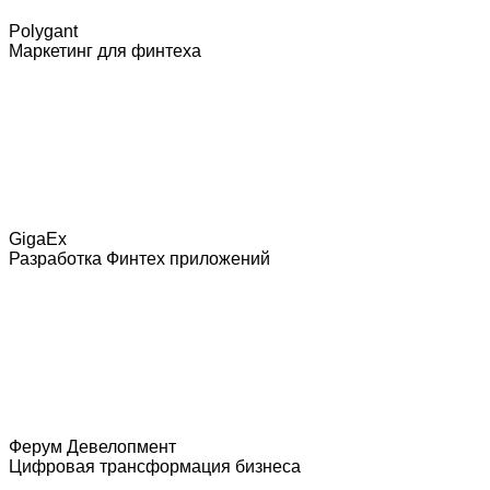
Polygant
Маркетинг для финтеха
GigaEx
Разработка Финтех приложений
Ферум Девелопмент
Цифровая трансформация бизнеса