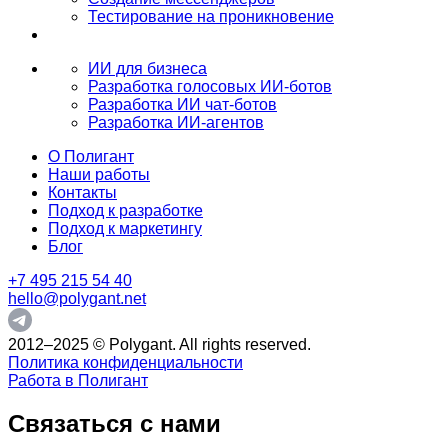
Тестирование на проникновение
ИИ для бизнеса
Разработка голосовых ИИ-ботов
Разработка ИИ чат-ботов
Разработка ИИ-агентов
О Полигант
Наши работы
Контакты
Подход к разработке
Подход к маркетингу
Блог
+7 495 215 54 40
hello@polygant.net
2012–2025 © Polygant. All rights reserved.
Политика конфиденциальности
Работа в Полигант
Связаться с нами