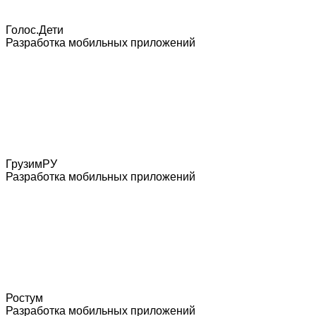
Голос.Дети
Разработка мобильных приложений
ГрузимРУ
Разработка мобильных приложений
Ростум
Разработка мобильных приложений