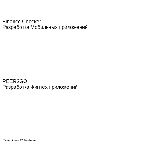
Finance Checker
Разработка Мобильных приложений
PEER2GO
Разработка Финтех приложений