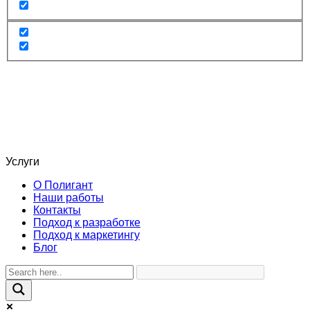
Услуги
О Полигант
Наши работы
Контакты
Подход к разработке
Подход к маркетингу
Блог