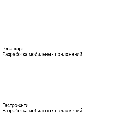
Pro-спорт
Разработка мобильных приложений
Гастро-сити
Разработка мобильных приложений