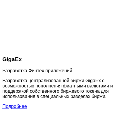
GigaEx
Разработка Финтех приложений
Разработка централизованной биржи GigaEx с
возможностью пополнения фиатными валютами и
поддержкой собственного биржевого токена для
использования в специальных разделах биржи.
Подробнее