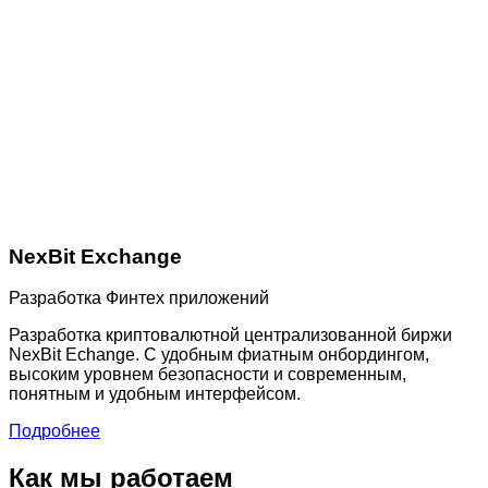
NexBit Exchange
Разработка Финтех приложений
Разработка криптовалютной централизованной биржи
NexBit Echange. С удобным фиатным онбордингом,
высоким уровнем безопасности и современным,
понятным и удобным интерфейсом.
Подробнее
Как мы работаем