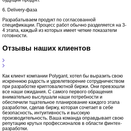
6. Delivery-фаза
Разрабатываем продукт по согласованной
спецификации. Процесс работ обычно разделяется на 3-
4 этапа, каждый из которых имеет четкие показатели
готовности.
Отзывы наших клиентов
Как клиент компании Polygant, хотел бы выразить свою
искреннюю радость и удовлетворение сотрудничеством
при разработке криптовалютной биржи. Они превзошли
все наши ожидания. С самого первого обращения
внимательно выслушали наши потребности и
обеспечили тщательное планирование каждого этапа
разработки, сделав биржу, которая сочетает в себе
безопасность, интуитивность и высокую
производительность. Ваша команда оправдывает свою
репутацию крутых профессионалов в области финтех-
разработки.