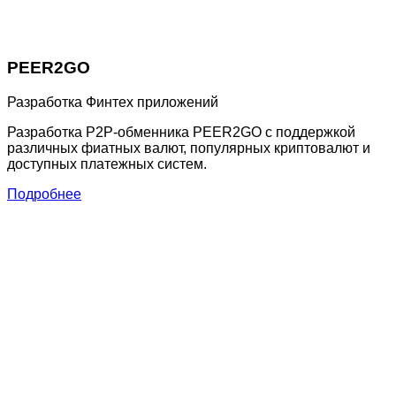
PEER2GO
Разработка Финтех приложений
Разработка P2P-обменника PEER2GO с поддержкой
различных фиатных валют, популярных криптовалют и
доступных платежных систем.
Подробнее