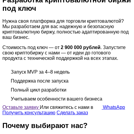
под ключ
Нужна своя платформа для торговли криптовалютой?
Мы разработаем для вас надежную и безопасную
криптовалютную биржу, полностью адаптированную под
ваш бизнес.
Стоимость под ключ — от
2 900 000 рублей
. Запустите
свою криптобиржу с нами — от идеи до готового
продукта с технической поддержкой на всех этапах.
Запуск MVP за 4–8 недель
Поддержка после запуска
Полный цикл разработки
Учитываем особенности вашего бизнеса
Оставьте заявку
Или свяжитесь с нами в
WhatsApp
Получить консультацию
Сделать заказ
Почему выбирают нас?