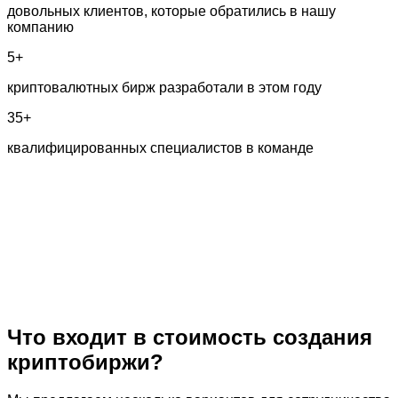
довольных клиентов, которые обратились в нашу
компанию
5+
криптовалютных бирж разработали в этом году
35+
квалифицированных специалистов в команде
Что входит в стоимость создания
криптобиржи?