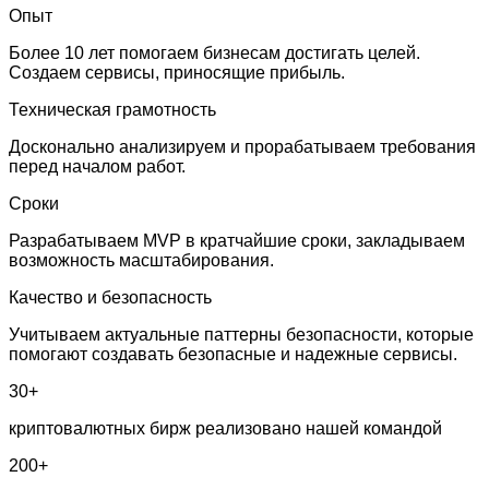
Опыт
Более 10 лет помогаем бизнесам достигать целей.
Создаем сервисы, приносящие прибыль.
Техническая грамотность
Досконально анализируем и прорабатываем требования
перед началом работ.
Сроки
Разрабатываем MVP в кратчайшие сроки, закладываем
возможность масштабирования.
Качество и безопасность
Учитываем актуальные паттерны безопасности, которые
помогают создавать безопасные и надежные сервисы.
30+
криптовалютных бирж реализовано нашей командой
200+