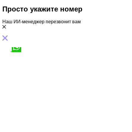
Просто укажите номер
Наш ИИ-менеджер перезвонит вам