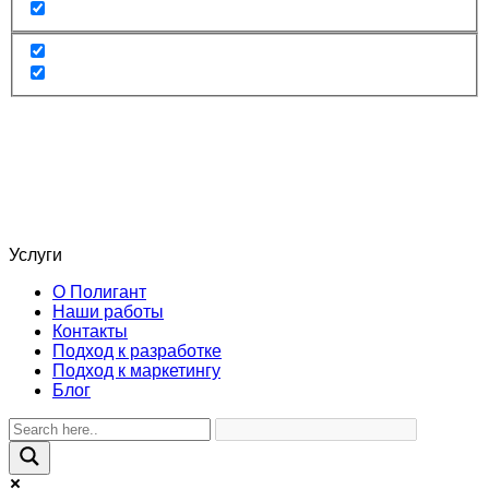
Услуги
О Полигант
Наши работы
Контакты
Подход к разработке
Подход к маркетингу
Блог