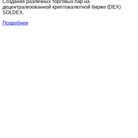
Создание различных торговых пар на
децентрализованной криптовалютной бирже (DEX)
SOLDEX.
Подробнее