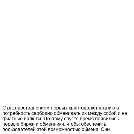
С распространением первых криптовалют возникла
потребность свободно обменивать их между собой и на
фиатные валюты. Поэтому спустя время появились
первые биржи и обменники, чтобы обеспечить
пользователей этой возможностью обмена. Они