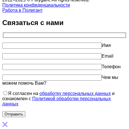
Политика конфиденциальности
Работа в Полигант
Связаться с нами
Имя
Email
Телефон
Чем мы
можем помочь Вам?
Я согласен на
обработку персональных данных
и
ознакомлен с
Политикой обработки персональных
данных