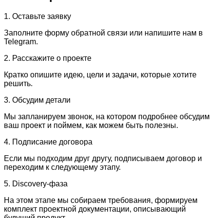
1. Оставьте заявку
Заполните форму обратной связи или напишите нам в
Telegram.
2. Расскажите о проекте
Кратко опишите идею, цели и задачи, которые хотите
решить.
3. Обсудим детали
Мы запланируем звонок, на котором подробнее обсудим
ваш проект и поймем, как можем быть полезны.
4. Подписание договора
Если мы подходим друг другу, подписываем договор и
переходим к следующему этапу.
5. Discovery-фаза
На этом этапе мы собираем требования, формируем
комплект проектной документации, описывающий
будущий продукт.