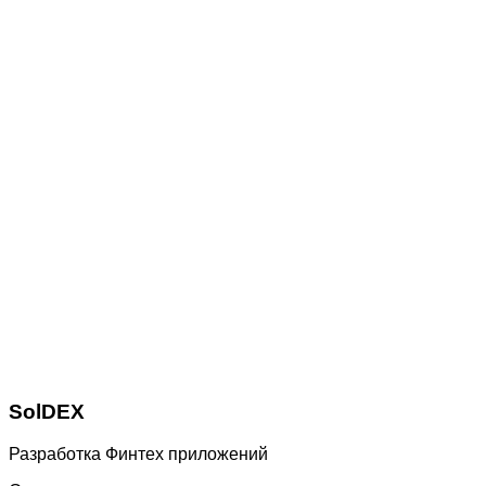
SolDEX
Разработка Финтех приложений