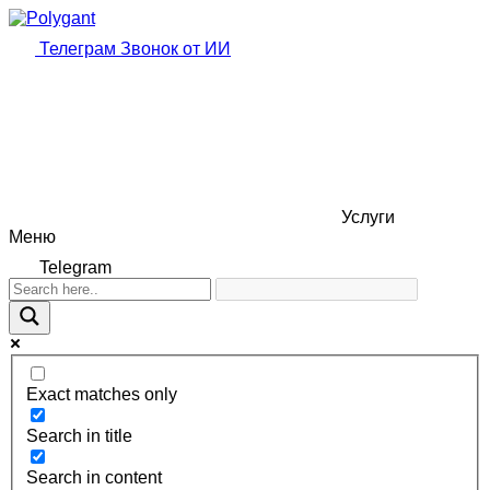
Телеграм
Звонок от ИИ
Услуги
Меню
Telegram
Exact matches only
Search in title
Search in content