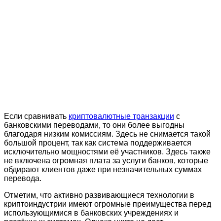
Если сравнивать
криптовалютные транзакции
с
банковскими переводами, то они более выгодны
благодаря низким комиссиям. Здесь не снимается такой
большой процент, так как система поддерживается
исключительно мощностями её участников. Здесь также
не включена огромная плата за услуги банков, которые
обдирают клиентов даже при незначительных суммах
перевода.
Отметим, что активно развивающиеся технологии в
криптоиндустрии имеют огромные преимущества перед
использующимися в банковских учреждениях и