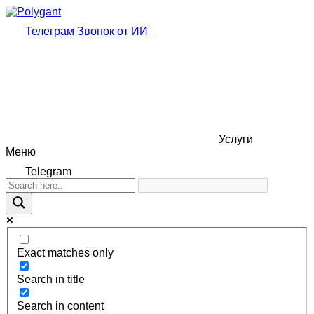
Телеграм
Звонок от ИИ
Услуги
Меню
Telegram
Exact matches only
Search in title
Search in content