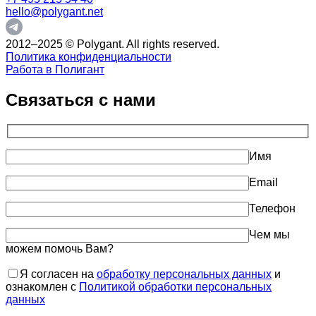
hello@polygant.net
2012–2025 © Polygant. All rights reserved.
Политика конфиденциальности
Работа в Полигант
Связаться с нами
Имя
Email
Телефон
Чем мы
можем помочь Вам?
Я согласен на
обработку персональных данных
и
ознакомлен с
Политикой обработки персональных
данных