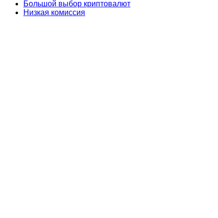
Большой выбор криптовалют
Низкая комиссия