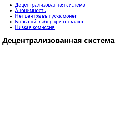
Децентрализованная система
Анонимность
Нет центра выпуска монет
Большой выбор криптовалют
Низкая комиссия
Децентрализованная система