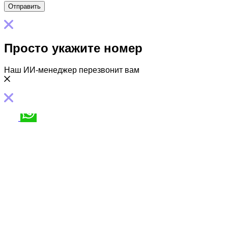
Просто укажите номер
Наш ИИ-менеджер перезвонит вам