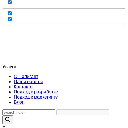
Услуги
О Полигант
Наши работы
Контакты
Подход к разработке
Подход к маркетингу
Блог