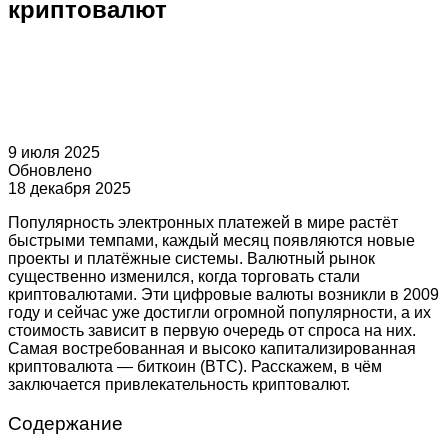
криптовалют
9 июля 2025
Обновлено
18 декабря 2025
Популярность электронных платежей в мире растёт
быстрыми темпами, каждый месяц появляются новые
проекты и платёжные системы. Валютный рынок
существенно изменился, когда торговать стали
криптовалютами. Эти цифровые валюты возникли в 2009
году и сейчас уже достигли огромной популярности, а их
стоимость зависит в первую очередь от спроса на них.
Самая востребованная и высоко капитализированная
криптовалюта — биткоин (BTC). Расскажем, в чём
заключается привлекательность криптовалют.
Содержание