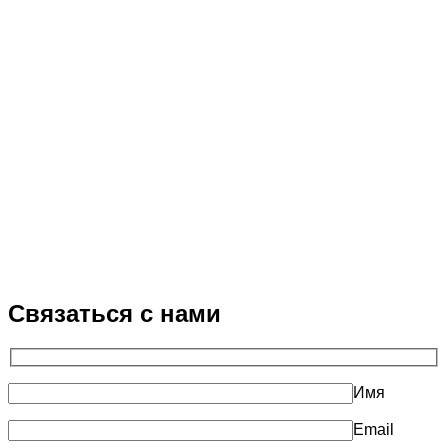
Связаться с нами
Имя
Email