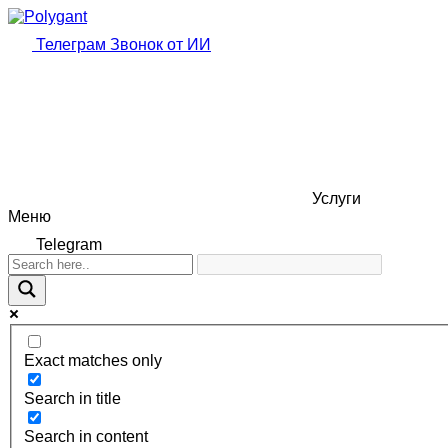
Телеграм
Звонок от ИИ
Услуги
Меню
Telegram
Exact matches only
Search in title
Search in content