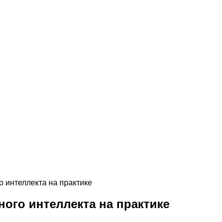
 интеллекта на практике
ого интеллекта на практике