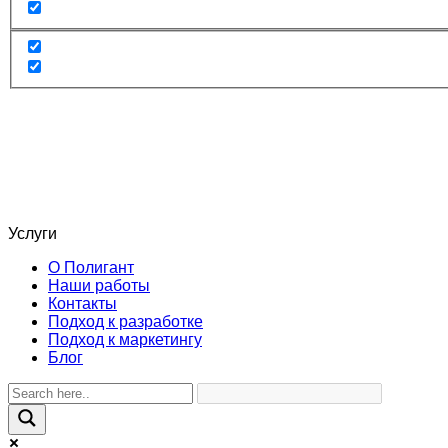
Услуги
О Полигант
Наши работы
Контакты
Подход к разработке
Подход к маркетингу
Блог