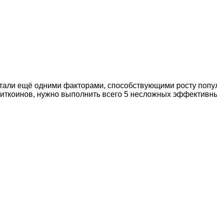
 стали ещё одними факторами, способствующими росту попу
иткоинов, нужно выполнить всего 5 несложных эффективны