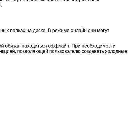
t.
ных папках на диске. В режиме онлайн они могут
мой обязан находиться оффлайн. При необходимости
ункцией, позволяющей пользователю создавать холодные