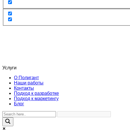
Услуги
О Полигант
Наши работы
Контакты
Подход к разработке
Подход к маркетингу
Блог