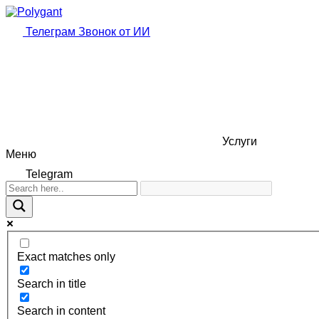
Телеграм
Звонок от ИИ
Услуги
Меню
Telegram
Exact matches only
Search in title
Search in content