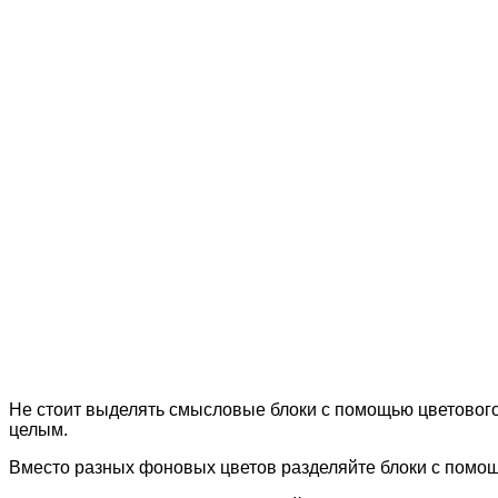
Не стоит выделять смысловые блоки с помощью цветового
целым.
Вместо разных фоновых цветов разделяйте блоки с помощ