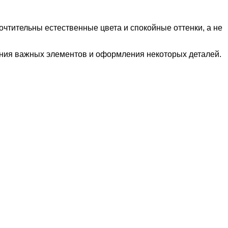
почтительны естественные цвета и спокойные оттенки, а не
ения важных элементов и оформления некоторых деталей.