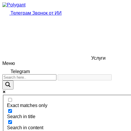
Телеграм
Звонок от ИИ
Услуги
Меню
Telegram
Exact matches only
Search in title
Search in content