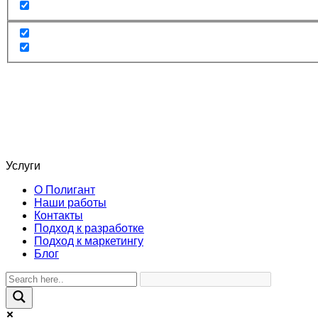
Услуги
О Полигант
Наши работы
Контакты
Подход к разработке
Подход к маркетингу
Блог