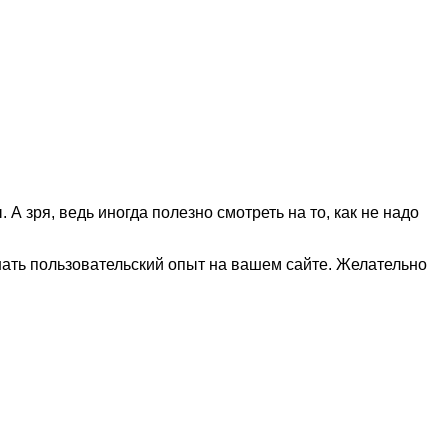
 А зря, ведь иногда полезно смотреть на то, как не надо
шать пользовательский опыт на вашем сайте. Желательно