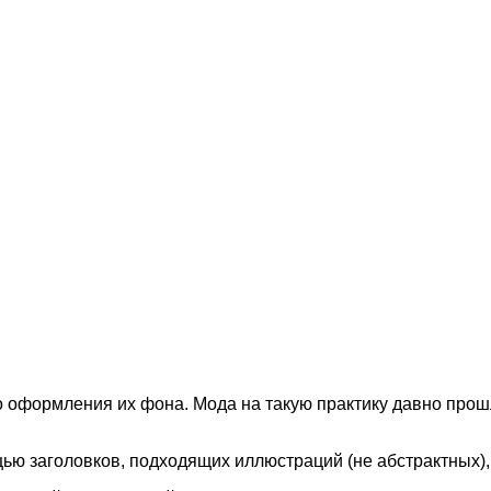
 оформления их фона. Мода на такую практику давно прошл
ью заголовков, подходящих иллюстраций (не абстрактных),