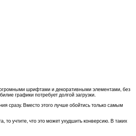
е огромными шрифтами и декоративными элементами, без
обилие графики потребует долгой загрузки.
ния сразу. Вместо этого лучше обойтись только самым
 то учтите, что это может ухудшить конверсию. В таких