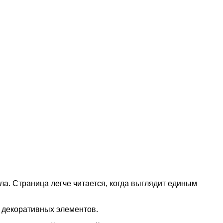
а. Страница легче читается, когда выглядит единым
 декоративных элементов.