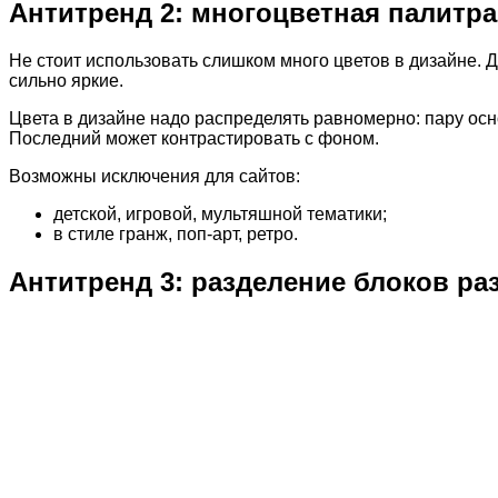
Антитренд 2: многоцветная палитра
Не стоит использовать слишком много цветов в дизайне. Д
сильно яркие.
Цвета в дизайне надо распределять равномерно: пару ос
Последний может контрастировать с фоном.
Возможны исключения для сайтов:
детской, игровой, мультяшной тематики;
в стиле гранж, поп-арт, ретро.
Антитренд 3: разделение блоков 