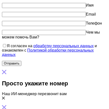
Имя
Email
Телефон
Чем мы
можем помочь Вам?
Я согласен на
обработку персональных данных
и
ознакомлен с
Политикой обработки персональных
данных
Просто укажите номер
Наш ИИ-менеджер перезвонит вам