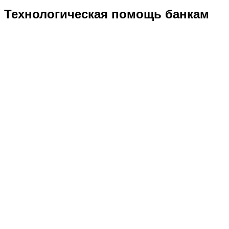
Технологическая помощь банкам