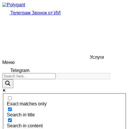
Телеграм
Звонок от ИИ
Услуги
Меню
Telegram
Exact matches only
Search in title
Search in content