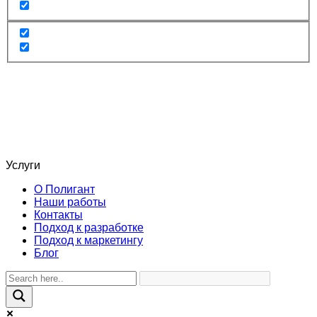
Услуги
О Полигант
Наши работы
Контакты
Подход к разработке
Подход к маркетингу
Блог