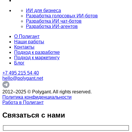
ИИ для бизнеса
Разработка голосовых ИИ-ботов
Разработка ИИ чат-ботов
Разработка ИИ-агентов
О Полигант
Наши работы
Контакты
Подход к разработке
Подход к маркетингу
Блог
+7 495 215 54 40
hello@polygant.net
2012–2025 © Polygant. All rights reserved.
Политика конфиденциальности
Работа в Полигант
Связаться с нами