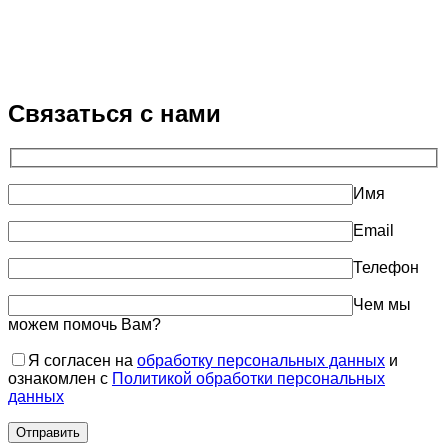
Связаться с нами
Имя
Email
Телефон
Чем мы
можем помочь Вам?
Я согласен на
обработку персональных данных
и
ознакомлен с
Политикой обработки персональных
данных