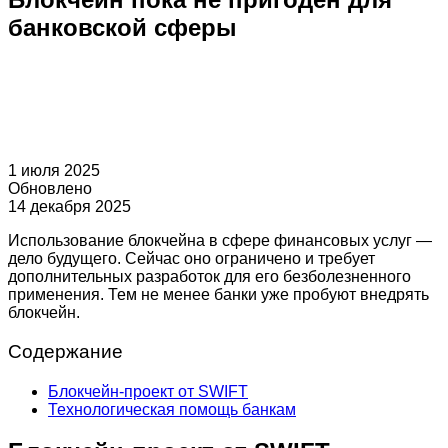
банковской сферы
1 июля 2025
Обновлено
14 декабря 2025
Использование блокчейна в сфере финансовых услуг —
дело будущего. Сейчас оно ограничено и требует
дополнительных разработок для его безболезненного
применения. Тем не менее банки уже пробуют внедрять
блокчейн.
Содержание
Блокчейн-проект от SWIFT
Технологическая помощь банкам