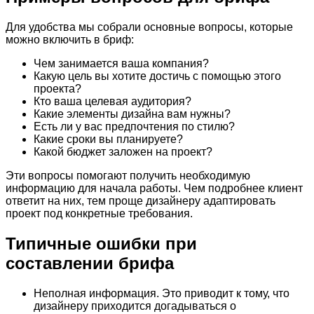
Для удобства мы собрали основные вопросы, которые
можно включить в бриф:
Чем занимается ваша компания?
Какую цель вы хотите достичь с помощью этого
проекта?
Кто ваша целевая аудитория?
Какие элементы дизайна вам нужны?
Есть ли у вас предпочтения по стилю?
Какие сроки вы планируете?
Какой бюджет заложен на проект?
Эти вопросы помогают получить необходимую
информацию для начала работы. Чем подробнее клиент
ответит на них, тем проще дизайнеру адаптировать
проект под конкретные требования.
Типичные ошибки при
составлении брифа
Неполная информация. Это приводит к тому, что
дизайнеру приходится догадываться о