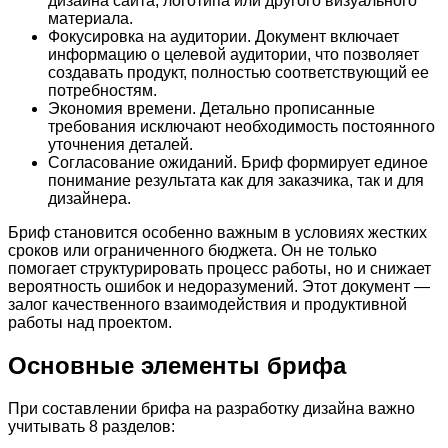
дизайна сайта, логотипа или другого визуального
материала.
Фокусировка на аудитории. Документ включает
информацию о целевой аудитории, что позволяет
создавать продукт, полностью соответствующий ее
потребностям.
Экономия времени. Детально прописанные
требования исключают необходимость постоянного
уточнения деталей.
Согласование ожиданий. Бриф формирует единое
понимание результата как для заказчика, так и для
дизайнера.
Бриф становится особенно важным в условиях жестких
сроков или ограниченного бюджета. Он не только
помогает структурировать процесс работы, но и снижает
вероятность ошибок и недоразумений. Этот документ —
залог качественного взаимодействия и продуктивной
работы над проектом.
Основные элементы брифа
При составлении брифа на разработку дизайна важно
учитывать 8 разделов: