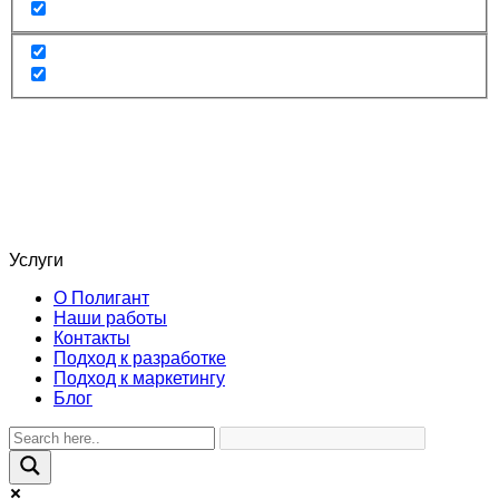
Услуги
О Полигант
Наши работы
Контакты
Подход к разработке
Подход к маркетингу
Блог