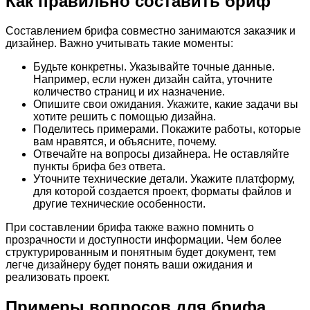
Как правильно составить бриф
Составлением брифа совместно занимаются заказчик и
дизайнер. Важно учитывать такие моменты:
Будьте конкретны. Указывайте точные данные.
Например, если нужен дизайн сайта, уточните
количество страниц и их назначение.
Опишите свои ожидания. Укажите, какие задачи вы
хотите решить с помощью дизайна.
Поделитесь примерами. Покажите работы, которые
вам нравятся, и объясните, почему.
Отвечайте на вопросы дизайнера. Не оставляйте
пункты брифа без ответа.
Уточните технические детали. Укажите платформу,
для которой создается проект, форматы файлов и
другие технические особенности.
При составлении брифа также важно помнить о
прозрачности и доступности информации. Чем более
структурированным и понятным будет документ, тем
легче дизайнеру будет понять ваши ожидания и
реализовать проект.
Примеры вопросов для брифа