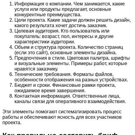
Информация о компании. Чем занимается, какие
услуги или продукты предлагает, основные
конкурентные преимущества.
Цели проекта. Какие задачи должен решить дизайн,
какого результата хочет достичь заказчик.
Целевая аудитория. Кто пользователь или
покупатель: возраст, пол, интересы и другие
характеристики аудитории.
Объем и структура проекта. Количество страниц
(если это сайт), основные элементы дизайна.
Предпочтения в стиле. Цветовая палитра, шрифты
и визуальные элементы. Примеры работ, которые
нравятся заказчику.
Технические требования. Форматы файлов,
особенности отображения на разных устройствах.
Бюджет и сроки. Финансовые рамки проекта,
ожидаемое время завершения.
Контактная информация. Ответственные лица,
каналы связи для оперативного взаимодействия.
Эти элементы помогают систематизировать процесс
работы и обеспечивают ясность для всех участников
проекта.