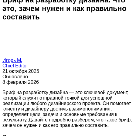
это, зачем нужен и как правильно
составить
Игорь М.
Chief Editor
21 октября 2025
Обновлено
8 февраля 2026
Бриф на разработку дизайна — это ключевой документ,
который служит отправной точкой для успешной
реализации любого дизайнерского проекта. Он помогает
клиенту и дизайнеру достичь взаимопонимания,
определяет цели, задачи и основные требования к
результату. Давайте подробно разберем, что такое бриф,
зачем он нужен и как его правильно составить.