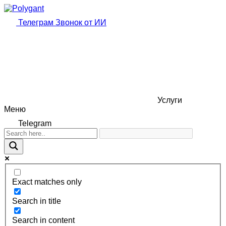
Телеграм
Звонок от ИИ
Услуги
Меню
Telegram
Exact matches only
Search in title
Search in content