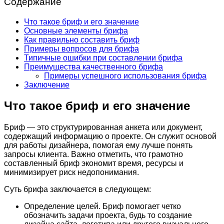
Содержание
Что такое бриф и его значение
Основные элементы брифа
Как правильно составить бриф
Примеры вопросов для брифа
Типичные ошибки при составлении брифа
Преимущества качественного брифа
Примеры успешного использования брифа
Заключение
Что такое бриф и его значение
Бриф — это структурированная анкета или документ,
содержащий информацию о проекте. Он служит основой
для работы дизайнера, помогая ему лучше понять
запросы клиента. Важно отметить, что грамотно
составленный бриф экономит время, ресурсы и
минимизирует риск недопонимания.
Суть брифа заключается в следующем:
Определение целей. Бриф помогает четко
обозначить задачи проекта, будь то создание