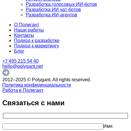
Разработка голосовых ИИ-ботов
Разработка ИИ чат-ботов
Разработка ИИ-агентов
О Полигант
Наши работы
Контакты
Подход к разработке
Подход к маркетингу
Блог
+7 495 215 54 40
hello@polygant.net
2012–2025 © Polygant. All rights reserved.
Политика конфиденциальности
Работа в Полигант
Связаться с нами
Имя