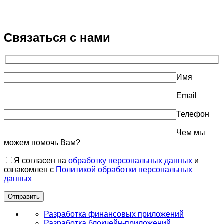
Связаться с нами
Имя
Email
Телефон
Чем мы
можем помочь Вам?
Я согласен на
обработку персональных данных
и
ознакомлен с
Политикой обработки персональных
данных
Разработка финансовых приложений
Разработка блокчейн-приложений