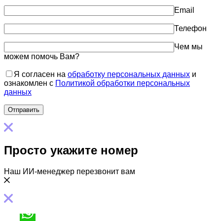
Email
Телефон
Чем мы
можем помочь Вам?
Я согласен на
обработку персональных данных
и
ознакомлен с
Политикой обработки персональных
данных
Просто укажите номер
Наш ИИ-менеджер перезвонит вам