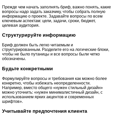
Прежде чем начать заполнять бриф, важно понять, какие
вопросы надо задать заказчику, чтобы собрать полную
информацию о проекте. Задавайте вопросы по всем
ключевым аспектам: цели, задачи, сроки, бюджет,
целевая аудитория.
Структурируйте информацию
Бриф должен быть легко читаемым и
структурированным. Разделите его на логические блоки,
чтобы не было путаницы и все вопросы были четко
обозначены.
Будьте конкретными
Формулируйте вопросы и требования как можно более
конкретно, чтобы избежать неопределенности.
Например, вместо общего «нужен стильный дизайн»
можно уточнить: «нужен минималистичный дизайн, с
использованием ярких акцентов и современных
шрифтов».
Учитывайте предпочтения клиента