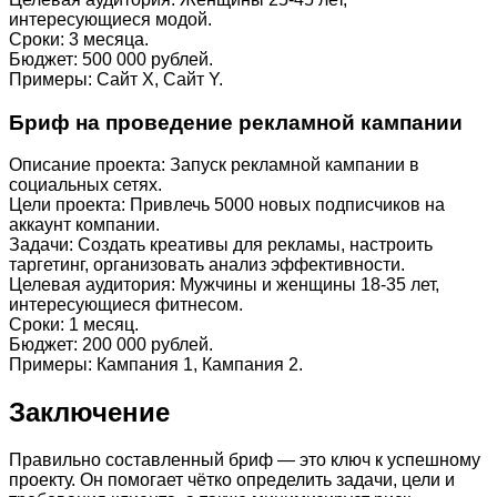
интересующиеся модой.
Сроки: 3 месяца.
Бюджет: 500 000 рублей.
Примеры: Сайт X, Сайт Y.
Бриф на проведение рекламной кампании
Описание проекта: Запуск рекламной кампании в
социальных сетях.
Цели проекта: Привлечь 5000 новых подписчиков на
аккаунт компании.
Задачи: Создать креативы для рекламы, настроить
таргетинг, организовать анализ эффективности.
Целевая аудитория: Мужчины и женщины 18-35 лет,
интересующиеся фитнесом.
Сроки: 1 месяц.
Бюджет: 200 000 рублей.
Примеры: Кампания 1, Кампания 2.
Заключение
Правильно составленный бриф — это ключ к успешному
проекту. Он помогает чётко определить задачи, цели и