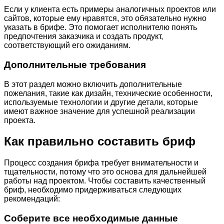
Если у клиента есть примеры аналогичных проектов или
сайтов, которые ему нравятся, это обязательно нужно
указать в брифе. Это помогает исполнителю понять
предпочтения заказчика и создать продукт,
соответствующий его ожиданиям.
Дополнительные требования
В этот раздел можно включить дополнительные
пожелания, такие как дизайн, технические особенности,
используемые технологии и другие детали, которые
имеют важное значение для успешной реализации
проекта.
Как правильно составить бриф
Процесс создания брифа требует внимательности и
тщательности, потому что это основа для дальнейшей
работы над проектом. Чтобы составить качественный
бриф, необходимо придерживаться следующих
рекомендаций:
Соберите все необходимые данные