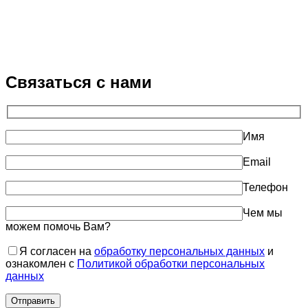
Связаться с нами
Имя
Email
Телефон
Чем мы
можем помочь Вам?
Я согласен на
обработку персональных данных
и
ознакомлен с
Политикой обработки персональных
данных