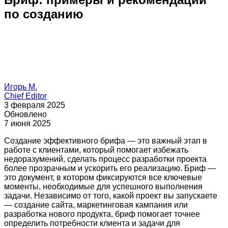
по созданию
Игорь М.
Chief Editor
3 февраля 2025
Обновлено
7 июня 2025
Создание эффективного брифа — это важный этап в
работе с клиентами, который помогает избежать
недоразумений, сделать процесс разработки проекта
более прозрачным и ускорить его реализацию. Бриф —
это документ, в котором фиксируются все ключевые
моменты, необходимые для успешного выполнения
задачи. Независимо от того, какой проект вы запускаете
— создание сайта, маркетинговая кампания или
разработка нового продукта, бриф помогает точнее
определить потребности клиента и задачи для