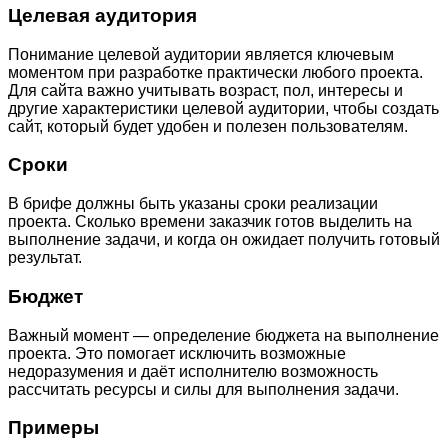
Целевая аудитория
Понимание целевой аудитории является ключевым
моментом при разработке практически любого проекта.
Для сайта важно учитывать возраст, пол, интересы и
другие характеристики целевой аудитории, чтобы создать
сайт, который будет удобен и полезен пользователям.
Сроки
В брифе должны быть указаны сроки реализации
проекта. Сколько времени заказчик готов выделить на
выполнение задачи, и когда он ожидает получить готовый
результат.
Бюджет
Важный момент — определение бюджета на выполнение
проекта. Это помогает исключить возможные
недоразумения и даёт исполнителю возможность
рассчитать ресурсы и силы для выполнения задачи.
Примеры