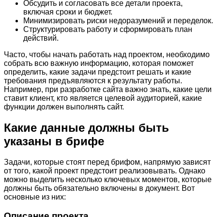
Обсудить и согласовать все детали проекта,
включая сроки и бюджет.
Минимизировать риски недоразумений и переделок.
Структурировать работу и сформировать план
действий.
Часто, чтобы начать работать над проектом, необходимо
собрать всю важную информацию, которая поможет
определить, какие задачи предстоит решать и какие
требования предъявляются к результату работы.
Например, при разработке сайта важно знать, какие цели
ставит клиент, кто является целевой аудиторией, какие
функции должен выполнять сайт.
Какие данные должны быть
указаны в брифе
Задачи, которые стоят перед брифом, напрямую зависят
от того, какой проект предстоит реализовывать. Однако
можно выделить несколько ключевых моментов, которые
должны быть обязательно включены в документ. Вот
основные из них:
Описание проекта