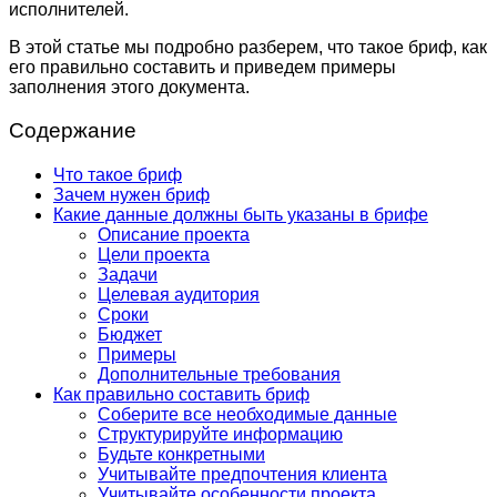
исполнителей.
В этой статье мы подробно разберем, что такое бриф, как
его правильно составить и приведем примеры
заполнения этого документа.
Содержание
Что такое бриф
Зачем нужен бриф
Какие данные должны быть указаны в брифе
Описание проекта
Цели проекта
Задачи
Целевая аудитория
Сроки
Бюджет
Примеры
Дополнительные требования
Как правильно составить бриф
Соберите все необходимые данные
Структурируйте информацию
Будьте конкретными
Учитывайте предпочтения клиента
Учитывайте особенности проекта