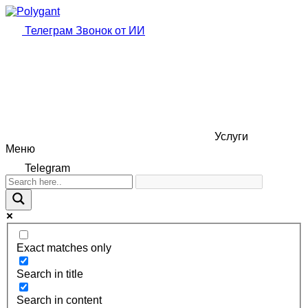
Телеграм
Звонок от ИИ
Услуги
Меню
Telegram
Exact matches only
Search in title
Search in content