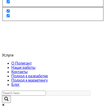
Услуги
О Полигант
Наши работы
Контакты
Подход к разработке
Подход к маркетингу
Блог