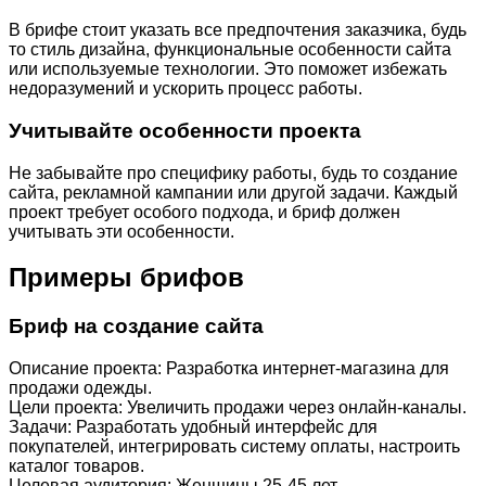
В брифе стоит указать все предпочтения заказчика, будь
то стиль дизайна, функциональные особенности сайта
или используемые технологии. Это поможет избежать
недоразумений и ускорить процесс работы.
Учитывайте особенности проекта
Не забывайте про специфику работы, будь то создание
сайта, рекламной кампании или другой задачи. Каждый
проект требует особого подхода, и бриф должен
учитывать эти особенности.
Примеры брифов
Бриф на создание сайта
Описание проекта: Разработка интернет-магазина для
продажи одежды.
Цели проекта: Увеличить продажи через онлайн-каналы.
Задачи: Разработать удобный интерфейс для
покупателей, интегрировать систему оплаты, настроить
каталог товаров.
Целевая аудитория: Женщины 25-45 лет,