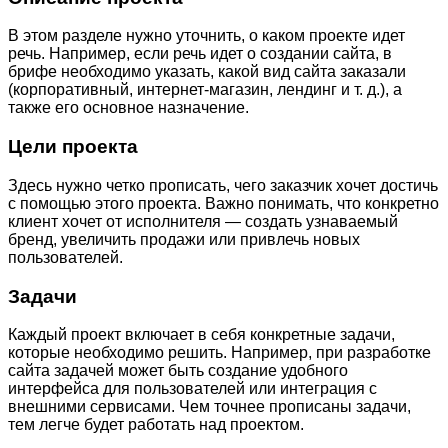
В этом разделе нужно уточнить, о каком проекте идет
речь. Например, если речь идет о создании сайта, в
брифе необходимо указать, какой вид сайта заказали
(корпоративный, интернет-магазин, лендинг и т. д.), а
также его основное назначение.
Цели проекта
Здесь нужно четко прописать, чего заказчик хочет достичь
с помощью этого проекта. Важно понимать, что конкретно
клиент хочет от исполнителя — создать узнаваемый
бренд, увеличить продажи или привлечь новых
пользователей.
Задачи
Каждый проект включает в себя конкретные задачи,
которые необходимо решить. Например, при разработке
сайта задачей может быть создание удобного
интерфейса для пользователей или интеграция с
внешними сервисами. Чем точнее прописаны задачи,
тем легче будет работать над проектом.