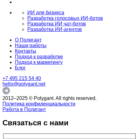
ИИ для бизнеса
Разработка голосовых ИИ-ботов
Разработка ИИ чат-ботов
Разработка ИИ-агентов
О Полигант
Наши работы
Контакты
Подход к разработке
Подход к маркетингу
Блог
+7 495 215 54 40
hello@polygant.net
2012–2025 © Polygant. All rights reserved.
Политика конфиденциальности
Работа в Полигант
Связаться с нами