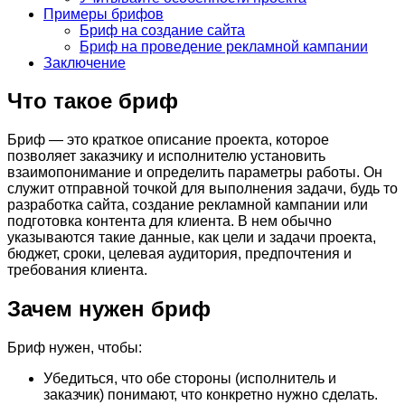
Примеры брифов
Бриф на создание сайта
Бриф на проведение рекламной кампании
Заключение
Что такое бриф
Бриф — это краткое описание проекта, которое
позволяет заказчику и исполнителю установить
взаимопонимание и определить параметры работы. Он
служит отправной точкой для выполнения задачи, будь то
разработка сайта, создание рекламной кампании или
подготовка контента для клиента. В нем обычно
указываются такие данные, как цели и задачи проекта,
бюджет, сроки, целевая аудитория, предпочтения и
требования клиента.
Зачем нужен бриф
Бриф нужен, чтобы:
Убедиться, что обе стороны (исполнитель и
заказчик) понимают, что конкретно нужно сделать.