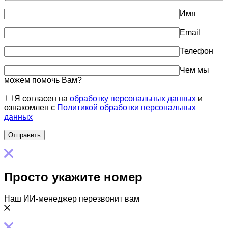
Имя
Email
Телефон
Чем мы
можем помочь Вам?
Я согласен на
обработку персональных данных
и
ознакомлен с
Политикой обработки персональных
данных
Просто укажите номер
Наш ИИ-менеджер перезвонит вам