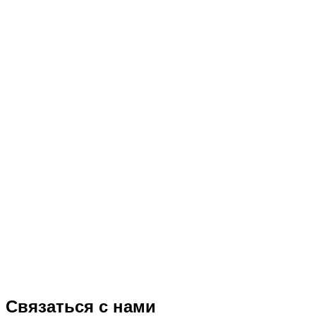
Связаться с нами