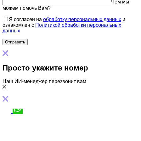
Чем мы
можем помочь Вам?
Я согласен на
обработку персональных данных
и
ознакомлен с
Политикой обработки персональных
данных
Просто укажите номер
Наш ИИ-менеджер перезвонит вам