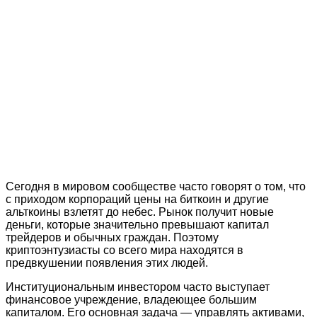
Сегодня в мировом сообществе часто говорят о том, что
с приходом корпораций цены на биткоин и другие
альткоины взлетят до небес. Рынок получит новые
деньги, которые значительно превышают капитал
трейдеров и обычных граждан. Поэтому
криптоэнтузиасты со всего мира находятся в
предвкушении появления этих людей.
Институциональным инвестором часто выступает
финансовое учреждение, владеющее большим
капиталом. Его основная задача — управлять активами,