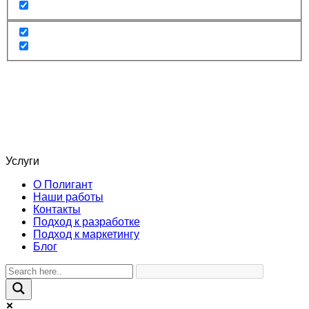
Услуги
О Полигант
Наши работы
Контакты
Подход к разработке
Подход к маркетингу
Блог