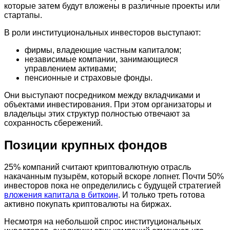
которые затем будут вложены в различные проекты или
стартапы.
В роли институциональных инвесторов выступают:
фирмы, владеющие частным капиталом;
независимые компании, занимающиеся
управлением активами;
пенсионные и страховые фонды.
Они выступают посредником между вкладчиками и
объектами инвестирования. При этом организаторы и
владельцы этих структур полностью отвечают за
сохранность сбережений.
Позиции крупных фондов
25% компаний считают криптовалютную отрасль
накачанным пузырём, который вскоре лопнет. Почти 50%
инвесторов пока не определились с будущей стратегией
вложения капитала в биткоин
. И только треть готова
активно покупать криптовалюты на биржах.
Несмотря на небольшой спрос институциональных