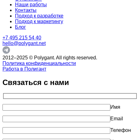
Наши работы
Контакты
Подход к разработке
Подход к маркетингу
Блог
+7 495 215 54 40
hello@polygant.net
2012–2025 © Polygant. All rights reserved.
Политика конфиденциальности
Работа в Полигант
Связаться с нами
Имя
Email
Телефон