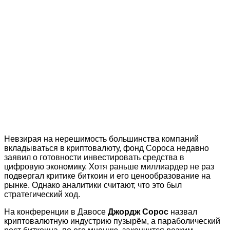
Невзирая на нерешимость большинства компаний
вкладываться в криптовалюту, фонд Сороса недавно
заявил о готовности инвестировать средства в
цифровую экономику. Хотя раньше миллиардер не раз
подвергал критике биткоин и его ценообразование на
рынке. Однако аналитики считают, что это был
стратегический ход.
На конференции в Давосе
Джордж Сорос
назвал
криптовалютную индустрию пузырём, а параболический