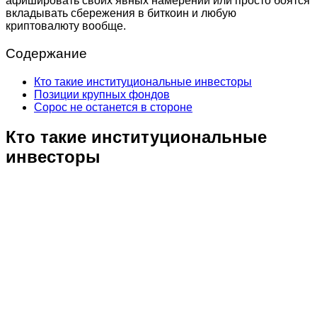
афишировать своих явных намерений или просто боятся
вкладывать сбережения в биткоин и любую
криптовалюту вообще.
Содержание
Кто такие институциональные инвесторы
Позиции крупных фондов
Сорос не останется в стороне
Кто такие институциональные
инвесторы