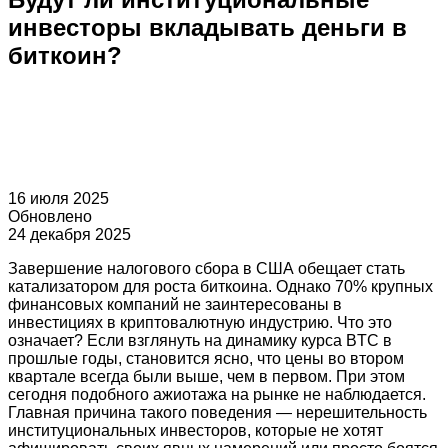
инвесторы вкладывать деньги в
биткоин?
16 июля 2025
Обновлено
24 декабря 2025
Завершение налогового сбора в США обещает стать
катализатором для роста биткоина. Однако 70% крупных
финансовых компаний не заинтересованы в
инвестициях в криптовалютную индустрию. Что это
означает? Если взглянуть на динамику курса BTC в
прошлые годы, становится ясно, что цены во втором
квартале всегда были выше, чем в первом. При этом
сегодня подобного ажиотажа на рынке не наблюдается.
Главная причина такого поведения — нерешительность
институциональных инвесторов, которые не хотят