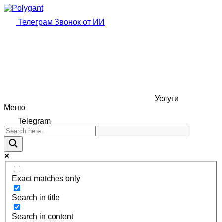
Телеграм
Звонок от ИИ
Услуги
Меню
Telegram
Exact matches only
Search in title
Search in content