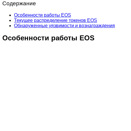
Содержание
Особенности работы EOS
Текущее распределение токенов EOS
Обнаруженные уязвимости и вознаграждения
Особенности работы EOS