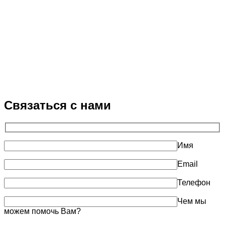
Связаться с нами
Имя
Email
Телефон
Чем мы
можем помочь Вам?