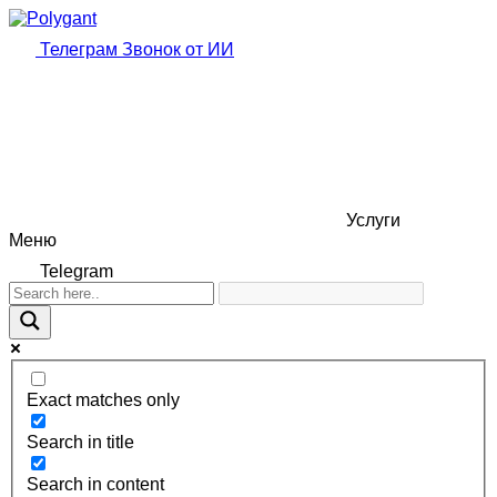
Телеграм
Звонок от ИИ
Услуги
Меню
Telegram
Exact matches only
Search in title
Search in content