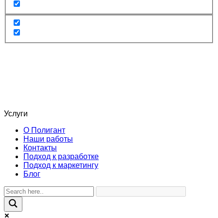
Услуги
О Полигант
Наши работы
Контакты
Подход к разработке
Подход к маркетингу
Блог