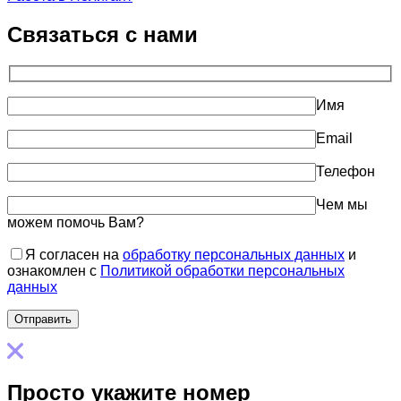
Связаться с нами
Имя
Email
Телефон
Чем мы
можем помочь Вам?
Я согласен на
обработку персональных данных
и
ознакомлен с
Политикой обработки персональных
данных
Просто укажите номер