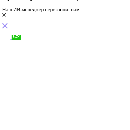
Наш ИИ-менеджер перезвонит вам