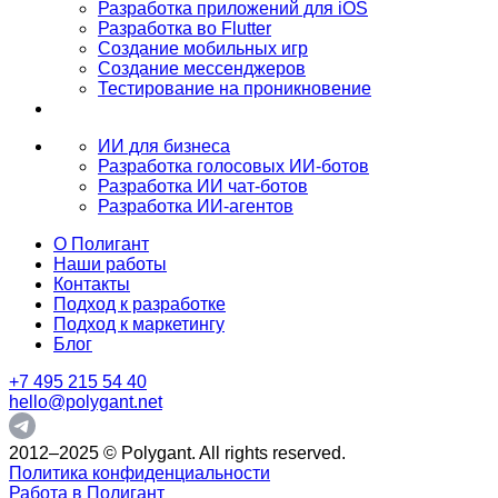
Разработка приложений для iOS
Разработка во Flutter
Создание мобильных игр
Создание мессенджеров
Тестирование на проникновение
ИИ для бизнеса
Разработка голосовых ИИ-ботов
Разработка ИИ чат-ботов
Разработка ИИ-агентов
О Полигант
Наши работы
Контакты
Подход к разработке
Подход к маркетингу
Блог
+7 495 215 54 40
hello@polygant.net
2012–2025 © Polygant. All rights reserved.
Политика конфиденциальности
Работа в Полигант