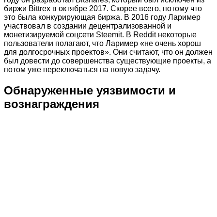
биржи Bittrex в октябре 2017. Скорее всего, потому что
это была конкурирующая биржа. В 2016 году Лаример
участвовал в создании децентрализованной и
монетизируемой соцсети Steemit. В Reddit некоторые
пользователи полагают, что Лаример «не очень хорош
для долгосрочных проектов». Они считают, что он должен
был довести до совершенства существующие проекты, а
потом уже переключаться на новую задачу.
Обнаруженные уязвимости и
вознаграждения