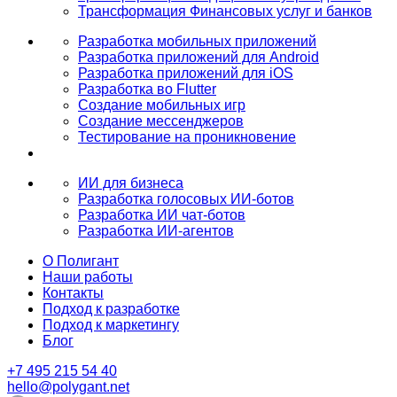
Трансформация Финансовых услуг и банков
Разработка мобильных приложений
Разработка приложений для Android
Разработка приложений для iOS
Разработка во Flutter
Создание мобильных игр
Создание мессенджеров
Тестирование на проникновение
ИИ для бизнеса
Разработка голосовых ИИ-ботов
Разработка ИИ чат-ботов
Разработка ИИ-агентов
О Полигант
Наши работы
Контакты
Подход к разработке
Подход к маркетингу
Блог
+7 495 215 54 40
hello@polygant.net