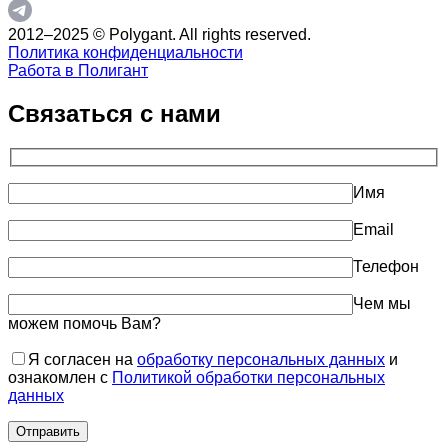
2012–2025 © Polygant. All rights reserved.
Политика конфиденциальности
Работа в Полигант
Связаться с нами
Имя
Email
Телефон
Чем мы
можем помочь Вам?
Я согласен на
обработку персональных данных
и
ознакомлен с
Политикой обработки персональных
данных