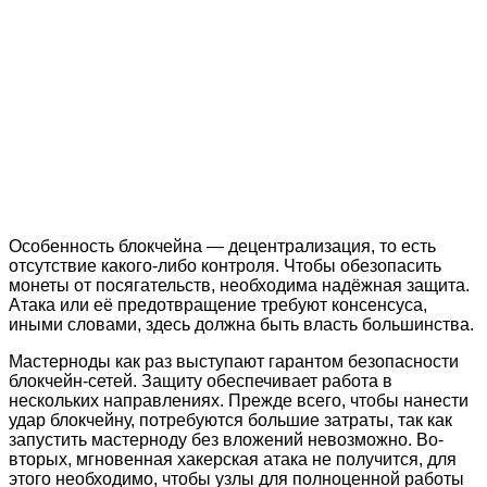
Особенность блокчейна — децентрализация, то есть
отсутствие какого-либо контроля. Чтобы обезопасить
монеты от посягательств, необходима надёжная защита.
Атака или её предотвращение требуют консенсуса,
иными словами, здесь должна быть власть большинства.
Мастерноды как раз выступают гарантом безопасности
блокчейн-сетей. Защиту обеспечивает работа в
нескольких направлениях. Прежде всего, чтобы нанести
удар блокчейну, потребуются большие затраты, так как
запустить мастерноду без вложений невозможно. Во-
вторых, мгновенная хакерская атака не получится, для
этого необходимо, чтобы узлы для полноценной работы