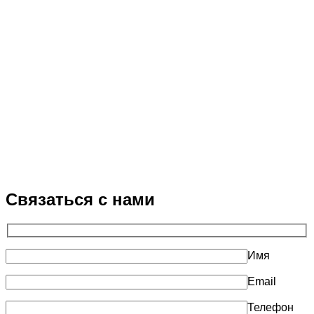
Связаться с нами
Имя
Email
Телефон