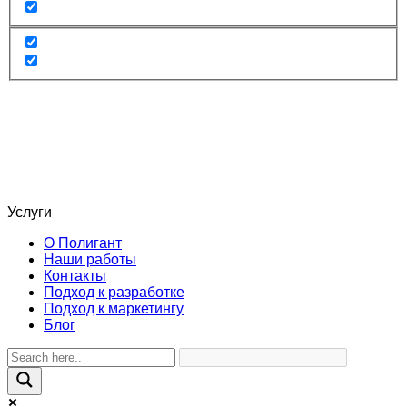
Услуги
О Полигант
Наши работы
Контакты
Подход к разработке
Подход к маркетингу
Блог