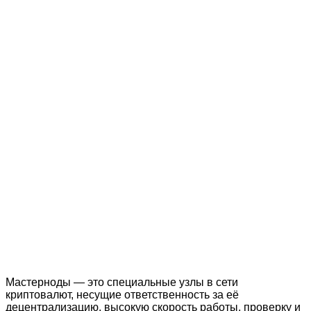
Мастерноды — это специальные узлы в сети
криптовалют, несущие ответственность за её
децентрализацию, высокую скорость работы, проверку и