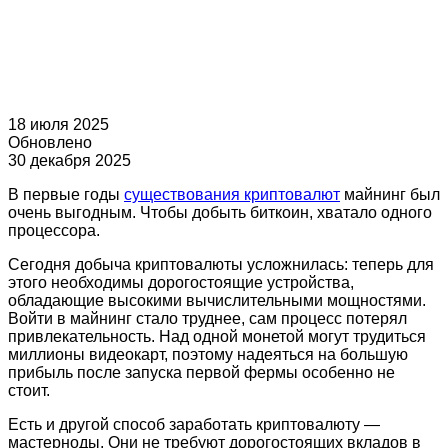
18 июля 2025
Обновлено
30 декабря 2025
В первые годы
существования криптовалют
майнинг был
очень выгодным. Чтобы добыть биткоин, хватало одного
процессора.
Сегодня добыча криптовалюты усложнилась: теперь для
этого необходимы дорогостоящие устройства,
обладающие высокими вычислительными мощностями.
Войти в майнинг стало труднее, сам процесс потерял
привлекательность. Над одной монетой могут трудиться
миллионы видеокарт, поэтому надеяться на большую
прибыль после запуска первой фермы особенно не
стоит.
Есть и другой способ заработать криптовалюту —
мастерноды. Они не требуют дорогостоящих вкладов в