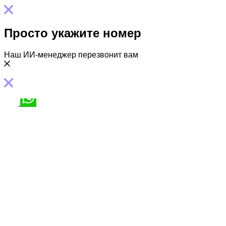
Просто укажите номер
Наш ИИ-менеджер перезвонит вам