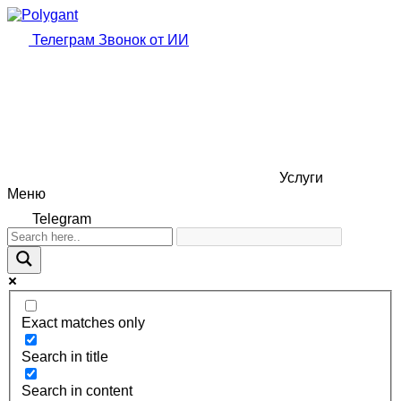
Телеграм
Звонок от ИИ
Услуги
Меню
Telegram
Exact matches only
Search in title
Search in content