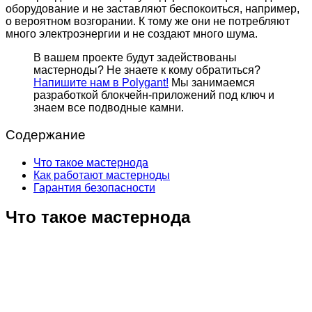
оборудование и не заставляют беспокоиться, например,
о вероятном возгорании. К тому же они не потребляют
много электроэнергии и не создают много шума.
В вашем проекте будут задействованы
мастерноды? Не знаете к кому обратиться?
Напишите нам в Polygant!
Мы занимаемся
разработкой блокчейн-приложений под ключ и
знаем все подводные камни.
Содержание
Что такое мастернода
Как работают мастерноды
Гарантия безопасности
Что такое мастернода