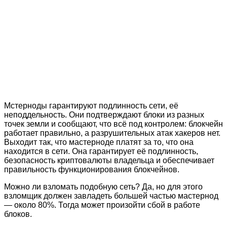
Мстерноды гарантируют подлинность сети, её
неподдельность. Они подтверждают блоки из разных
точек земли и сообщают, что всё под контролем: блокчейн
работает правильно, а разрушительных атак хакеров нет.
Выходит так, что мастерноде платят за то, что она
находится в сети. Она гарантирует её подлинность,
безопасность криптовалюты владельца и обеспечивает
правильность функционирования блокчейнов.
Можно ли взломать подобную сеть? Да, но для этого
взломщик должен завладеть большей частью мастернод
— около 80%. Тогда может произойти сбой в работе
блоков.