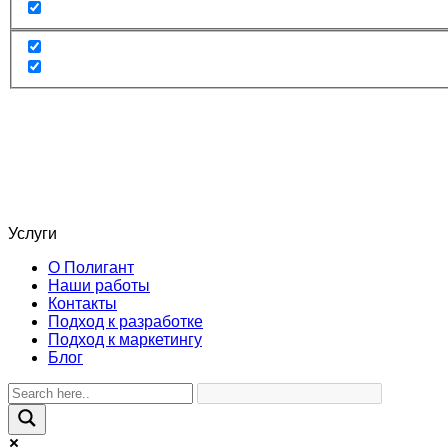
Услуги
О Полигант
Наши работы
Контакты
Подход к разработке
Подход к маркетингу
Блог