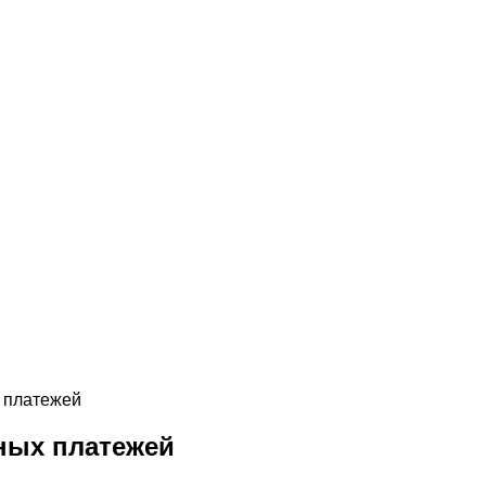
 платежей
ных платежей