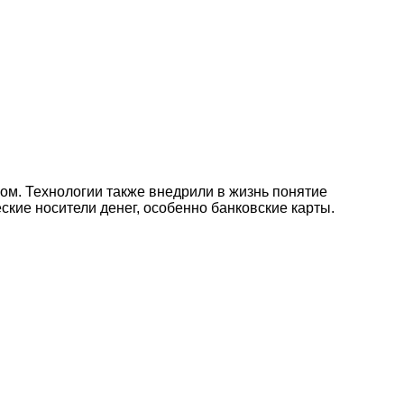
ом. Технологии также внедрили в жизнь понятие
кие носители денег, особенно банковские карты.