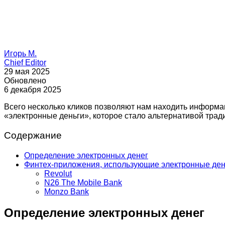
Игорь М.
Chief Editor
29 мая 2025
Обновлено
6 декабря 2025
Всего несколько кликов позволяют нам находить информа
«электронные деньги», которое стало альтернативой трад
Содержание
Определение электронных денег
Финтех-приложения, использующие электронные ден
Revolut
N26 The Mobile Bank
Monzo Bank
Определение электронных денег