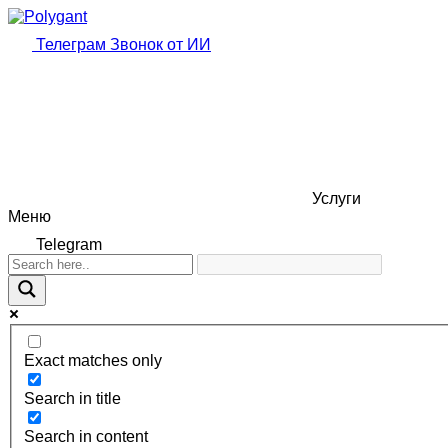
Телеграм
Звонок от ИИ
Услуги
Меню
Telegram
Exact matches only
Search in title
Search in content