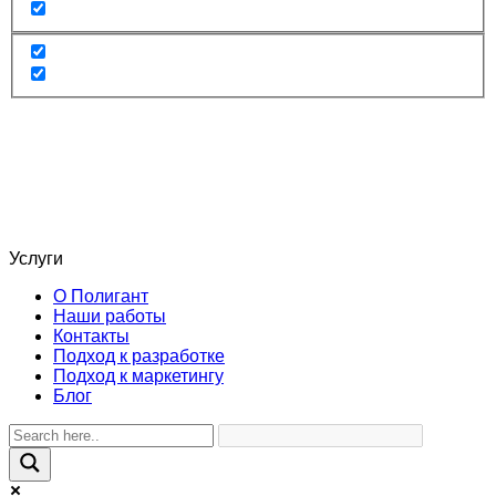
Услуги
О Полигант
Наши работы
Контакты
Подход к разработке
Подход к маркетингу
Блог