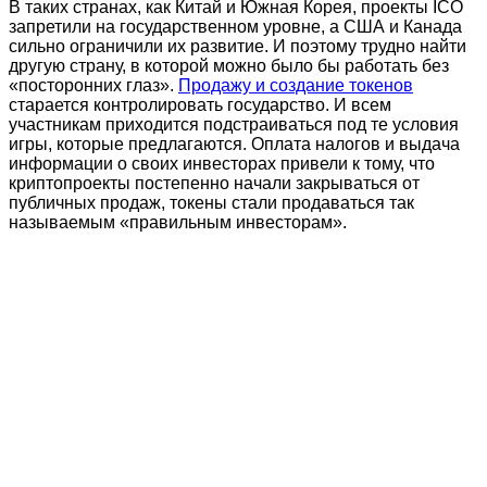
В таких странах, как Китай и Южная Корея, проекты ICO
запретили на государственном уровне, а США и Канада
сильно ограничили их развитие. И поэтому трудно найти
другую страну, в которой можно было бы работать без
«посторонних глаз».
Продажу и создание токенов
старается контролировать государство. И всем
участникам приходится подстраиваться под те условия
игры, которые предлагаются. Оплата налогов и выдача
информации о своих инвесторах привели к тому, что
криптопроекты постепенно начали закрываться от
публичных продаж, токены стали продаваться так
называемым «правильным инвесторам».