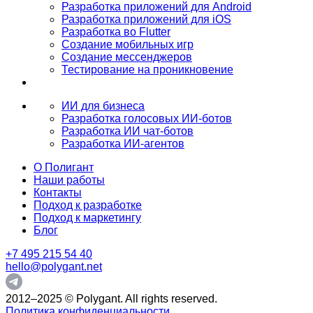
Разработка приложений для Android
Разработка приложений для iOS
Разработка во Flutter
Создание мобильных игр
Создание мессенджеров
Тестирование на проникновение
ИИ для бизнеса
Разработка голосовых ИИ-ботов
Разработка ИИ чат-ботов
Разработка ИИ-агентов
О Полигант
Наши работы
Контакты
Подход к разработке
Подход к маркетингу
Блог
+7 495 215 54 40
hello@polygant.net
2012–2025 © Polygant. All rights reserved.
Политика конфиденциальности