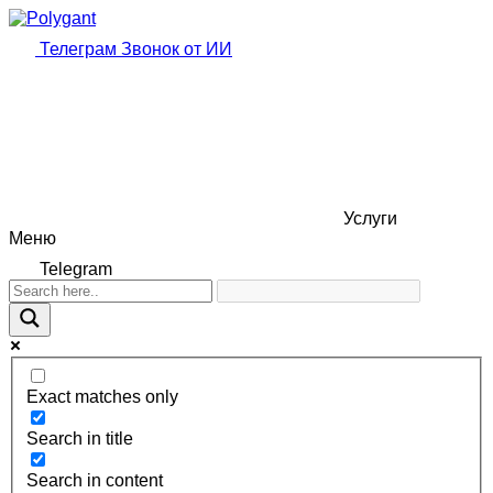
Телеграм
Звонок от ИИ
Услуги
Меню
Telegram
Exact matches only
Search in title
Search in content