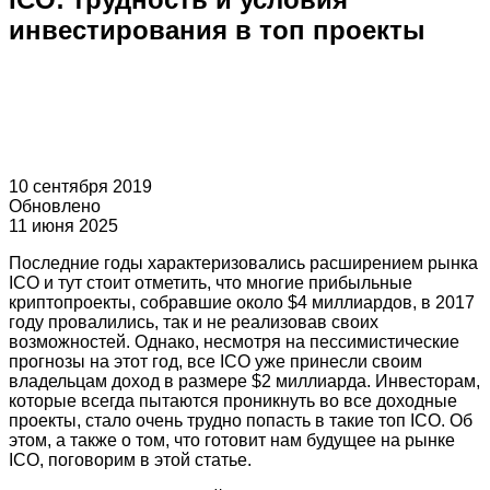
инвестирования в топ проекты
10 сентября 2019
Обновлено
11 июня 2025
Последние годы характеризовались расширением рынка
ICO и тут стоит отметить, что многие прибыльные
криптопроекты, собравшие около $4 миллиардов, в 2017
году провалились, так и не реализовав своих
возможностей. Однако, несмотря на пессимистические
прогнозы на этот год, все ICO уже принесли своим
владельцам доход в размере $2 миллиарда. Инвесторам,
которые всегда пытаются проникнуть во все доходные
проекты, стало очень трудно попасть в такие топ ICO. Об
этом, а также о том, что готовит нам будущее на рынке
ICO, поговорим в этой статье.