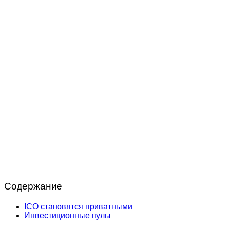
Содержание
ICO становятся приватными
Инвестиционные пулы