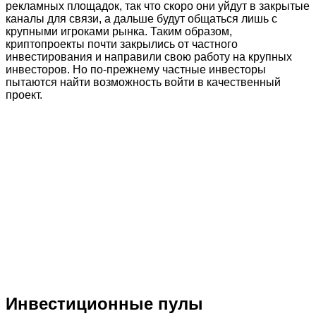
рекламных площадок, так что скоро они уйдут в закрытые
каналы для связи, а дальше будут общаться лишь с
крупными игроками рынка. Таким образом,
криптопроекты почти закрылись от частного
инвестирования и направили свою работу на крупных
инвесторов. Но по-прежнему частные инвесторы
пытаются найти возможность войти в качественный
проект.
Инвестиционные пулы