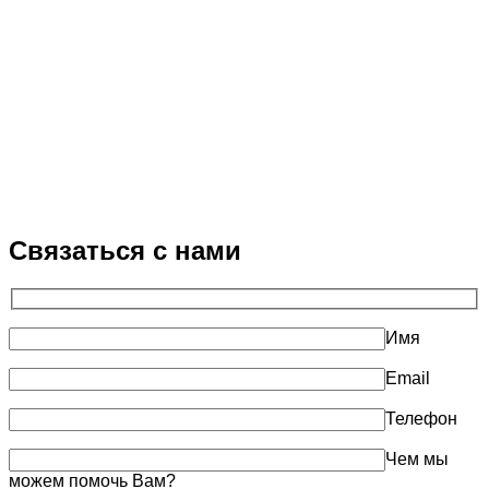
Связаться с нами
Имя
Email
Телефон
Чем мы
можем помочь Вам?