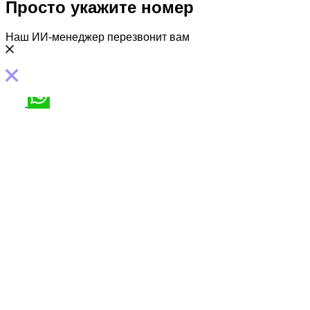
Просто укажите номер
Наш ИИ-менеджер перезвонит вам