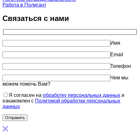
Работа в Полигант
Связаться с нами
Имя
Email
Телефон
Чем мы
можем помочь Вам?
Я согласен на
обработку персональных данных
и
ознакомлен с
Политикой обработки персональных
данных