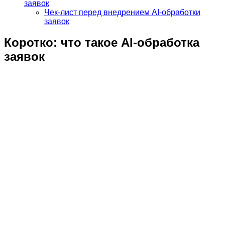
заявок
Чек-лист перед внедрением AI-обработки
заявок
Коротко: что такое AI-обработка
заявок