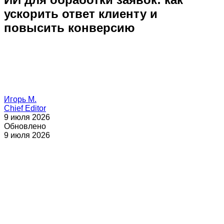
ускорить ответ клиенту и
повысить конверсию
Игорь М.
Chief Editor
9 июля 2026
Обновлено
9 июля 2026