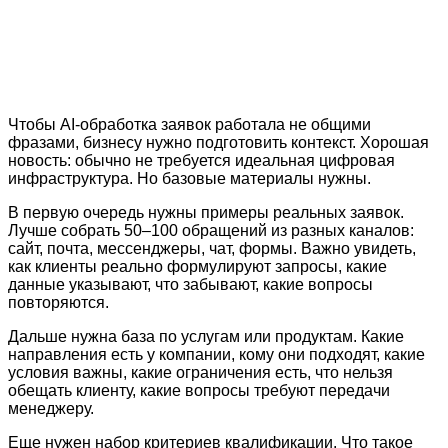
Чтобы AI-обработка заявок работала не общими
фразами, бизнесу нужно подготовить контекст. Хорошая
новость: обычно не требуется идеальная цифровая
инфраструктура. Но базовые материалы нужны.
В первую очередь нужны примеры реальных заявок.
Лучше собрать 50–100 обращений из разных каналов:
сайт, почта, мессенджеры, чат, формы. Важно увидеть,
как клиенты реально формулируют запросы, какие
данные указывают, что забывают, какие вопросы
повторяются.
Дальше нужна база по услугам или продуктам. Какие
направления есть у компании, кому они подходят, какие
условия важны, какие ограничения есть, что нельзя
обещать клиенту, какие вопросы требуют передачи
менеджеру.
Еще нужен набор критериев квалификации. Что такое