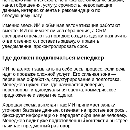
канал обращения, услугу, срочность, недостающие
данные, интерес клиента и рекомендацию по
следующему шагу.
Именно здесь ИИ и обычная автоматизация работают
вместе. ИИ понимает смысл обращения, а CRM-
сценарии отвечают за порядок: создать сделку, назначить
ответственного, поставить задачу, отправить
уведомление, проконтролировать срок.
Где должен подключаться менеджер
ИИ не должен замыкать на себе весь процесс, если речь
идет о продаже сложной услуги. Его сильная зона —
первичная обработка, структурирование и подготовка.
Менеджер нужен там, где начинается доверие,
переговоры, индивидуальная оценка, коммерческое
предложение и закрытие сделки.
Хорошая схема выглядит так: ИИ принимает заявку,
уточняет базовые данные, отвечает на простые вопросы,
фиксирует информацию и передает обращение человеку.
Менеджер видит уже подготовленный контекст и быстрее
начинает предметный разговор.