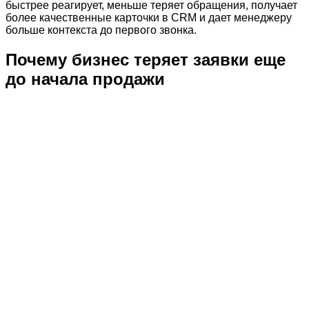
быстрее реагирует, меньше теряет обращения, получает
более качественные карточки в CRM и дает менеджеру
больше контекста до первого звонка.
Почему бизнес теряет заявки еще
до начала продажи