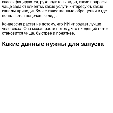
классифицируются, руководитель видит, какие вопросы
чаще задают клиенты, какие услуги интересуют, какие
каналы приводят более качественные обращения и где
появляются нецелевые лиды.
Конверсия растет не потому, что ИИ «продает лучше
человека». Она может расти потому, что входящий поток
становится чище, быстрее и понятнее.
Какие данные нужны для запуска