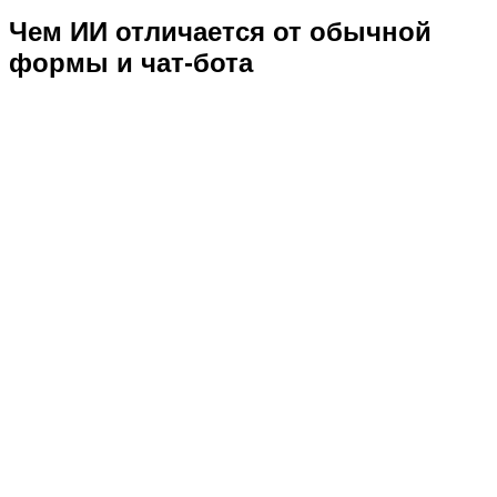
Чем ИИ отличается от обычной
формы и чат-бота