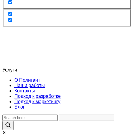
Услуги
О Полигант
Наши работы
Контакты
Подход к разработке
Подход к маркетингу
Блог