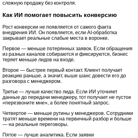
сложную продажу без контроля.
Как ИИ помогает повысить конверсию
Рост конверсии не появляется от самого факта
внедрения ИИ. Он появляется, если AI-обработка
закрывает реальные слабые места в воронке.
Первое — меньше потерянных заявок. Если обращения
из разных каналов собираются и фиксируются, бизнес
теряет меньше лидов на входе.
Второе — быстрее первый контакт. Клиент получает
реакцию раньше, а значит, выше шанс довести его до
разговора с менеджером.
Третье — лучше качество лида. Если ИИ уточняет
данные до передачи менеджеру, тот получает не пустое
«перезвоните мне», а более понятный запрос.
Четвертое — меньше рутины у менеджеров. Сотрудники
тратят меньше времени на первичный разбор и больше
— на реальные переговоры.
Пятое — лучше аналитика. Если заявки