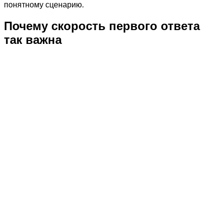
понятному сценарию.
Почему скорость первого ответа
так важна