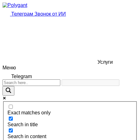
Телеграм
Звонок от ИИ
Услуги
Меню
Telegram
Exact matches only
Search in title
Search in content