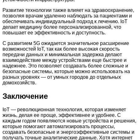
Развитие технологии также влияет на здравоохранение,
позволяя врачам удаленно наблюдать за пациентами и
обеспечивать индивидуальный подход к лечению. IoT
делает медицину более персонализированной, что
повышает ее эффективность и доступность.
С развитием 5G ожидается значительное расширение
возможностей IoT, так как более высокая скорость
передачи данных и минимальная задержка делают
взаимодействие между устройствами еще быстрее и
надежнее. Это позволяет создавать более сложные и
безопасные системы, которые можно использовать на
разных уровнях — от умных городов до отдельных
домохозяйств.
Заключение
IoT — революционная технология, которая изменяет
жизнь, делая ее проще, эффективнее и удобнее. С
каждым годом появляются новые устройства и решения,
которые помогают автоматизировать процессы,
создавать безопасные и энергоэффективные системы и
получать точные аналитические данные. Хотя интернет