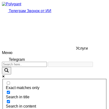
Телеграм
Звонок от ИИ
Услуги
Меню
Telegram
Exact matches only
Search in title
Search in content