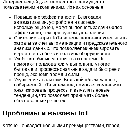
Интернет вещей дает множество преимуществ
пользователям и компаниям. Из них основные:
Повышение эффективности. Благодаря
автоматизации, устройства и системы,
использующие IoT, могут выполнять задачи более
эффективно, чем при ручном управлении.
Снижение затрат. IoT-системы помогают уменьшить
затраты за счет автоматизации и предсказательного
анализа данных, что позволяет минимизировать
вероятность сбоев и поломок оборудования.
Удобство. Умные устройства и системы IoT
помогают пользователям выполнять многие
бытовые и профессиональные задачи быстрее и
проще, экономя время и силы.
Улучшение аналитики. Большой объем данных,
собираемый IoT-системами, помогает компаниям
анализировать процессы и выявлять новые
тенденции, что позволяет принимать более
обоснованные решения.
Проблемы и вызовы IoT
Хотя IoT обладает большими преимуществами, перед