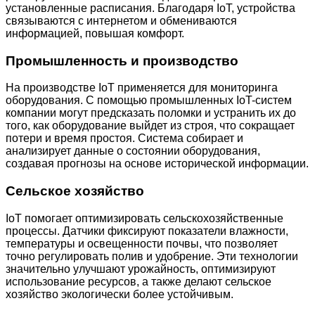
установленные расписания. Благодаря IoT, устройства
связываются с интернетом и обмениваются
информацией, повышая комфорт.
Промышленность и производство
На производстве IoT применяется для мониторинга
оборудования. С помощью промышленных IoT-систем
компании могут предсказать поломки и устранить их до
того, как оборудование выйдет из строя, что сокращает
потери и время простоя. Система собирает и
анализирует данные о состоянии оборудования,
создавая прогнозы на основе исторической информации.
Сельское хозяйство
IoT помогает оптимизировать сельскохозяйственные
процессы. Датчики фиксируют показатели влажности,
температуры и освещенности почвы, что позволяет
точно регулировать полив и удобрение. Эти технологии
значительно улучшают урожайность, оптимизируют
использование ресурсов, а также делают сельское
хозяйство экологически более устойчивым.