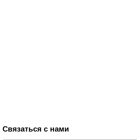
Связаться с нами