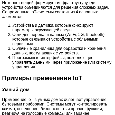
Интернет вещей формирует инфраструктуру, где
устройства объединяются для решения сложных задач.
Современные IoT-системы состоят из 4 основных
элементов:
Устройства и датчики, которые фиксируют
параметры окружающей среды.
Сети для передачи данных (Wi-Fi, 5G, Bluetooth),
которые связывают устройства с облачными
сервисами.
Облачные хранилища для обработки и хранения
данных, поступающих с устройств.
Программные интерфейсы, позволяющие
управлять данными через приложение или систему
управления.
Примеры применения IoT
Умный дом
Применение IoT в умных домах облегчает управление
бытовыми приборами. Системы могут контролировать
климат, освещение, безопасность и прочие функции,
реагируя на голосовые команды или заранее