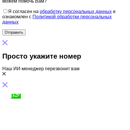
можем помочь Вам?
Я согласен на
обработку персональных данных
и
ознакомлен с
Политикой обработки персональных
данных
Просто укажите номер
Наш ИИ-менеджер перезвонит вам