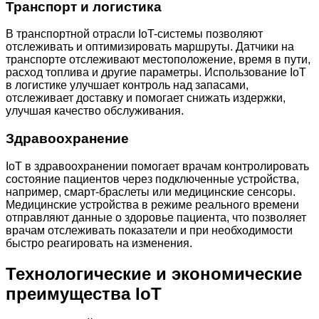
Транспорт и логистика
В транспортной отрасли IoT-системы позволяют
отслеживать и оптимизировать маршруты. Датчики на
транспорте отслеживают местоположение, время в пути,
расход топлива и другие параметры. Использование IoT
в логистике улучшает контроль над запасами,
отслеживает доставку и помогает снижать издержки,
улучшая качество обслуживания.
Здравоохранение
IoT в здравоохранении помогает врачам контролировать
состояние пациентов через подключенные устройства,
например, смарт-браслеты или медицинские сенсоры.
Медицинские устройства в режиме реального времени
отправляют данные о здоровье пациента, что позволяет
врачам отслеживать показатели и при необходимости
быстро реагировать на изменения.
Технологические и экономические
преимущества IoT