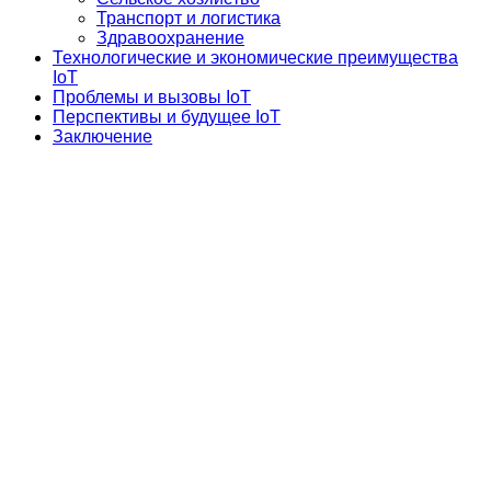
Транспорт и логистика
Здравоохранение
Технологические и экономические преимущества
IoT
Проблемы и вызовы IoT
Перспективы и будущее IoT
Заключение