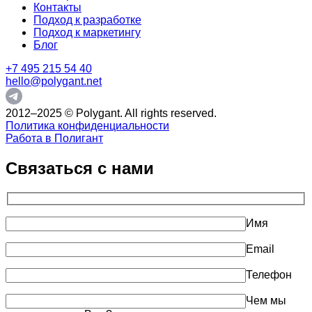
Контакты
Подход к разработке
Подход к маркетингу
Блог
+7 495 215 54 40
hello@polygant.net
2012–2025 © Polygant. All rights reserved.
Политика конфиденциальности
Работа в Полигант
Связаться с нами
Имя
Email
Телефон
Чем мы