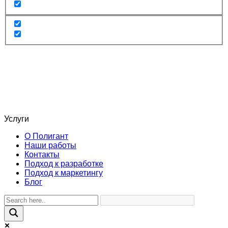
Услуги
О Полигант
Наши работы
Контакты
Подход к разработке
Подход к маркетингу
Блог