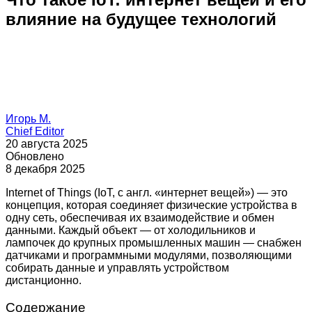
влияние на будущее технологий
Игорь М.
Chief Editor
20 августа 2025
Обновлено
8 декабря 2025
Internet of Things (IoT, с англ. «интернет вещей») — это
концепция, которая соединяет физические устройства в
одну сеть, обеспечивая их взаимодействие и обмен
данными. Каждый объект — от холодильников и
лампочек до крупных промышленных машин — снабжен
датчиками и программными модулями, позволяющими
собирать данные и управлять устройством
дистанционно.
Содержание