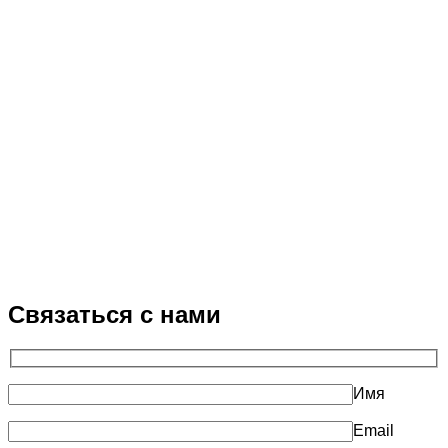
Связаться с нами
Имя
Email