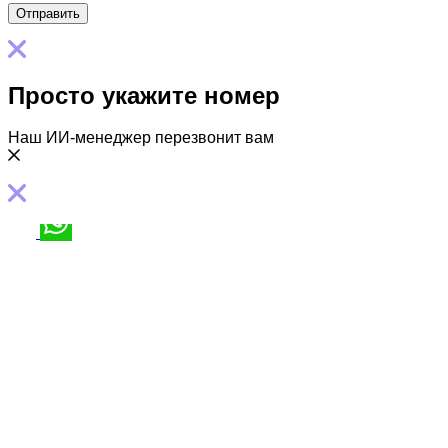
Просто укажите номер
Наш ИИ-менеджер перезвонит вам