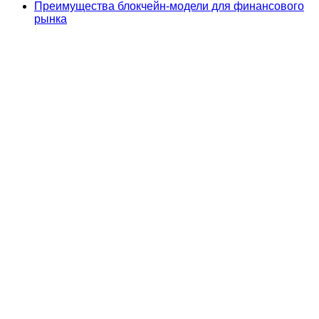
Преимущества блокчейн-модели для финансового
рынка