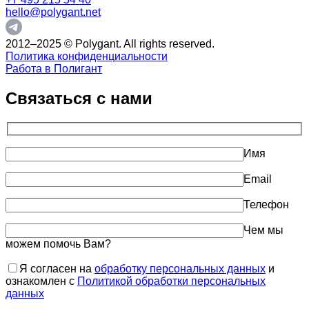
hello@polygant.net
2012–2025 © Polygant. All rights reserved.
Политика конфиденциальности
Работа в Полигант
Связаться с нами
Имя
Email
Телефон
Чем мы
можем помочь Вам?
Я согласен на
обработку персональных данных
и
ознакомлен с
Политикой обработки персональных
данных