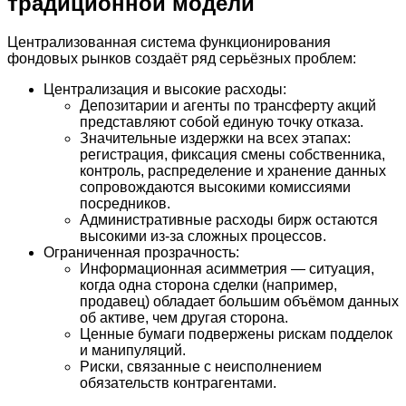
традиционной модели
Централизованная система функционирования
фондовых рынков создаёт ряд серьёзных проблем:
Централизация и высокие расходы:
Депозитарии и агенты по трансферту акций
представляют собой единую точку отказа.
Значительные издержки на всех этапах:
регистрация, фиксация смены собственника,
контроль, распределение и хранение данных
сопровождаются высокими комиссиями
посредников.
Административные расходы бирж остаются
высокими из-за сложных процессов.
Ограниченная прозрачность:
Информационная асимметрия — ситуация,
когда одна сторона сделки (например,
продавец) обладает большим объёмом данных
об активе, чем другая сторона.
Ценные бумаги подвержены рискам подделок
и манипуляций.
Риски, связанные с неисполнением
обязательств контрагентами.