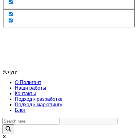
Услуги
О Полигант
Наши работы
Контакты
Подход к разработке
Подход к маркетингу
Блог