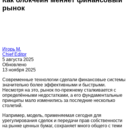
рынок
Игорь М.
Chief Editor
5 августа 2025
Обновлено
13 ноября 2025
Современные технологии сделали финансовые системы
значительно более эффективными и быстрыми.
Несмотря на это, рынок по-прежнему сталкивается с
определёнными недостатками, а его фундаментальные
принципы мало изменились за последние несколько
столетий.
Например, модель, применяемая сегодня для
урегулирования сделок и передачи прав собственности
на рынке ценных бумаг, сохраняет много общего с теми