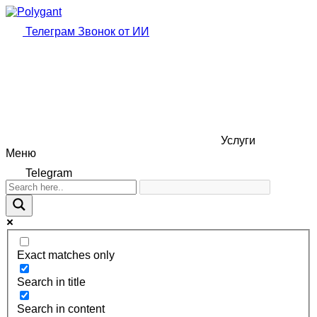
Телеграм
Звонок от ИИ
Услуги
Меню
Telegram
Exact matches only
Search in title
Search in content