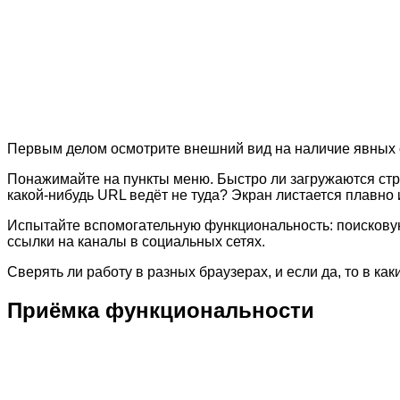
Первым делом осмотрите внешний вид на наличие явных ог
Понажимайте на пункты меню. Быстро ли загружаются стр
какой-нибудь URL ведёт не туда? Экран листается плавно
Испытайте вспомогательную функциональность: поисковую 
ссылки на каналы в социальных сетях.
Сверять ли работу в разных браузерах, и если да, то в 
Приёмка функциональности