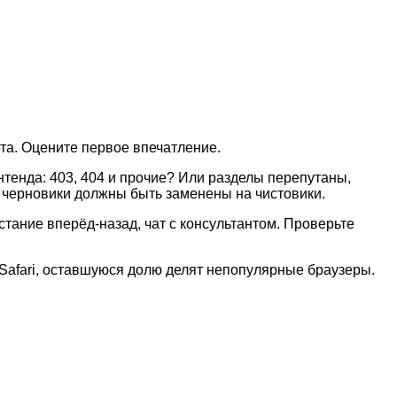
та. Оцените первое впечатление.
тенда: 403, 404 и прочие? Или разделы перепутаны,
: черновики должны быть заменены на чистовики.
тание вперёд-назад, чат с консультантом. Проверьте
 Safari, оставшуюся долю делят непопулярные браузеры.