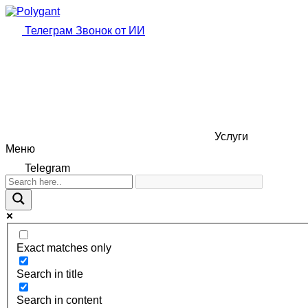
Телеграм
Звонок от ИИ
Услуги
Меню
Telegram
Exact matches only
Search in title
Search in content