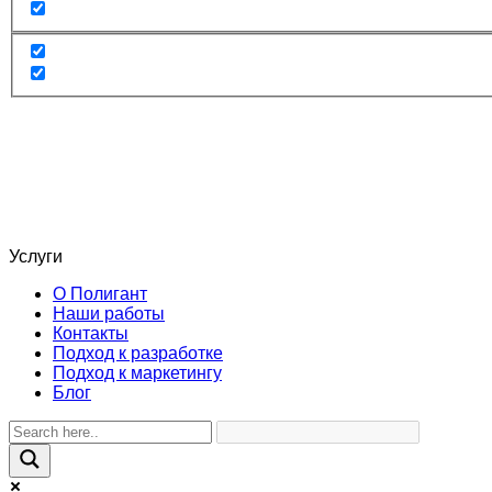
Услуги
О Полигант
Наши работы
Контакты
Подход к разработке
Подход к маркетингу
Блог