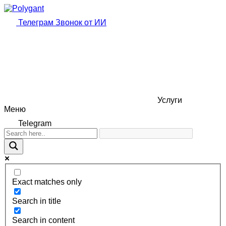
Телеграм
Звонок от ИИ
Услуги
Меню
Telegram
Exact matches only
Search in title
Search in content