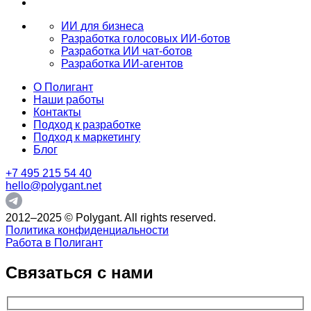
ИИ для бизнеса
Разработка голосовых ИИ-ботов
Разработка ИИ чат-ботов
Разработка ИИ-агентов
О Полигант
Наши работы
Контакты
Подход к разработке
Подход к маркетингу
Блог
+7 495 215 54 40
hello@polygant.net
2012–2025 © Polygant. All rights reserved.
Политика конфиденциальности
Работа в Полигант
Связаться с нами