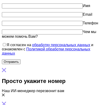
Имя
Email
Телефон
Чем мы
можем помочь Вам?
Я согласен на
обработку персональных данных
и
ознакомлен с
Политикой обработки персональных
данных
Просто укажите номер
Наш ИИ-менеджер перезвонит вам