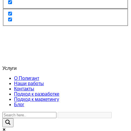
Услуги
О Полигант
Наши работы
Контакты
Подход к разработке
Подход к маркетингу
Блог