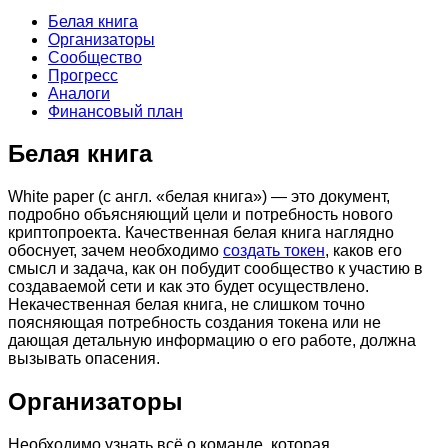
Белая книга
Организаторы
Сообщество
Прогресс
Аналоги
Финансовый план
Белая книга
White paper (с англ. «белая книга») — это документ,
подробно объясняющий цели и потребность нового
криптопроекта. Качественная белая книга наглядно
обоснует, зачем необходимо
создать токен
, каков его
смысл и задача, как он побудит сообщество к участию в
создаваемой сети и как это будет осуществлено.
Некачественная белая книга, не слишком точно
поясняющая потребность создания токена или не
дающая детальную информацию о его работе, должна
вызывать опасения.
Организаторы
Необходимо узнать всё о команде, которая