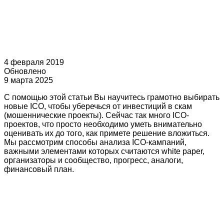
4 февраля 2019
Обновлено
9 марта 2025
С помощью этой статьи Вы научитесь грамотно выбирать
новые ICO, чтобы уберечься от инвестиций в скам
(мошеннические проекты). Сейчас так много ICO-
проектов, что просто необходимо уметь внимательно
оценивать их до того, как примете решение вложиться.
Мы рассмотрим способы анализа ICO-кампаний,
важными элементами которых считаются white paper,
организаторы и сообщество, прогресс, аналоги,
финансовый план.