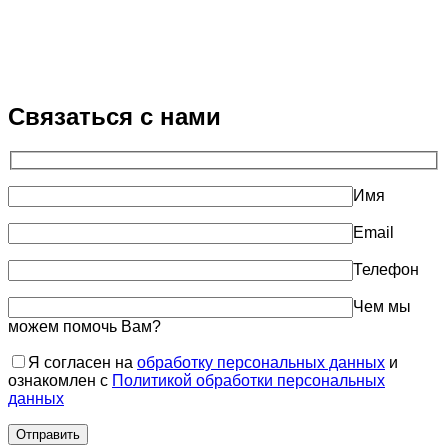
Связаться с нами
Имя
Email
Телефон
Чем мы
можем помочь Вам?
Я согласен на
обработку персональных данных
и
ознакомлен с
Политикой обработки персональных
данных