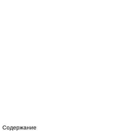
Содержание