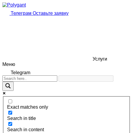
Телеграм
Оставьте заявку
Услуги
Меню
Telegram
Exact matches only
Search in title
Search in content