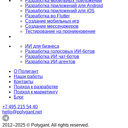
Разработка мобильных приложений
Разработка приложений для Android
Разработка приложений для iOS
Разработка во Flutter
Создание мобильных игр
Создание мессенджеров
Тестирование на проникновение
ИИ для бизнеса
Разработка голосовых ИИ-ботов
Разработка ИИ чат-ботов
Разработка ИИ-агентов
О Полигант
Наши работы
Контакты
Подход к разработке
Подход к маркетингу
Блог
+7 495 215 54 40
hello@polygant.net
2012–2025 © Polygant. All rights reserved.