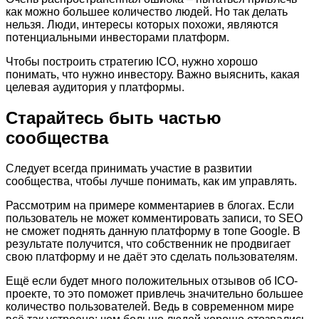
как можно большее количество людей. Но так делать
нельзя. Люди, интересы которых похожи, являются
потенциальными инвесторами платформ.
Чтобы построить стратегию ICO, нужно хорошо
понимать, что нужно инвестору. Важно выяснить, какая
целевая аудитория у платформы.
Старайтесь быть частью
сообщества
Следует всегда принимать участие в развитии
сообщества, чтобы лучше понимать, как им управлять.
Рассмотрим на примере комментариев в блогах. Если
пользователь не может комментировать записи, то SEO
не сможет поднять данную платформу в топе Google. В
результате получится, что собственник не продвигает
свою платформу и не даёт это сделать пользователям.
Ещё если будет много положительных отзывов об ICO-
проекте, то это поможет привлечь значительно большее
количество пользователей. Ведь в современном мире