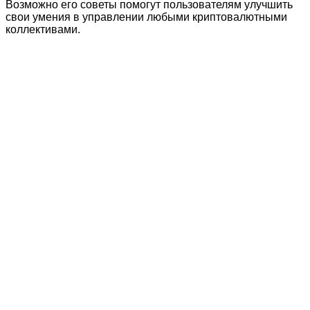
Возможно его советы помогут пользователям улучшить
свои умения в управлении любыми криптовалютными
коллективами.