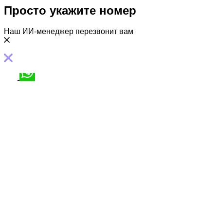
Просто укажите номер
Наш ИИ-менеджер перезвонит вам