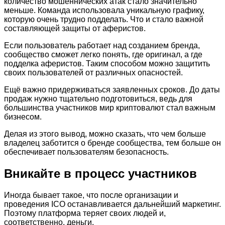
количество мошеннических атак стало значительно
меньше. Команда использовала уникальную графику,
которую очень трудно подделать. Что и стало важной
составляющей защиты от аферистов.
Если пользователь работает над созданием бренда,
сообщество сможет легко понять, где оригинал, а где
подделка аферистов. Таким способом можно защитить
своих пользователей от различных опасностей.
Ещё важно придерживаться заявленных сроков. До даты
продаж нужно тщательно подготовиться, ведь для
большинства участников мир криптовалют стал важным
бизнесом.
Делая из этого вывод, можно сказать, что чем больше
владелец заботится о бренде сообщества, тем больше он
обеспечивает пользователям безопасность.
Вникайте в процесс участников
Иногда бывает такое, что после организации и
проведения ICO останавливается дальнейший маркетинг.
Поэтому платформа теряет своих людей и,
соответственно, деньги.