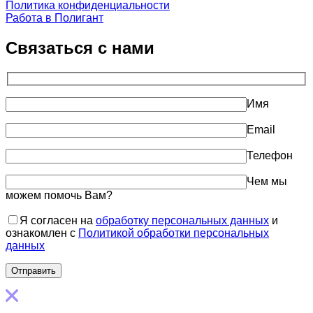
Политика конфиденциальности
Работа в Полигант
Связаться с нами
Имя
Email
Телефон
Чем мы
можем помочь Вам?
Я согласен на
обработку персональных данных
и
ознакомлен с
Политикой обработки персональных
данных