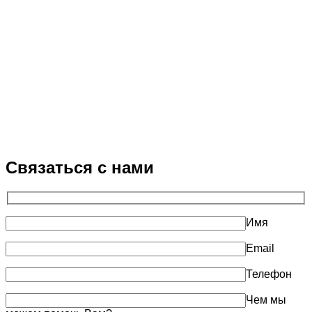
Связаться с нами
Имя
Email
Телефон
Чем мы