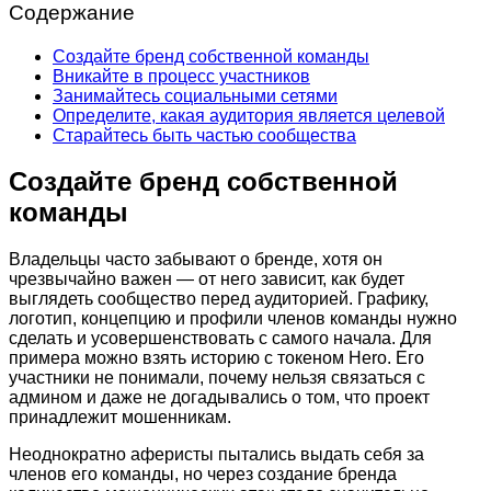
Содержание
Создайте бренд собственной команды
Вникайте в процесс участников
Занимайтесь социальными сетями
Определите, какая аудитория является целевой
Старайтесь быть частью сообщества
Создайте бренд собственной
команды
Владельцы часто забывают о бренде, хотя он
чрезвычайно важен — от него зависит, как будет
выглядеть сообщество перед аудиторией. Графику,
логотип, концепцию и профили членов команды нужно
сделать и усовершенствовать с самого начала. Для
примера можно взять историю с токеном Hero. Его
участники не понимали, почему нельзя связаться с
админом и даже не догадывались о том, что проект
принадлежит мошенникам.
Неоднократно аферисты пытались выдать себя за
членов его команды, но через создание бренда