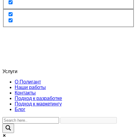
Услуги
О Полигант
Наши работы
Контакты
Подход к разработке
Подход к маркетингу
Блог