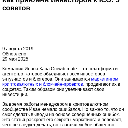
советов
9 августа 2019
Обновлено
29 мая 2025
Компания Ивана Кана Crowdcreate – это платформа и
агентство, которое объединяет всех инвесторов,
энтузиастов и блогеров. Они занимаются
маркетингом
криптовалютных и блокчейн-проектов
, продвигают их в
соцсетях. Таким образом они увеличивают свои
инвестиции.
За время работы менеджером в криптовалютном
сообществе Иван немало ошибался. Но важно то, что он
смог сделать выводы на основе совершённых ошибок.
Эта статья раскроет его секреты маркетинга и поведает,
чего не следует делать, возглавляя любое общество.