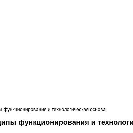
пы функционирования и технологическая основа
нципы функционирования и технолог