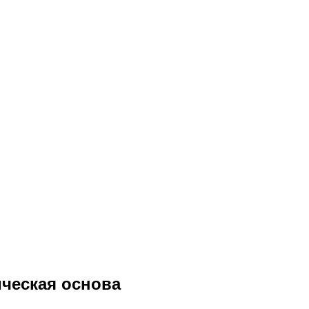
ическая основа