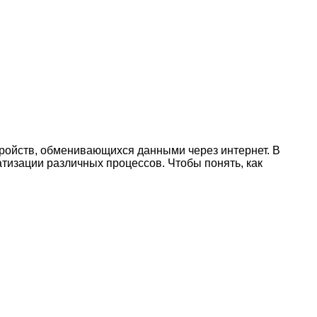
стройств, обменивающихся данными через интернет. В
тизации различных процессов. Чтобы понять, как