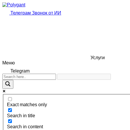
Телеграм
Звонок от ИИ
Услуги
Меню
Telegram
Exact matches only
Search in title
Search in content