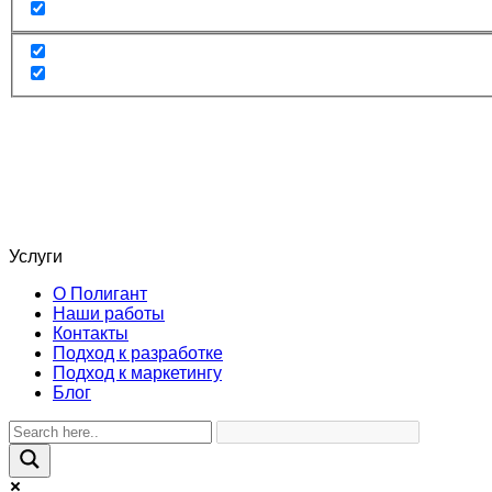
Услуги
О Полигант
Наши работы
Контакты
Подход к разработке
Подход к маркетингу
Блог