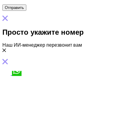
Просто укажите номер
Наш ИИ-менеджер перезвонит вам