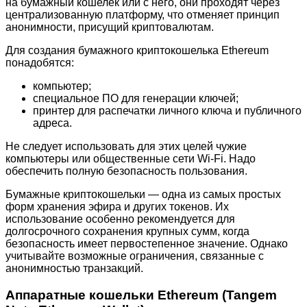
на бумажный кошелек или с него, они проходят через
централизованную платформу, что отменяет принцип
анонимности, присущий криптовалютам.
Для создания бумажного криптокошелька Ethereum
понадобятся:
компьютер;
специальное ПО для генерации ключей;
принтер для распечатки личного ключа и публичного
адреса.
Не следует использовать для этих целей чужие
компьютеры или общественные сети Wi-Fi. Надо
обеспечить полную безопасность пользования.
Бумажные криптокошельки — одна из самых простых
форм хранения эфира и других токенов. Их
использование особенно рекомендуется для
долгосрочного сохранения крупных сумм, когда
безопасность имеет первостепенное значение. Однако
учитывайте возможные ограничения, связанные с
анонимностью транзакций.
Аппаратные кошельки Ethereum (Tangem