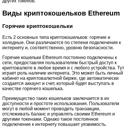
других токенов.
Виды криптокошельков Ethereum
Горячие криптокошельки
Есть 2 основных типа криптокошельков: горячие и
холодные. Они различаются по степени подключения к
интернету и, соответственно, уровню безопасности.
Горячие кошельки Ethereum постоянно подключены к
сети, предоставляя пользователям быстрый доступ к
криптовалюте в любое время и с любого устройства. Тут
играет роль наличие интернета. Это может быть личный
кабинет на криптовалютной бирже, где автоматически
создается аккаунт и счет, который будет выступать в
качестве горячего кошелька.
Преимущество таких кошельков заключается в их
доступности и простоте использования. Пользователи
могут в любой момент проводить транзакции,
отслеживать баланс и управлять своими Ethereum и
другими токенами. Однако такое постоянное
подключение к интернету повышает уязвимость.