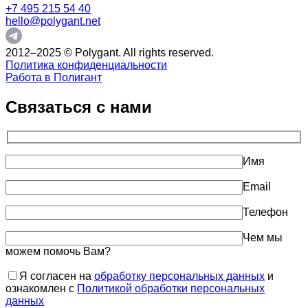
+7 495 215 54 40
hello@polygant.net
2012–2025 © Polygant. All rights reserved.
Политика конфиденциальности
Работа в Полигант
Связаться с нами
Имя
Email
Телефон
Чем мы
можем помочь Вам?
Я согласен на
обработку персональных данных
и
ознакомлен с
Политикой обработки персональных
данных