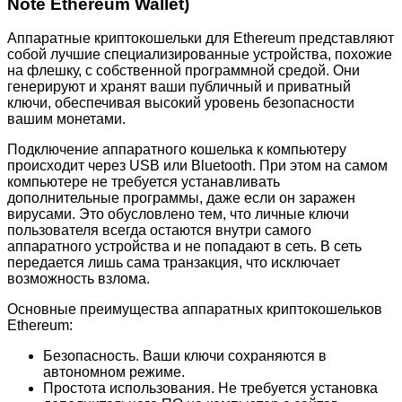
Note Ethereum Wallet)
Аппаратные криптокошельки для Ethereum представляют
собой лучшие специализированные устройства, похожие
на флешку, с собственной программной средой. Они
генерируют и хранят ваши публичный и приватный
ключи, обеспечивая высокий уровень безопасности
вашим монетами.
Подключение аппаратного кошелька к компьютеру
происходит через USB или Bluetooth. При этом на самом
компьютере не требуется устанавливать
дополнительные программы, даже если он заражен
вирусами. Это обусловлено тем, что личные ключи
пользователя всегда остаются внутри самого
аппаратного устройства и не попадают в сеть. В сеть
передается лишь сама транзакция, что исключает
возможность взлома.
Основные преимущества аппаратных криптокошельков
Ethereum:
Безопасность. Ваши ключи сохраняются в
автономном режиме.
Простота использования. Не требуется установка