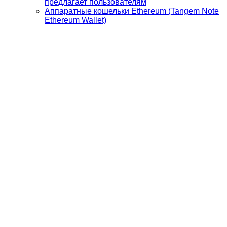
предлагает пользователям
Аппаратные кошельки Ethereum (Tangem Note
Ethereum Wallet)