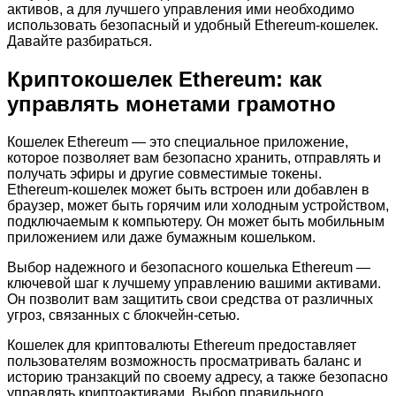
активов, а для лучшего управления ими необходимо
использовать безопасный и удобный Ethereum-кошелек.
Давайте разбираться.
Криптокошелек Ethereum: как
управлять монетами грамотно
Кошелек Ethereum — это специальное приложение,
которое позволяет вам безопасно хранить, отправлять и
получать эфиры и другие совместимые токены.
Ethereum-кошелек может быть встроен или добавлен в
браузер, может быть горячим или холодным устройством,
подключаемым к компьютеру. Он может быть мобильным
приложением или даже бумажным кошельком.
Выбор надежного и безопасного кошелька Ethereum —
ключевой шаг к лучшему управлению вашими активами.
Он позволит вам защитить свои средства от различных
угроз, связанных с блокчейн-сетью.
Кошелек для криптовалюты Ethereum предоставляет
пользователям возможность просматривать баланс и
историю транзакций по своему адресу, а также безопасно
управлять криптоактивами. Выбор правильного