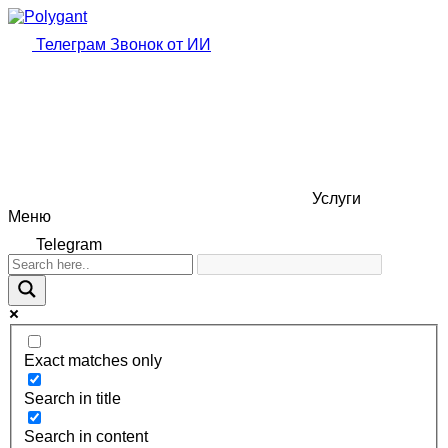
Телеграм
Звонок от ИИ
Услуги
Меню
Telegram
Exact matches only
Search in title
Search in content