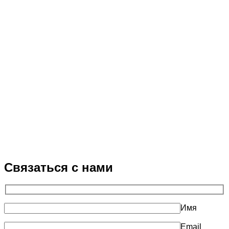
Связаться с нами
Имя
Email