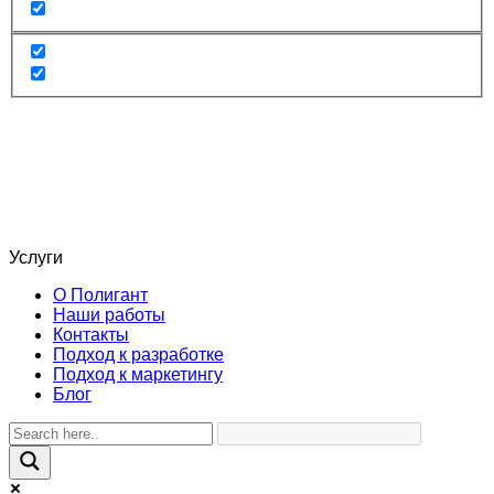
Услуги
О Полигант
Наши работы
Контакты
Подход к разработке
Подход к маркетингу
Блог