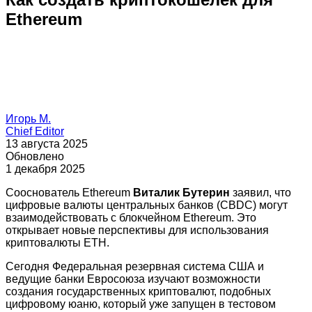
Ethereum
Игорь М.
Chief Editor
13 августа 2025
Обновлено
1 декабря 2025
Сооснователь Ethereum
Виталик Бутерин
заявил, что
цифровые валюты центральных банков (CBDC) могут
взаимодействовать с блокчейном Ethereum. Это
открывает новые перспективы для использования
криптовалюты ETH.
Сегодня Федеральная резервная система США и
ведущие банки Евросоюза изучают возможности
создания государственных криптовалют, подобных
цифровому юаню, который уже запущен в тестовом