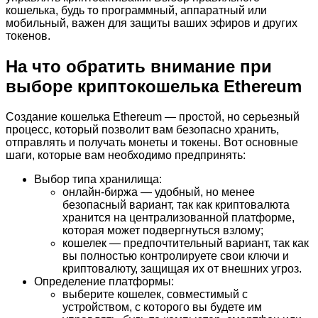
кошелька, будь то программный, аппаратный или
мобильный, важен для защиты ваших эфиров и других
токенов.
На что обратить внимание при
выборе криптокошелька Ethereum
Создание кошелька Ethereum — простой, но серьезный
процесс, который позволит вам безопасно хранить,
отправлять и получать монеты и токены. Вот основные
шаги, которые вам необходимо предпринять:
Выбор типа хранилища:
онлайн-биржа — удобный, но менее
безопасный вариант, так как криптовалюта
хранится на централизованной платформе,
которая может подвергнуться взлому;
кошелек — предпочтительный вариант, так как
вы полностью контролируете свои ключи и
криптовалюту, защищая их от внешних угроз.
Определение платформы:
выберите кошелек, совместимый с
устройством, с которого вы будете им