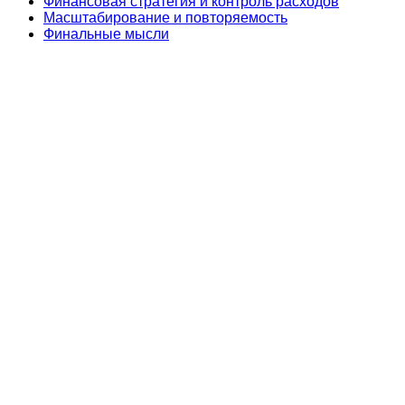
Финансовая стратегия и контроль расходов
Масштабирование и повторяемость
Финальные мысли