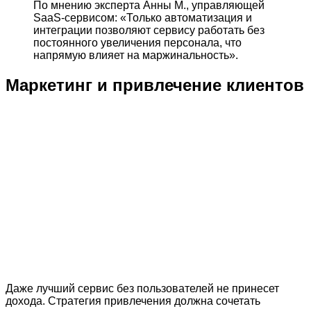
По мнению эксперта Анны М., управляющей
SaaS-сервисом: «Только автоматизация и
интеграции позволяют сервису работать без
постоянного увеличения персонала, что
напрямую влияет на маржинальность».
Маркетинг и привлечение клиентов
Даже лучший сервис без пользователей не принесет
дохода. Стратегия привлечения должна сочетать