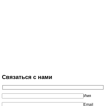
Связаться с нами
Имя
Email