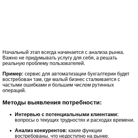
Начальный этап всегда начинается с анализа рынка.
Важно не придумывать услугу для себя, а решать
реальную проблему пользователей.
Пример:
сервис для автоматизации бухгалтерии будет
востребован там, где малый бизнес сталкивается с
частыми ошибками и большим числом рутинных
операций.
Методы выявления потребности:
Интервью с потенциальными клиентами:
вопросы о текущих трудностях и расходах времени.
Анализ конкурентов:
какие функции
востребованы, что недоступно на рынке.