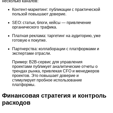
несколько каналов:
Контент-маркетинг: публикации с практической
пользой повышают доверие.
SEO: статьи, блоги, кейсы — привлечение
органического трафика.
Платная реклама: таргетинг на аудиторию, уже
готовую к покупке.
Партнерства: коллаборации с платформами и
экспертами отрасли.
Пример: B2B-сервис для управления
проектами публикует аналитические отчеты о
трендах рынка, привлекая CFO и менеджеров
проектов. Это повышает доверие и
стимулирует пробное использование
платформы.
Финансовая стратегия и контроль
расходов