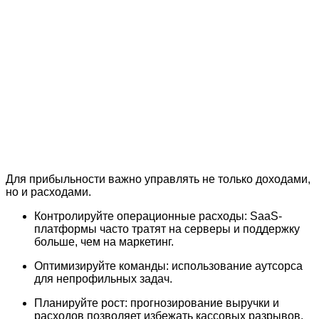
Для прибыльности важно управлять не только доходами,
но и расходами.
Контролируйте операционные расходы: SaaS-
платформы часто тратят на серверы и поддержку
больше, чем на маркетинг.
Оптимизируйте команды: использование аутсорса
для непрофильных задач.
Планируйте рост: прогнозирование выручки и
расходов позволяет избежать кассовых разрывов.