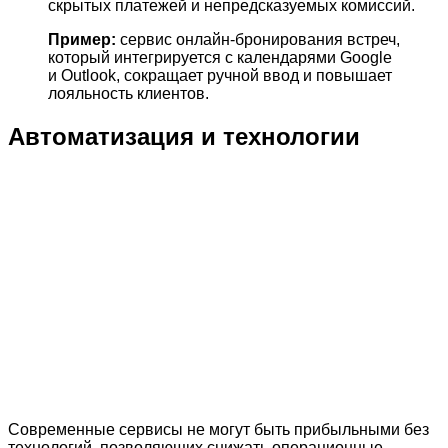
скрытых платежей и непредсказуемых комиссий.
Пример:
сервис онлайн-бронирования встреч,
который интегрируется с календарями Google
и Outlook, сокращает ручной ввод и повышает
лояльность клиентов.
Автоматизация и технологии
Современные сервисы не могут быть прибыльными без
технологий, позволяющих снижать операционные