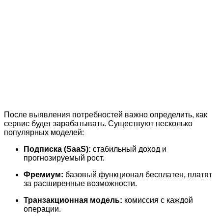
После выявления потребностей важно определить, как
сервис будет зарабатывать. Существуют несколько
популярных моделей:
Подписка (SaaS):
стабильный доход и
прогнозируемый рост.
Фремиум:
базовый функционал бесплатен, платят
за расширенные возможности.
Транзакционная модель:
комиссия с каждой
операции.