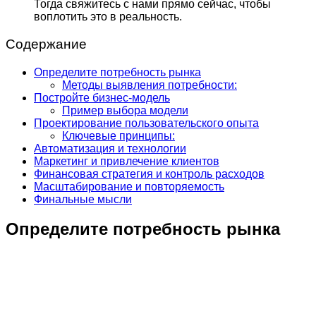
Тогда свяжитесь с нами прямо сейчас, чтобы
воплотить это в реальность.
Содержание
Определите потребность рынка
Методы выявления потребности:
Постройте бизнес-модель
Пример выбора модели
Проектирование пользовательского опыта
Ключевые принципы:
Автоматизация и технологии
Маркетинг и привлечение клиентов
Финансовая стратегия и контроль расходов
Масштабирование и повторяемость
Финальные мысли
Определите потребность рынка