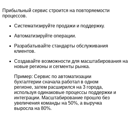
Прибыльный сервис строится на повторяемости
процессов.
Систематизируйте продажи и поддержку.
Автоматизируйте операции.
Разрабатывайте стандарты обслуживания
клиентов.
Создавайте возможности для масштабирования на
новые регионы и сегменты рынка.
Пример: Сервис по автоматизации
бухгалтерии сначала работал в одном
регионе, затем расширился на 3 города,
используя одинаковые процессы поддержки и
интеграции. Масштабирование прошло без
увеличения команды на 50%, а выручка
выросла на 80%.