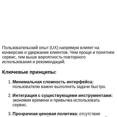
Пользовательский опыт (UX) напрямую влияет на
конверсию и удержание клиентов. Чем проще и понятнее
сервис, тем выше вероятность повторного
использования и рекомендаций.
Ключевые принципы:
Минимальная сложность интерфейса:
пользователю важно выполнять задачи быстро.
Интеграция с существующими инструментами:
экономия времени и привычка использовать
сервис.
Прозрачная ценовая политика:
отсутствие