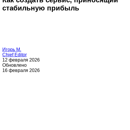
стабильную прибыль
Игорь М.
Chief Editor
12 февраля 2026
Обновлено
16 февраля 2026