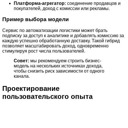
Платформа-агрегатор:
соединение продавцов и
покупателей, доход с комиссии или рекламы.
Пример выбора модели
Сервис по автоматизации логистики может брать
подписку за доступ к аналитике и добавлять комиссию за
каждую успешно обработанную доставку. Такой гибрид
позволяет масштабировать доход, одновременно
стимулируя рост числа пользователей.
Совет:
мы рекомендуем строить бизнес-
модель на нескольких источниках дохода,
чтобы снизить риск зависимости от одного
канала.
Проектирование
пользовательского опыта