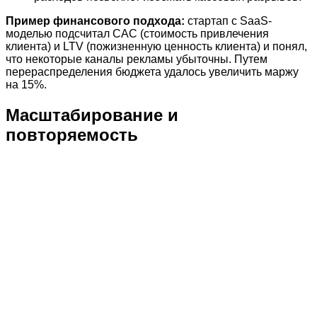
Пример финансового подхода:
стартап с SaaS-
моделью подсчитал CAC (стоимость привлечения
клиента) и LTV (пожизненную ценность клиента) и понял,
что некоторые каналы рекламы убыточны. Путем
перераспределения бюджета удалось увеличить маржу
на 15%.
Масштабирование и
повторяемость