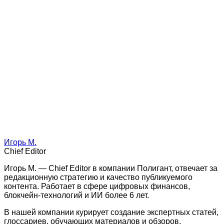
Игорь М.
Chief Editor
Игорь М. — Chief Editor в компании Полигант, отвечает за
редакционную стратегию и качество публикуемого
контента. Работает в сфере цифровых финансов,
блокчейн-технологий и ИИ более 6 лет.
В нашей компании курирует создание экспертных статей,
глоссариев, обучающих материалов и обзоров.