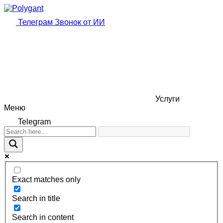
Телеграм
Звонок от ИИ
Услуги
Меню
Telegram
Exact matches only
Search in title
Search in content