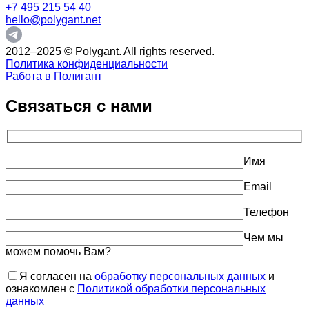
+7 495 215 54 40
hello@polygant.net
2012–2025 © Polygant. All rights reserved.
Политика конфиденциальности
Работа в Полигант
Связаться с нами
Имя
Email
Телефон
Чем мы
можем помочь Вам?
Я согласен на
обработку персональных данных
и
ознакомлен с
Политикой обработки персональных
данных