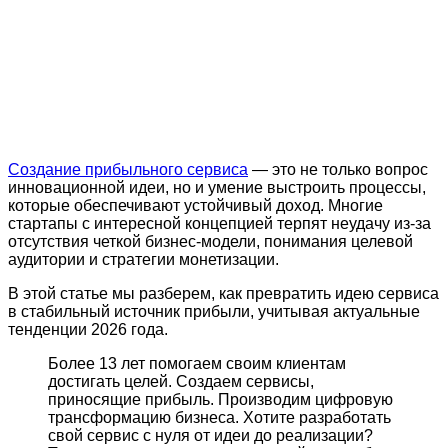
Создание прибыльного сервиса
— это не только вопрос
инновационной идеи, но и умение выстроить процессы,
которые обеспечивают устойчивый доход. Многие
стартапы с интересной концепцией терпят неудачу из-за
отсутствия четкой бизнес-модели, понимания целевой
аудитории и стратегии монетизации.
В этой статье мы разберем, как превратить идею сервиса
в стабильный источник прибыли, учитывая актуальные
тенденции 2026 года.
Более 13 лет помогаем своим клиентам
достигать целей. Создаем сервисы,
приносящие прибыль. Производим цифровую
трансформацию бизнеса. Хотите разработать
свой сервис с нуля от идеи до реализации?