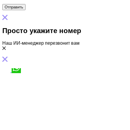
Просто укажите номер
Наш ИИ-менеджер перезвонит вам