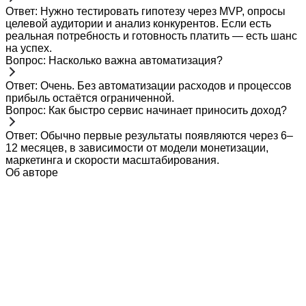
Ответ: Нужно тестировать гипотезу через MVP, опросы
целевой аудитории и анализ конкурентов. Если есть
реальная потребность и готовность платить — есть шанс
на успех.
Вопрос: Насколько важна автоматизация?
Ответ: Очень. Без автоматизации расходов и процессов
прибыль остаётся ограниченной.
Вопрос: Как быстро сервис начинает приносить доход?
Ответ: Обычно первые результаты появляются через 6–
12 месяцев, в зависимости от модели монетизации,
маркетинга и скорости масштабирования.
Об авторе