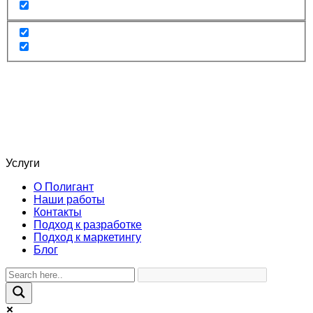
Услуги
О Полигант
Наши работы
Контакты
Подход к разработке
Подход к маркетингу
Блог