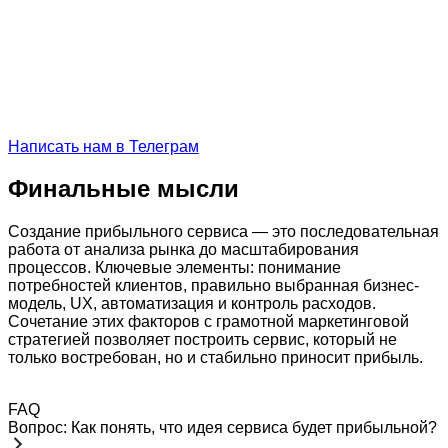
Написать нам в Телеграм
Финальные мысли
Создание прибыльного сервиса — это последовательная
работа от анализа рынка до масштабирования
процессов. Ключевые элементы: понимание
потребностей клиентов, правильно выбранная бизнес-
модель, UX, автоматизация и контроль расходов.
Сочетание этих факторов с грамотной маркетинговой
стратегией позволяет построить сервис, который не
только востребован, но и стабильно приносит прибыль.
FAQ
Вопрос: Как понять, что идея сервиса будет прибыльной?