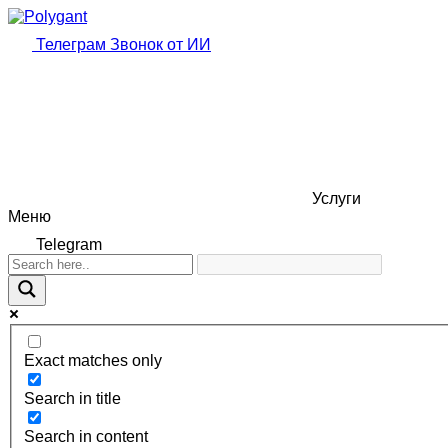
Телеграм
Звонок от ИИ
Услуги
Меню
Telegram
Exact matches only
Search in title
Search in content