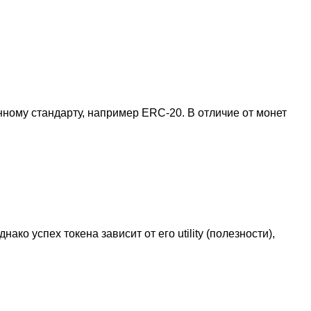
нному стандарту, например ERC-20. В отличие от монет
о успех токена зависит от его utility (полезности),