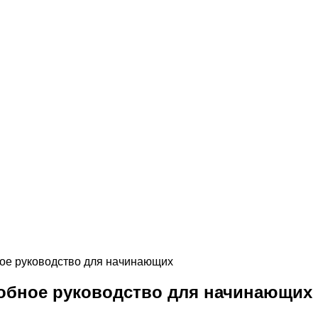
ное руководство для начинающих
робное руководство для начинающих