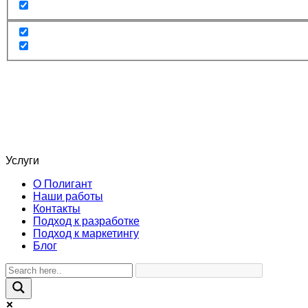
Услуги
О Полигант
Наши работы
Контакты
Подход к разработке
Подход к маркетингу
Блог