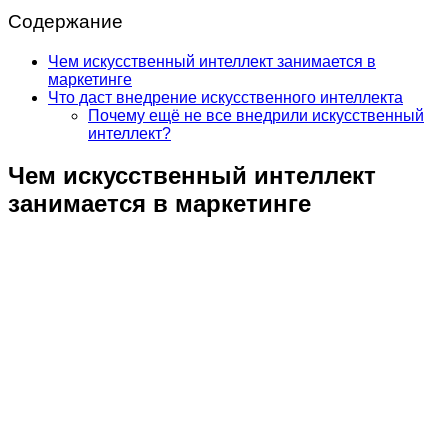
Содержание
Чем искусственный интеллект занимается в
маркетинге
Что даст внедрение искусственного интеллекта
Почему ещё не все внедрили искусственный
интеллект?
Чем искусственный интеллект
занимается в маркетинге