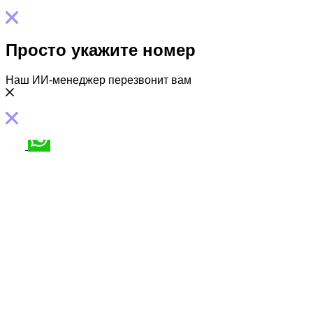
Просто укажите номер
Наш ИИ-менеджер перезвонит вам