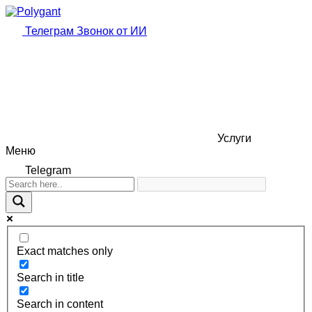
Телеграм
Звонок от ИИ
Услуги
Меню
Telegram
Exact matches only
Search in title
Search in content