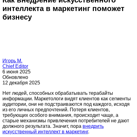
интеллекта в маркетинг поможет
бизнесу
Игорь М.
Chief Editor
6 июня 2025
Обновлено
12 декабря 2025
Нет людей, способных обрабатывать терабайты
информации. Маркетологи видят клиентов как сегменты
аудитории, они не подстраиваются под каждого, исходя
из его личных предпочтений. Потеря клиентов,
требующих особого внимания, происходит чаще, а
старые механизмы привлечения потребителей не дают
должного результата. Значит, пора
внедрить
искусственный интеллект в маркетинг
.