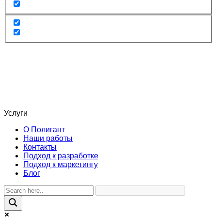
Услуги
О Полигант
Наши работы
Контакты
Подход к разработке
Подход к маркетингу
Блог