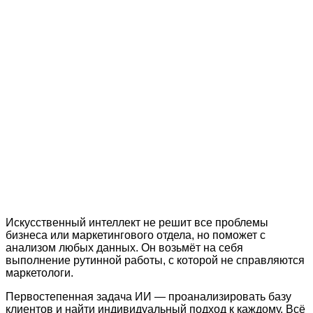
Искусственный интеллект не решит все проблемы
бизнеса или маркетингового отдела, но поможет с
анализом любых данных. Он возьмёт на себя
выполнение рутинной работы, с которой не справляются
маркетологи.
Первостепенная задача ИИ — проанализировать базу
клиентов и найти индивидуальный подход к каждому. Всё