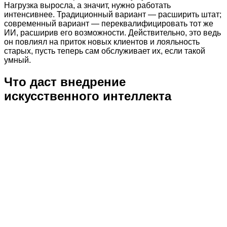
Нагрузка выросла, а значит, нужно работать
интенсивнее. Традиционный вариант — расширить штат;
современный вариант — переквалифицировать тот же
ИИ, расширив его возможности. Действительно, это ведь
он повлиял на приток новых клиентов и лояльность
старых, пусть теперь сам обслуживает их, если такой
умный.
Что даст внедрение
искусственного интеллекта