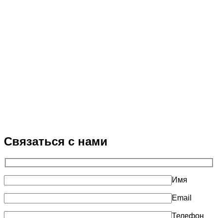
Связаться с нами
Имя
Email
Телефон