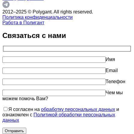
2012–2025 © Polygant. All rights reserved.
Политика конфиденциальности
Работа в Полигант
Связаться с нами
Имя
Email
Телефон
Чем мы
можем помочь Вам?
Я согласен на
обработку персональных данных
и
ознакомлен с
Политикой обработки персональных
данных