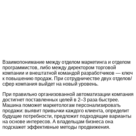
Взаимопонимание между отделом маркетинга и отделом
программистов, либо между директором торговой
компании и внештатной командой разработчиков — ключ
к повышению продаж. При сотрудничестве двух отделов/
сфер компания выйдет на новый уровень.
При правильно организованной автоматизации компания
достигнет поставленных целей в 2–3 раза быстрее.
Машина поможет маркетологам персонализировать
продажи: выявит привычки каждого клиента, определит
будущие потребности, предложит подходящие варианты
на основе интересов. А владельцам бизнеса она
подскажет эффективные методы продвижения.