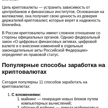
Цель криптовалюты — устранить зависимость от
центробанков и финансовых институтов. Основанная на
математике, она получает свою ценность из доверия
держателей криптовалют, которые верят в надежность
блокчейна.
В России криптовалюты имеют сложное отношение со
стороны официальных органов. Однако федеральный
закон «О цифровых финансовых активах, цифровой
валюте и о внесении изменений в отдельные
законодательные акты Российской Федерации»
определяет их правовой статус.
Популярные способы заработка на
криптовалютах
Сегодня популярны 11 способов заработать на
криптовалютах:
С вложениями:
майнинг — генерация новых блоков путем
компьютерных вычислений;
облачный майнинг — аренда майнинговых