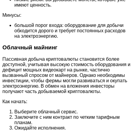
имеют ценность.
Минусы:
большой порог входа: оборудование для добычи
обходится дорого и требует постоянных расходов
на электроэнергию.
Облачный майнинг
Пассивная добыча криптовалюты становится более
доступной, учитывая высокую стоимость оборудования и
дефицит мощных видеокарт на рынке, частично
вызванный спросом от майнеров. Однако необходимы
инвестиции, чтобы фермы могли развиваться и окупать
электроэнергию. В обмен на вложения инвесторы
получают часть добываемой криптовалюты.
Как начать:
Выберите облачный сервис.
Заключите с ним контракт по четким тарифным
планам.
Ожидайте исполнения.