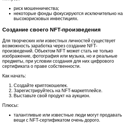
риск мошенничества;
некоторые фонды фокусируются исключительно на
высокорисковых инвестициях.
Создание своего NFT-произведения
Для творческих или известных личностей существует
возможность заработка через создание NFT-
произведений. Объектом NFT может стать не только
изображение, фотография или музыка, но и реальные
предметы, при условии создания для них цифрового
сертификата о праве собственности.
Как начать:
Создайте криптокошелек.
Зарегистрируйтесь на NFT-маркетплейсе.
Выставьте свой продукт на аукцион.
Плюсы:
талантливые или известные люди могут продавать
вещи с NFT-сертификатом очень дорого.