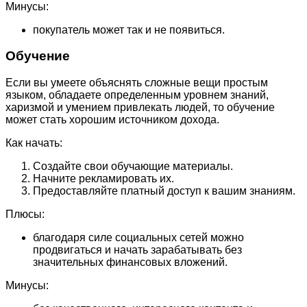
Минусы:
покупатель может так и не появиться.
Обучение
Если вы умеете объяснять сложные вещи простым
языком, обладаете определенным уровнем знаний,
харизмой и умением привлекать людей, то обучение
может стать хорошим источником дохода.
Как начать:
Создайте свои обучающие материалы.
Начните рекламировать их.
Предоставляйте платный доступ к вашим знаниям.
Плюсы:
благодаря силе социальных сетей можно
продвигаться и начать зарабатывать без
значительных финансовых вложений.
Минусы: