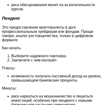
риск обесценивания монет из-за волатильности
курсов.
Лендинг
Это предоставление криптовалюты в долг
профессиональным трейдерам или фондам. Проще
говоря, аналог ростовщичества, только в цифровом
формате.
Как начать:
Выберите надежного партнера.
Заключите с ним контракт.
Плюсы:
возможность получать пассивный доход на уровне,
превышающем банковские проценты.
Минусы:
риск нарваться на мошенничество и лишиться
инвестиций, особенно при лендинге с новыми
биржами или частными заемщиками.