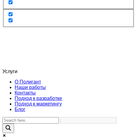
Услуги
О Полигант
Наши работы
Контакты
Подход к разработке
Подход к маркетингу
Блог