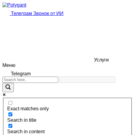
Телеграм
Звонок от ИИ
Услуги
Меню
Telegram
Exact matches only
Search in title
Search in content