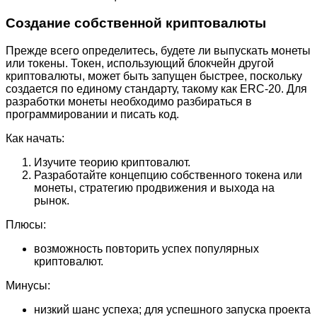
Создание собственной криптовалюты
Прежде всего определитесь, будете ли выпускать монеты
или токены. Токен, использующий блокчейн другой
криптовалюты, может быть запущен быстрее, поскольку
создается по единому стандарту, такому как ERC-20. Для
разработки монеты необходимо разбираться в
программировании и писать код.
Как начать:
Изучите теорию криптовалют.
Разработайте концепцию собственного токена или
монеты, стратегию продвижения и выхода на
рынок.
Плюсы:
возможность повторить успех популярных
криптовалют.
Минусы:
низкий шанс успеха; для успешного запуска проекта