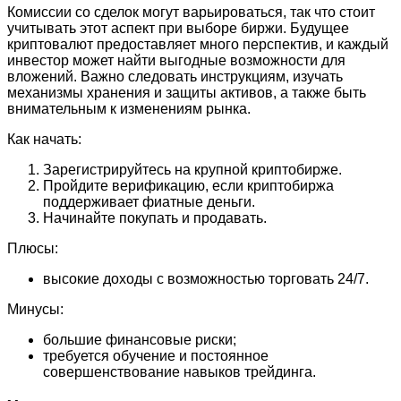
Комиссии со сделок могут варьироваться, так что стоит
учитывать этот аспект при выборе биржи. Будущее
криптовалют предоставляет много перспектив, и каждый
инвестор может найти выгодные возможности для
вложений. Важно следовать инструкциям, изучать
механизмы хранения и защиты активов, а также быть
внимательным к изменениям рынка.
Как начать:
Зарегистрируйтесь на крупной криптобирже.
Пройдите верификацию, если криптобиржа
поддерживает фиатные деньги.
Начинайте покупать и продавать.
Плюсы:
высокие доходы с возможностью торговать 24/7.
Минусы:
большие финансовые риски;
требуется обучение и постоянное
совершенствование навыков трейдинга.