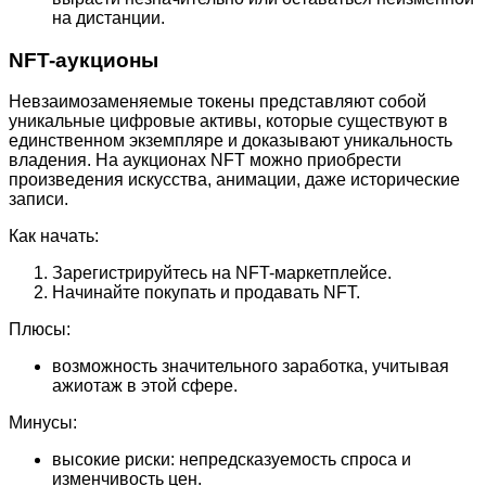
на дистанции.
NFT-аукционы
Невзаимозаменяемые токены представляют собой
уникальные цифровые активы, которые существуют в
единственном экземпляре и доказывают уникальность
владения. На аукционах NFT можно приобрести
произведения искусства, анимации, даже исторические
записи.
Как начать:
Зарегистрируйтесь на NFT-маркетплейсе.
Начинайте покупать и продавать NFT.
Плюсы:
возможность значительного заработка, учитывая
ажиотаж в этой сфере.
Минусы:
высокие риски: непредсказуемость спроса и
изменчивость цен.