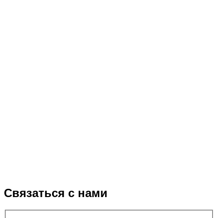
Связаться с нами