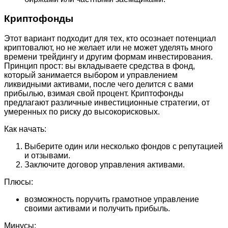
Криптофонды
Этот вариант подходит для тех, кто осознает потенциал
криптовалют, но не желает или не может уделять много
времени трейдингу и другим формам инвестирования.
Принцип прост: вы вкладываете средства в фонд,
который занимается выбором и управлением
ликвидными активами, после чего делится с вами
прибылью, взимая свой процент. Криптофонды
предлагают различные инвестиционные стратегии, от
умеренных по риску до высокорисковых.
Как начать:
Выберите один или несколько фондов с репутацией
и отзывами.
Заключите договор управления активами.
Плюсы:
возможность поручить грамотное управление
своими активами и получить прибыль.
Минусы: