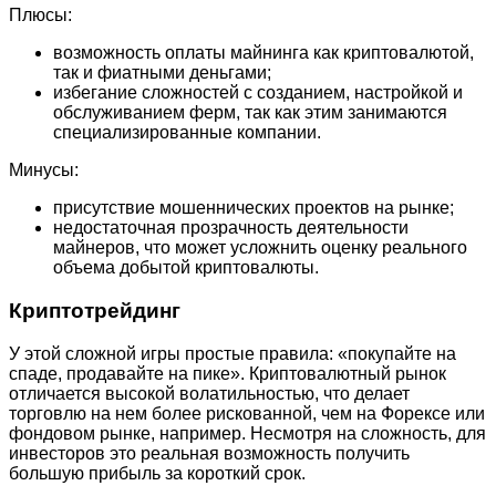
Плюсы:
возможность оплаты майнинга как криптовалютой,
так и фиатными деньгами;
избегание сложностей с созданием, настройкой и
обслуживанием ферм, так как этим занимаются
специализированные компании.
Минусы:
присутствие мошеннических проектов на рынке;
недостаточная прозрачность деятельности
майнеров, что может усложнить оценку реального
объема добытой криптовалюты.
Криптотрейдинг
У этой сложной игры простые правила: «покупайте на
спаде, продавайте на пике». Криптовалютный рынок
отличается высокой волатильностью, что делает
торговлю на нем более рискованной, чем на Форексе или
фондовом рынке, например. Несмотря на сложность, для
инвесторов это реальная возможность получить
большую прибыль за короткий срок.