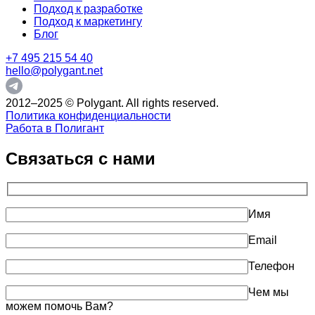
Подход к разработке
Подход к маркетингу
Блог
+7 495 215 54 40
hello@polygant.net
2012–2025 © Polygant. All rights reserved.
Политика конфиденциальности
Работа в Полигант
Связаться с нами
Имя
Email
Телефон
Чем мы
можем помочь Вам?