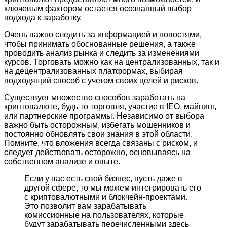
ключевым фактором остается осознанный выбор
подхода к заработку.
Очень важно следить за информацией и новостями,
чтобы принимать обоснованные решения, а также
проводить анализ рынка и следить за изменениями
курсов. Торговать можно как на централизованных, так и
на децентрализованных платформах, выбирая
подходящий способ с учетом своих целей и рисков.
Существует множество способов заработать на
криптовалюте, будь то торговля, участие в IEO, майнинг,
или партнерские программы. Независимо от выбора
важно быть осторожным, избегать мошенников и
постоянно обновлять свои знания в этой области.
Помните, что вложения всегда связаны с риском, и
следует действовать осторожно, основываясь на
собственном анализе и опыте.
Если у вас есть свой бизнес, пусть даже в
другой сфере, то мы можем интегрировать его
с криптовалютными и блокчейн-проектами.
Это позволит вам зарабатывать
комиссионные на пользователях, которые
будут зарабатывать перечисленными здесь