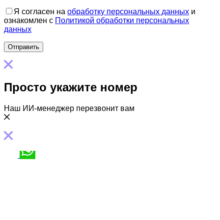
Я согласен на
обработку персональных данных
и
ознакомлен с
Политикой обработки персональных
данных
Просто укажите номер
Наш ИИ-менеджер перезвонит вам