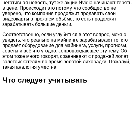
негативная новость, тут же акции Nvidia начинают терять
в цене. Происходит это потому, что сообщество не
уверено, что компания продолжит продавать свои
видеокарты в прежнем объёме, то есть продолжит
зарабатывать большие деньги.
Соответственно, если углубиться в этот вопрос, можно
увидеть, что реально на майнинге зарабатывают те, кто
продаёт оборудование для майнинга, услуги, прогнозы,
советы и всё что угодно, сопровождающее эту тему. Об
этом тоже много говорят, сравнивают с продажей лопат
золотоискателям во время золотой лихорадки. Пожалуй,
такая аналогия уместна.
Что следует учитывать