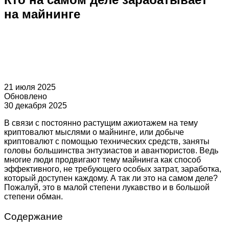
на майнинге
21 июля 2025
Обновлено
30 декабря 2025
В связи с постоянно растущим ажиотажем на тему
криптовалют мыслями о майнинге, или добыче
криптовалют с помощью технических средств, заняты
головы большинства энтузиастов и авантюристов. Ведь
многие люди продвигают тему майнинга как способ
эффективного, не требующего особых затрат, заработка,
который доступен каждому. А так ли это на самом деле?
Пожалуй, это в малой степени лукавство и в большой
степени обман.
Содержание