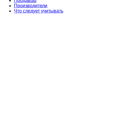
Продавцы
Производители
Что следует учитывать