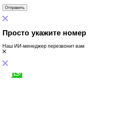
Просто укажите номер
Наш ИИ-менеджер перезвонит вам