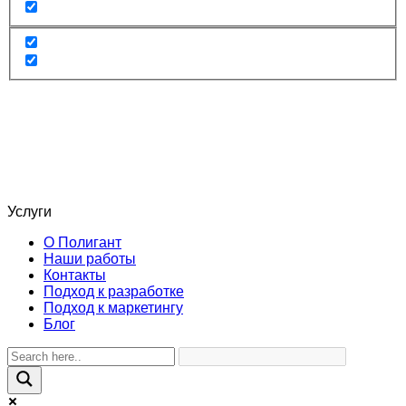
Услуги
О Полигант
Наши работы
Контакты
Подход к разработке
Подход к маркетингу
Блог