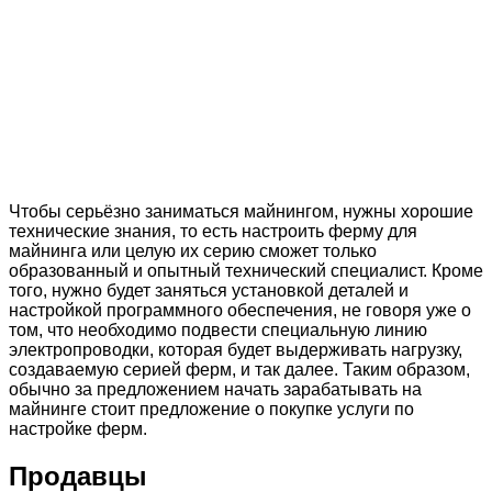
Чтобы серьёзно заниматься майнингом, нужны хорошие
технические знания, то есть настроить ферму для
майнинга или целую их серию сможет только
образованный и опытный технический специалист. Кроме
того, нужно будет заняться установкой деталей и
настройкой программного обеспечения, не говоря уже о
том, что необходимо подвести специальную линию
электропроводки, которая будет выдерживать нагрузку,
создаваемую серией ферм, и так далее. Таким образом,
обычно за предложением начать зарабатывать на
майнинге стоит предложение о покупке услуги по
настройке ферм.
Продавцы