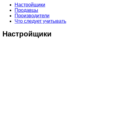
Настройщики
Продавцы
Производители
Что следует учитывать
Настройщики