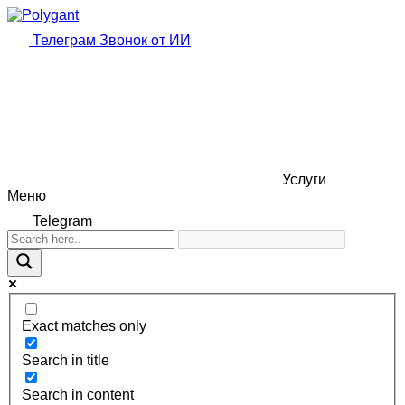
Телеграм
Звонок от ИИ
Услуги
Меню
Telegram
Exact matches only
Search in title
Search in content