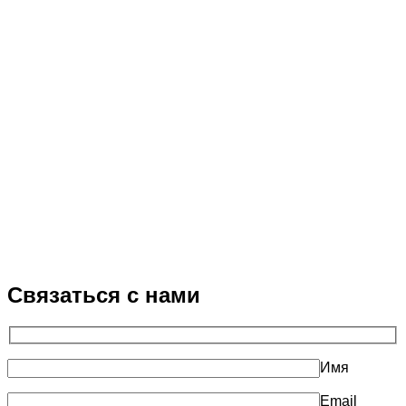
Связаться с нами
Имя
Email