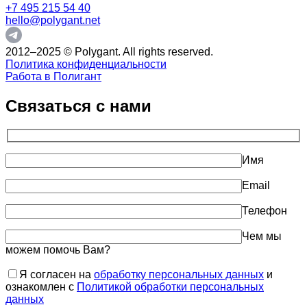
+7 495 215 54 40
hello@polygant.net
2012–2025 © Polygant. All rights reserved.
Политика конфиденциальности
Работа в Полигант
Связаться с нами
Имя
Email
Телефон
Чем мы
можем помочь Вам?
Я согласен на
обработку персональных данных
и
ознакомлен с
Политикой обработки персональных
данных