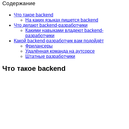
Содержание
Что такое backend
На каких языках пишется backend
Что делают backend-разработчики
Какими навыками владеют backend-
разработчики
Какой backend-разработчик вам подойдёт
Фрилансеры
Удалённая команда на аутсорсе
Штатные разработчики
Что такое backend