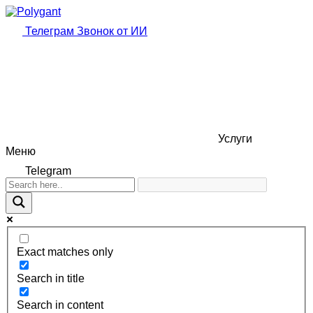
Телеграм
Звонок от ИИ
Услуги
Меню
Telegram
Exact matches only
Search in title
Search in content