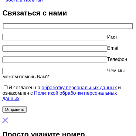
Связаться с нами
Имя
Email
Телефон
Чем мы
можем помочь Вам?
Я согласен на
обработку персональных данных
и
ознакомлен с
Политикой обработки персональных
данных
Просто укажите номер