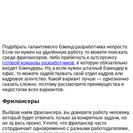
Подобрать талантливого бэкенд-разработчика непросто.
Если он нужен на удалённую работу, то можете поискать
среди фрилансеров, либо прибегнуть к аутсорсингу
готовой команды разработчиков
, в которую обязательно
входят бэкендеры. Ну а если нужен штатный бэкендер в
офис, то можете задействовать свой отдел кадров или
кадровое агентство. Какой вариант лучше — однозначно
сказать сложно, поэтому рассмотрите преимущества и
недостатки всех вариантов.
Фрилансеры
Выбрав наём фрилансера, вы доверите работу человеку,
который будет отвечать только за конкретные задачи, но
не за весь проект. Учтите, что фрилансер часто
сотрудничает одновременно с разными работодателями,