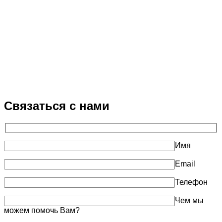
Связаться с нами
Имя
Email
Телефон
Чем мы
можем помочь Вам?