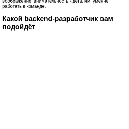
воображение, внимательность к деталям, умение
работать в команде.
Какой backend-разработчик вам
подойдёт