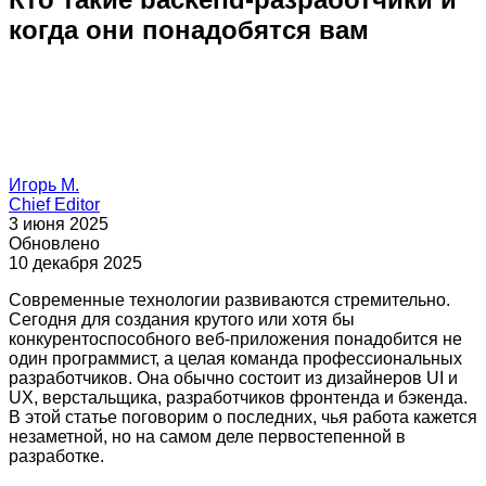
когда они понадобятся вам
Игорь М.
Chief Editor
3 июня 2025
Обновлено
10 декабря 2025
Современные технологии развиваются стремительно.
Сегодня для создания крутого или хотя бы
конкурентоспособного веб-приложения понадобится не
один программист, а целая команда профессиональных
разработчиков. Она обычно состоит из дизайнеров UI и
UX, верстальщика, разработчиков фронтенда и бэкенда.
В этой статье поговорим о последних, чья работа кажется
незаметной, но на самом деле первостепенной в
разработке.