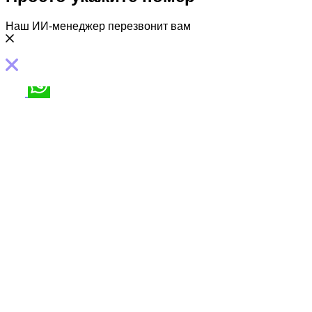
Наш ИИ-менеджер перезвонит вам