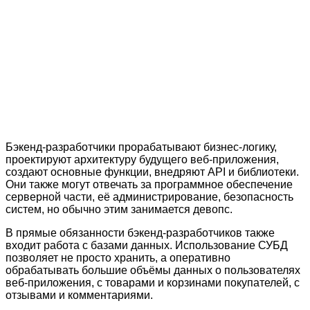
Бэкенд-разработчики прорабатывают бизнес-логику,
проектируют архитектуру будущего веб-приложения,
создают основные функции, внедряют API и библиотеки.
Они также могут отвечать за программное обеспечение
серверной части, её администрирование, безопасность
систем, но обычно этим занимается девопс.
В прямые обязанности бэкенд-разработчиков также
входит работа с базами данных. Использование СУБД
позволяет не просто хранить, а оперативно
обрабатывать большие объёмы данных о пользователях
веб-приложения, с товарами и корзинами покупателей, с
отзывами и комментариями.