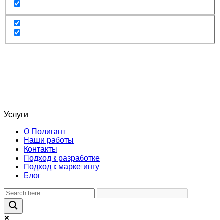
Услуги
О Полигант
Наши работы
Контакты
Подход к разработке
Подход к маркетингу
Блог