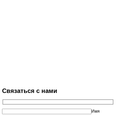
Связаться с нами
Имя