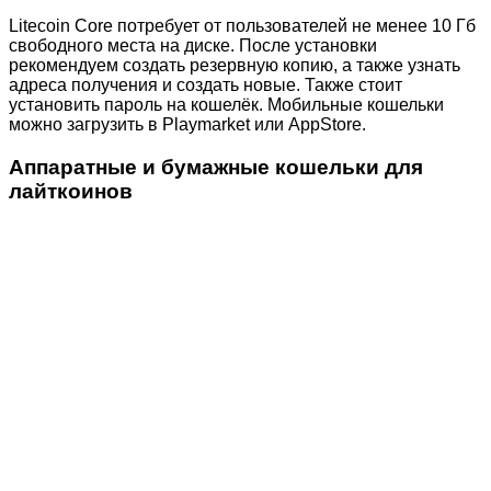
Litecoin Core потребует от пользователей не менее 10 Гб
свободного места на диске. После установки
рекомендуем создать резервную копию, а также узнать
адреса получения и создать новые. Также стоит
установить пароль на кошелёк. Мобильные кошельки
можно загрузить в Playmarket или AppStore.
Аппаратные и бумажные кошельки для
лайткоинов