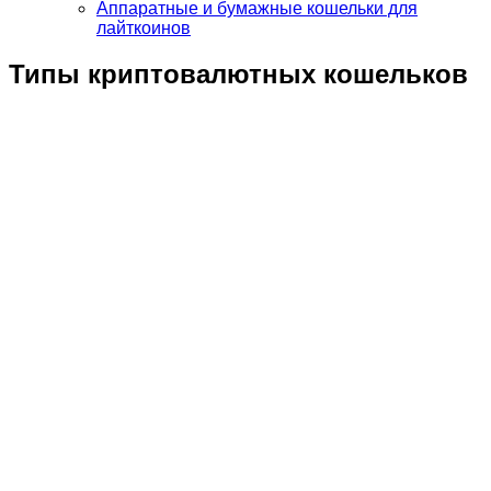
Аппаратные и бумажные кошельки для
лайткоинов
Типы криптовалютных кошельков