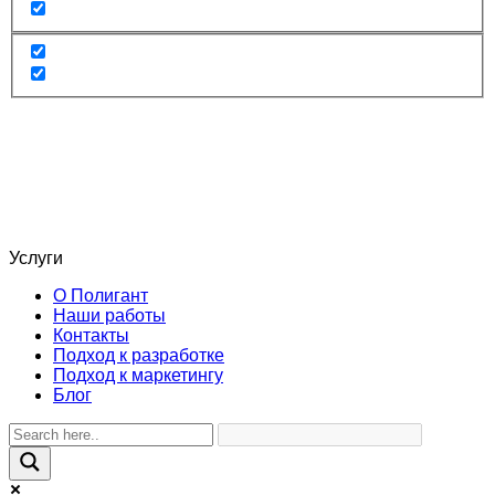
Услуги
О Полигант
Наши работы
Контакты
Подход к разработке
Подход к маркетингу
Блог