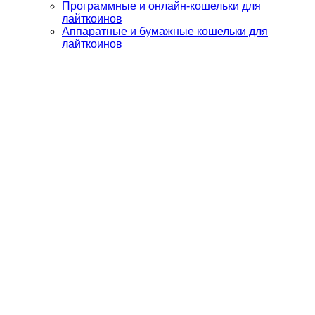
Программные и онлайн-кошельки для
лайткоинов
Аппаратные и бумажные кошельки для
лайткоинов