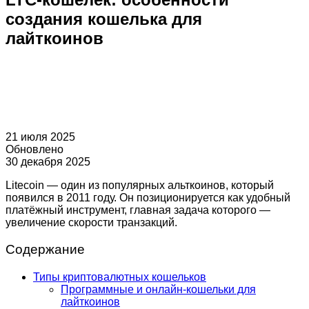
создания кошелька для
лайткоинов
21 июля 2025
Обновлено
30 декабря 2025
Litecoin — один из популярных альткоинов, который
появился в 2011 году. Он позиционируется как удобный
платёжный инструмент, главная задача которого —
увеличение скорости транзакций.
Содержание
Типы криптовалютных кошельков
Программные и онлайн-кошельки для
лайткоинов