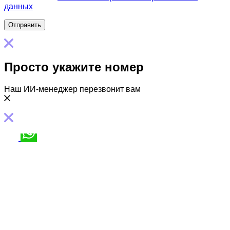
данных
Просто укажите номер
Наш ИИ-менеджер перезвонит вам