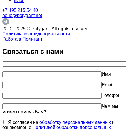
Блог
+7 495 215 54 40
hello@polygant.net
2012–2025 © Polygant. All rights reserved.
Политика конфиденциальности
Работа в Полигант
Связаться с нами
Имя
Email
Телефон
Чем мы
можем помочь Вам?
Я согласен на
обработку персональных данных
и
ознакомлен с
Политикой обработки персональных