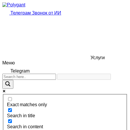
Телеграм
Звонок от ИИ
Услуги
Меню
Telegram
Exact matches only
Search in title
Search in content