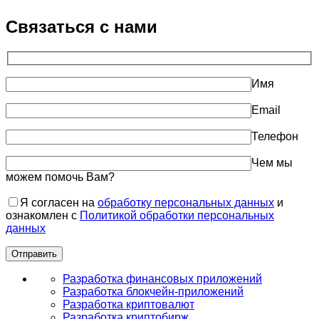
Связаться с нами
Имя
Email
Телефон
Чем мы
можем помочь Вам?
Я согласен на
обработку персональных данных
и
ознакомлен с
Политикой обработки персональных
данных
Разработка финансовых приложений
Разработка блокчейн-приложений
Разработка криптовалют
Разработка криптобирж