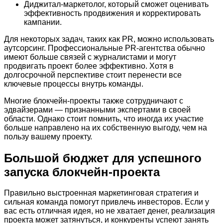
Диджитал-маркетолог, который сможет оценивать
эффективность продвижения и корректировать
кампании.
Для некоторых задач, таких как PR, можно использовать
аутсорсинг. Профессиональные PR-агентства обычно
имеют больше связей с журналистами и могут
продвигать проект более эффективно. Хотя в
долгосрочной перспективе стоит перенести все
ключевые процессы внутрь команды.
Многие блокчейн-проекты также сотрудничают с
эдвайзерами — признанными экспертами в своей
области. Однако стоит помнить, что иногда их участие
больше направлено на их собственную выгоду, чем на
пользу вашему проекту.
Большой бюджет для успешного
запуска блокчейн-проекта
Правильно выстроенная маркетинговая стратегия и
сильная команда помогут привлечь инвесторов. Если у
вас есть отличная идея, но не хватает денег, реализация
проекта может затянуться, и конкуренты успеют занять