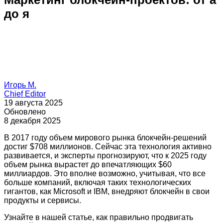
до я
Игорь М.
Chief Editor
19 августа 2025
Обновлено
8 декабря 2025
В 2017 году объем мирового рынка блокчейн-решений
достиг $708 миллионов. Сейчас эта технология активно
развивается, и эксперты прогнозируют, что к 2025 году
объем рынка вырастет до впечатляющих $60
миллиардов. Это вполне возможно, учитывая, что все
больше компаний, включая таких технологических
гигантов, как Microsoft и IBM, внедряют блокчейн в свои
продукты и сервисы.
Узнайте в нашей статье, как правильно продвигать