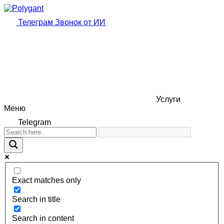
Телеграм
Звонок от ИИ
Услуги
Меню
Telegram
Exact matches only
Search in title
Search in content