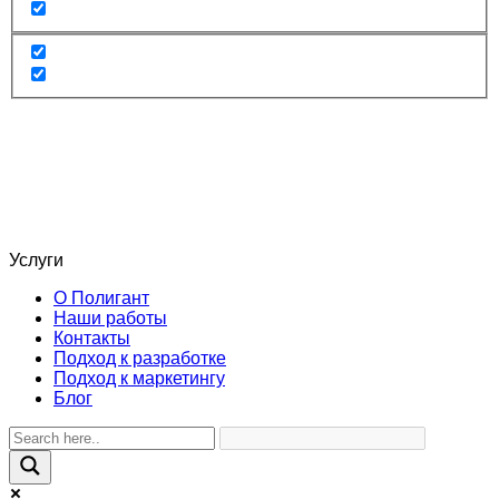
Услуги
О Полигант
Наши работы
Контакты
Подход к разработке
Подход к маркетингу
Блог