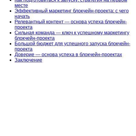
месте
Эффективный маркетинг блокчейн-проекта: с чего
начать
Релевантный контент — основа успеха блокчейн-
проекта
Сильная команда — ключ к успешному маркетингу
блокчейн-проекта
Большой бюджет для успешного запуска блокчейн-
проекта
Доверие — основа успеха в блокчейн-проектах
Заключение