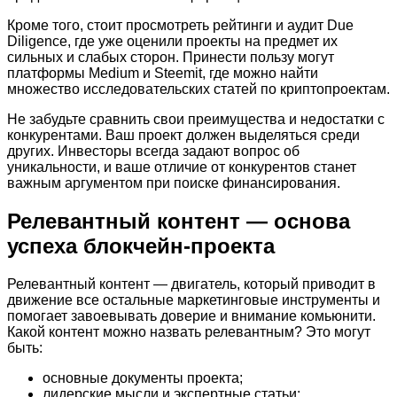
Кроме того, стоит просмотреть рейтинги и аудит Due
Diligence, где уже оценили проекты на предмет их
сильных и слабых сторон. Принести пользу могут
платформы Medium и Steemit, где можно найти
множество исследовательских статей по криптопроектам.
Не забудьте сравнить свои преимущества и недостатки с
конкурентами. Ваш проект должен выделяться среди
других. Инвесторы всегда задают вопрос об
уникальности, и ваше отличие от конкурентов станет
важным аргументом при поиске финансирования.
Релевантный контент — основа
успеха блокчейн-проекта
Релевантный контент — двигатель, который приводит в
движение все остальные маркетинговые инструменты и
помогает завоевывать доверие и внимание комьюнити.
Какой контент можно назвать релевантным? Это могут
быть:
основные документы проекта;
лидерские мысли и экспертные статьи;