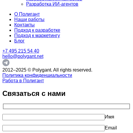
Разработка ИИ-агентов
О Полигант
Наши работы
Контакты
Подход к разработке
Подход к маркетингу
Блог
+7 495 215 54 40
hello@polygant.net
2012–2025 © Polygant. All rights reserved.
Политика конфиденциальности
Работа в Полигант
Связаться с нами
Имя
Email