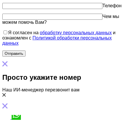
Телефон
Чем мы
можем помочь Вам?
Я согласен на
обработку персональных данных
и
ознакомлен с
Политикой обработки персональных
данных
Просто укажите номер
Наш ИИ-менеджер перезвонит вам