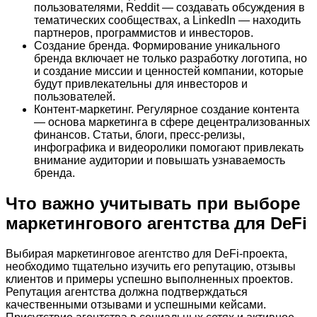
пользователями, Reddit — создавать обсуждения в
тематических сообществах, а LinkedIn — находить
партнеров, программистов и инвесторов.
Создание бренда. Формирование уникального
бренда включает не только разработку логотипа, но
и создание миссии и ценностей компании, которые
будут привлекательны для инвесторов и
пользователей.
Контент-маркетинг. Регулярное создание контента
— основа маркетинга в сфере децентрализованных
финансов. Статьи, блоги, пресс-релизы,
инфографика и видеоролики помогают привлекать
внимание аудитории и повышать узнаваемость
бренда.
Что важно учитывать при выборе
маркетингового агентства для DeFi
Выбирая маркетинговое агентство для DeFi-проекта,
необходимо тщательно изучить его репутацию, отзывы
клиентов и примеры успешно выполненных проектов.
Репутация агентства должна подтверждаться
качественными отзывами и успешными кейсами.