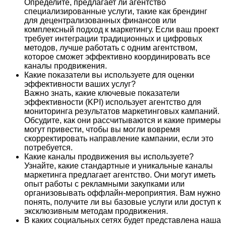
Определите, предлагает ли агентство
специализированные услуги, такие как брендинг
для децентрализованных финансов или
комплексный подход к маркетингу. Если ваш проект
требует интеграции традиционных и цифровых
методов, лучше работать с одним агентством,
которое сможет эффективно координировать все
каналы продвижения.
Какие показатели вы используете для оценки
эффективности ваших услуг?
Важно знать, какие ключевые показатели
эффективности (KPI) использует агентство для
мониторинга результатов маркетинговых кампаний.
Обсудите, как они рассчитываются и какие примеры
могут привести, чтобы вы могли вовремя
скорректировать направление кампании, если это
потребуется.
Какие каналы продвижения вы используете?
Узнайте, какие стандартные и уникальные каналы
маркетинга предлагает агентство. Они могут иметь
опыт работы с рекламными закупками или
организовывать оффлайн-мероприятия. Вам нужно
понять, получите ли вы базовые услуги или доступ к
эксклюзивным методам продвижения.
В каких социальных сетях будет представлена наша