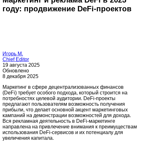
году: продвижение DeFi-проектов
Игорь М.
Chief Editor
19 августа 2025
Обновлено
8 декабря 2025
Маркетинг в сфере децентрализованных финансов
(DeFi) требует особого подхода, который строится на
потребностях целевой аудитории. DeFi-проекты
предлагают пользователям возможность получения
прибыли, что делает основной акцент маркетинговых
кампаний на демонстрации возможностей для дохода.
Вся рекламная деятельность в DeFi-маркетинге
направлена на привлечение внимания к преимуществам
использования DeFi-сервисов и их потенциалу для
увеличения капитала.