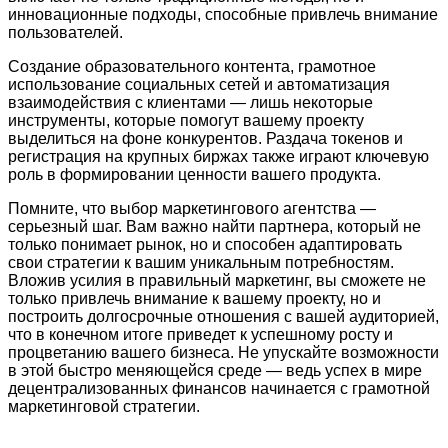
инновационные подходы, способные привлечь внимание
пользователей.
Создание образовательного контента, грамотное
использование социальных сетей и автоматизация
взаимодействия с клиентами — лишь некоторые
инструменты, которые помогут вашему проекту
выделиться на фоне конкурентов. Раздача токенов и
регистрация на крупных биржах также играют ключевую
роль в формировании ценности вашего продукта.
Помните, что выбор маркетингового агентства —
серьезный шаг. Вам важно найти партнера, который не
только понимает рынок, но и способен адаптировать
свои стратегии к вашим уникальным потребностям.
Вложив усилия в правильный маркетинг, вы сможете не
только привлечь внимание к вашему проекту, но и
построить долгосрочные отношения с вашей аудиторией,
что в конечном итоге приведет к успешному росту и
процветанию вашего бизнеса. Не упускайте возможности
в этой быстро меняющейся среде — ведь успех в мире
децентрализованных финансов начинается с грамотной
маркетинговой стратегии.