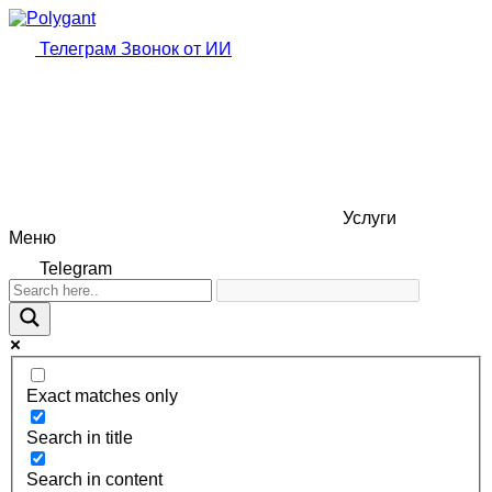
Телеграм
Звонок от ИИ
Услуги
Меню
Telegram
Exact matches only
Search in title
Search in content