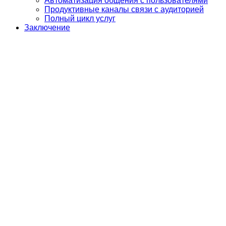
Автоматизация общения с пользователями
Продуктивные каналы связи с аудиторией
Полный цикл услуг
Заключение