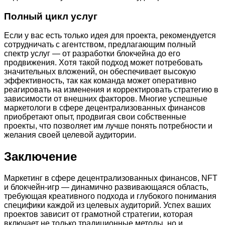
Полный цикл услуг
Если у вас есть только идея для проекта, рекомендуется
сотрудничать с агентством, предлагающим полный
спектр услуг — от разработки блокчейна до его
продвижения. Хотя такой подход может потребовать
значительных вложений, он обеспечивает высокую
эффективность, так как команда может оперативно
реагировать на изменения и корректировать стратегию в
зависимости от внешних факторов. Многие успешные
маркетологи в сфере децентрализованных финансов
приобретают опыт, продвигая свои собственные
проекты, что позволяет им лучше понять потребности и
желания своей целевой аудитории.
Заключение
Маркетинг в сфере децентрализованных финансов, NFT
и блокчейн-игр — динамично развивающаяся область,
требующая креативного подхода и глубокого понимания
специфики каждой из целевых аудиторий. Успех ваших
проектов зависит от грамотной стратегии, которая
включает не только традиционные методы, но и