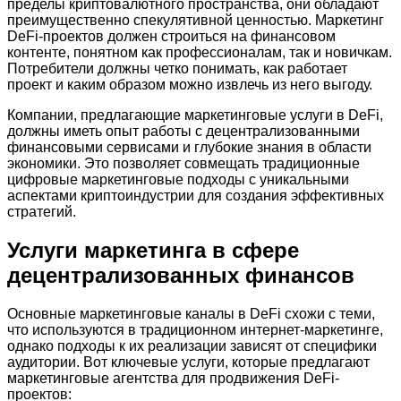
пределы криптовалютного пространства, они обладают
преимущественно спекулятивной ценностью. Маркетинг
DeFi-проектов должен строиться на финансовом
контенте, понятном как профессионалам, так и новичкам.
Потребители должны четко понимать, как работает
проект и каким образом можно извлечь из него выгоду.
Компании, предлагающие маркетинговые услуги в DeFi,
должны иметь опыт работы с децентрализованными
финансовыми сервисами и глубокие знания в области
экономики. Это позволяет совмещать традиционные
цифровые маркетинговые подходы с уникальными
аспектами криптоиндустрии для создания эффективных
стратегий.
Услуги маркетинга в сфере
децентрализованных финансов
Основные маркетинговые каналы в DeFi схожи с теми,
что используются в традиционном интернет-маркетинге,
однако подходы к их реализации зависят от специфики
аудитории. Вот ключевые услуги, которые предлагают
маркетинговые агентства для продвижения DeFi-
проектов: