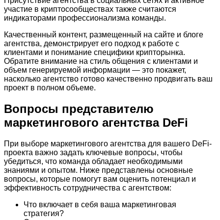
Присутствие агентства в социальных сетях и активное
участие в криптосообществах также считаются
индикаторами профессионализма команды.
Качественный контент, размещенный на сайте и блоге
агентства, демонстрирует его подход к работе с
клиентами и понимание специфики крипторынка.
Обратите внимание на стиль общения с клиентами и
объем генерируемой информации — это покажет,
насколько агентство готово качественно продвигать ваш
проект в полном объеме.
Вопросы представителю
маркетингового агентства DeFi
При выборе маркетингового агентства для вашего DeFi-
проекта важно задать ключевые вопросы, чтобы
убедиться, что команда обладает необходимыми
знаниями и опытом. Ниже представлены основные
вопросы, которые помогут вам оценить потенциал и
эффективность сотрудничества с агентством:
Что включает в себя ваша маркетинговая
стратегия?