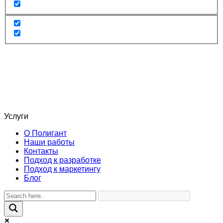
Услуги
О Полигант
Наши работы
Контакты
Подход к разработке
Подход к маркетингу
Блог