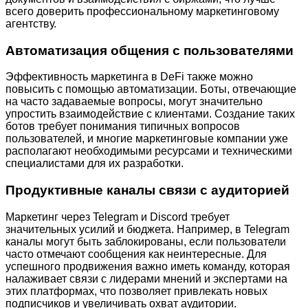
всего доверить профессиональному маркетинговому
агентству.
Автоматизация общения с пользователями
Эффективность маркетинга в DeFi также можно
повысить с помощью автоматизации. Боты, отвечающие
на часто задаваемые вопросы, могут значительно
упростить взаимодействие с клиентами. Создание таких
ботов требует понимания типичных вопросов
пользователей, и многие маркетинговые компании уже
располагают необходимыми ресурсами и техническими
специалистами для их разработки.
Продуктивные каналы связи с аудиторией
Маркетинг через Telegram и Discord требует
значительных усилий и бюджета. Например, в Telegram
каналы могут быть заблокированы, если пользователи
часто отмечают сообщения как неинтересные. Для
успешного продвижения важно иметь команду, которая
налаживает связи с лидерами мнений и экспертами на
этих платформах, что позволяет привлекать новых
подписчиков и увеличивать охват аудитории.