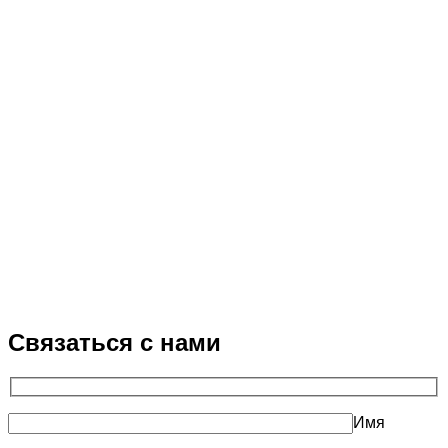
Связаться с нами
Имя