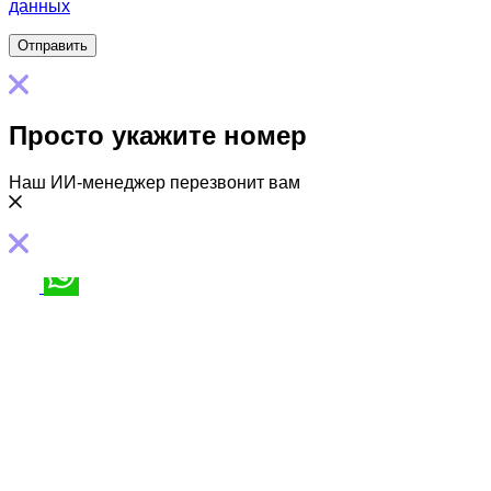
данных
Просто укажите номер
Наш ИИ-менеджер перезвонит вам