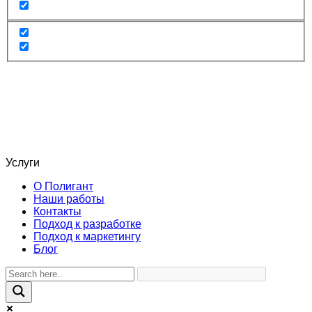
Услуги
О Полигант
Наши работы
Контакты
Подход к разработке
Подход к маркетингу
Блог