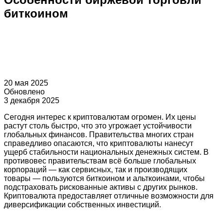
биткоином
20 мая 2025
Обновлено
3 декабря 2025
Сегодня интерес к криптовалютам огромен. Их цены
растут столь быстро, что это угрожает устойчивости
глобальных финансов. Правительства многих стран
справедливо опасаются, что криптовалюты нанесут
ущерб стабильности национальных денежных систем. В
противовес правительствам всё больше глобальных
корпораций — как сервисных, так и производящих
товары — пользуются биткоином и альткоинами, чтобы
подстраховать рискованные активы с других рынков.
Криптовалюта предоставляет отличные возможности для
диверсификации собственных инвестиций.