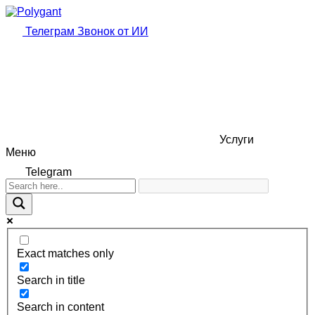
Телеграм
Звонок от ИИ
Услуги
Меню
Telegram
Exact matches only
Search in title
Search in content