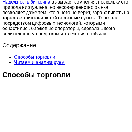
Надёжность биткоина
вызывает сомнения, поскольку его
природа виртуальна, но несовершенство рынка
позволяет даже тем, кто в него не верит, зарабатывать на
торговле криптовалютой огромные суммы. Торговля
посредством цифровых технологий, которыми
оснастились биржевые операторы, сделала Bitcoin
великолепным средством извлечения прибыли.
Содержание
Способы торговли
Читаем и анализируем
Способы торговли