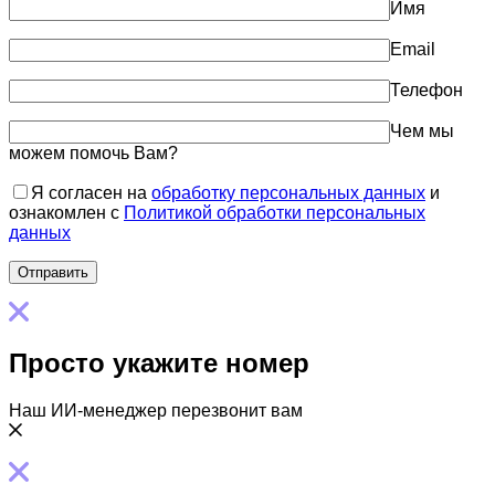
Имя
Email
Телефон
Чем мы
можем помочь Вам?
Я согласен на
обработку персональных данных
и
ознакомлен с
Политикой обработки персональных
данных
Просто укажите номер
Наш ИИ-менеджер перезвонит вам