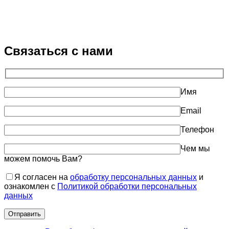
Связаться с нами
Имя
Email
Телефон
Чем мы
можем помочь Вам?
Я согласен на
обработку персональных данных
и
ознакомлен с
Политикой обработки персональных
данных