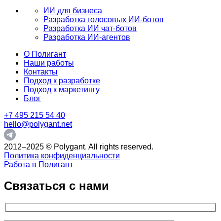
ИИ для бизнеса
Разработка голосовых ИИ-ботов
Разработка ИИ чат-ботов
Разработка ИИ-агентов
О Полигант
Наши работы
Контакты
Подход к разработке
Подход к маркетингу
Блог
+7 495 215 54 40
hello@polygant.net
2012–2025 © Polygant. All rights reserved.
Политика конфиденциальности
Работа в Полигант
Связаться с нами