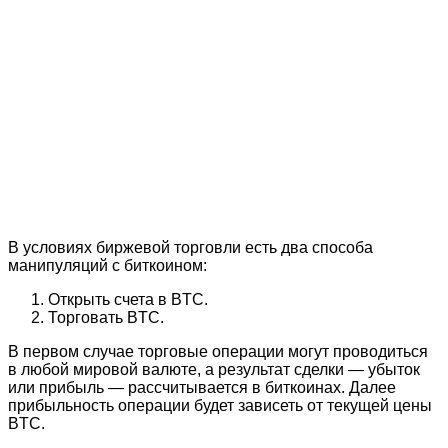
В условиях биржевой торговли есть два способа
манипуляций с биткоином:
Открыть счета в BTC.
Торговать BTC.
В первом случае торговые операции могут проводиться
в любой мировой валюте, а результат сделки — убыток
или прибыль — рассчитывается в биткоинах. Далее
прибыльность операции будет зависеть от текущей цены
BTC.