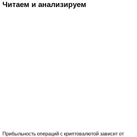
Читаем и анализируем
Прибыльность операций с криптовалютой зависит от