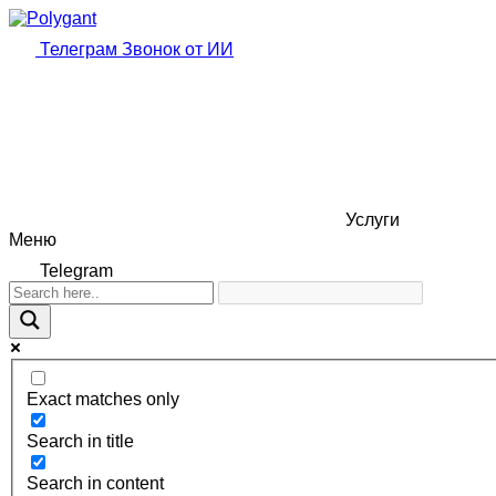
Телеграм
Звонок от ИИ
Услуги
Меню
Telegram
Exact matches only
Search in title
Search in content