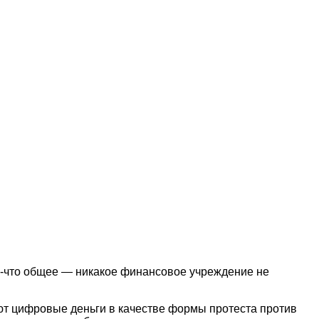
ое-что общее — никакое финансовое учреждение не
ют цифровые деньги в качестве формы протеста против