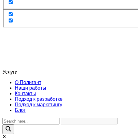
Услуги
О Полигант
Наши работы
Контакты
Подход к разработке
Подход к маркетингу
Блог