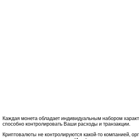
Каждая монета обладает индивидуальным набором характе
способно контролировать Ваши расходы и транзакции.
Криптовалюты не контролируются какой-то компанией, ор