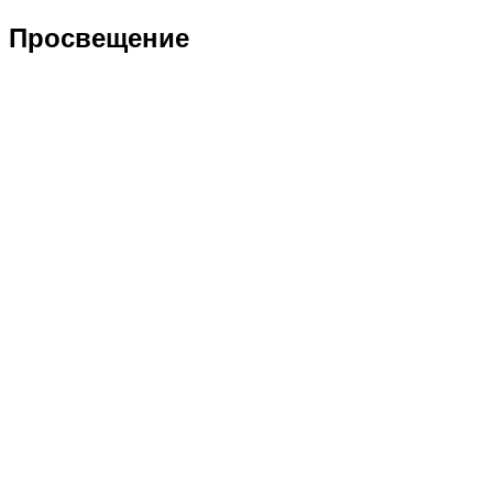
Просвещение