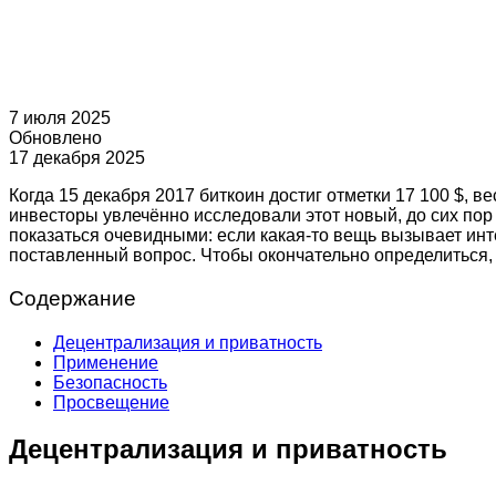
7 июля 2025
Обновлено
17 декабря 2025
Когда 15 декабря 2017 биткоин достиг отметки 17 100 $, 
инвесторы увлечённо исследовали этот новый, до сих пор
показаться очевидными: если какая-то вещь вызывает инте
поставленный вопрос. Чтобы окончательно определиться,
Содержание
Децентрализация и приватность
Применение
Безопасность
Просвещение
Децентрализация и приватность