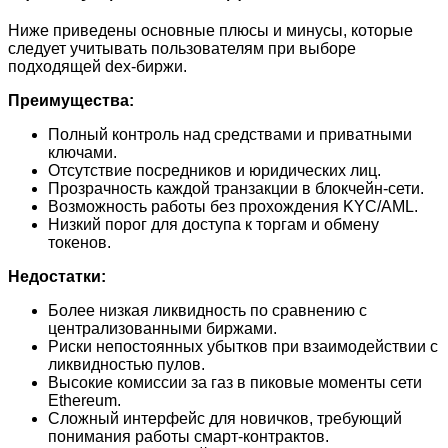
Ниже приведены основные плюсы и минусы, которые
следует учитывать пользователям при выборе
подходящей dex-биржи.
Преимущества:
Полный контроль над средствами и приватными
ключами.
Отсутствие посредников и юридических лиц.
Прозрачность каждой транзакции в блокчейн-сети.
Возможность работы без прохождения KYC/AML.
Низкий порог для доступа к торгам и обмену
токенов.
Недостатки:
Более низкая ликвидность по сравнению с
централизованными биржами.
Риски непостоянных убытков при взаимодействии с
ликвидностью пулов.
Высокие комиссии за газ в пиковые моменты сети
Ethereum.
Сложный интерфейс для новичков, требующий
понимания работы смарт-контрактов.