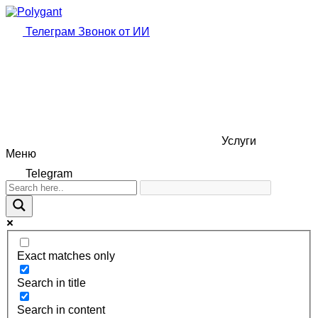
Телеграм
Звонок от ИИ
Услуги
Меню
Telegram
Exact matches only
Search in title
Search in content