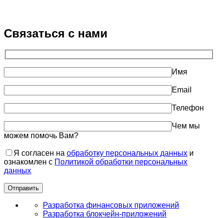
Связаться с нами
Имя
Email
Телефон
Чем мы
можем помочь Вам?
Я согласен на
обработку персональных данных
и
ознакомлен с
Политикой обработки персональных
данных
Разработка финансовых приложений
Разработка блокчейн-приложений