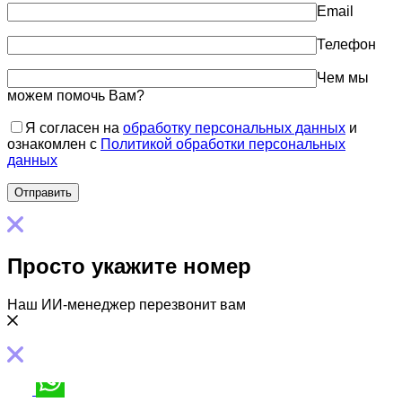
Email
Телефон
Чем мы
можем помочь Вам?
Я согласен на
обработку персональных данных
и
ознакомлен с
Политикой обработки персональных
данных
Просто укажите номер
Наш ИИ-менеджер перезвонит вам