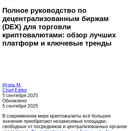
Полное руководство по
децентрализованным биржам
(DEX) для торговли
криптовалютами: обзор лучших
платформ и ключевые тренды
Игорь М.
Chief Editor
5 сентября 2025
Обновлено
5 сентября 2025
В современном мире криптовалюты всё большее
значение приобретают независимые площадки,
свободные от посредников и централизованных органов