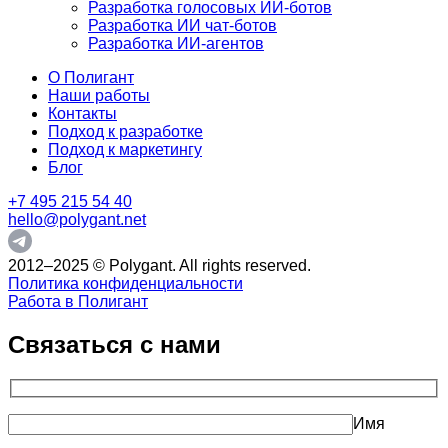
Разработка голосовых ИИ-ботов
Разработка ИИ чат-ботов
Разработка ИИ-агентов
О Полигант
Наши работы
Контакты
Подход к разработке
Подход к маркетингу
Блог
+7 495 215 54 40
hello@polygant.net
2012–2025 © Polygant. All rights reserved.
Политика конфиденциальности
Работа в Полигант
Связаться с нами
Имя