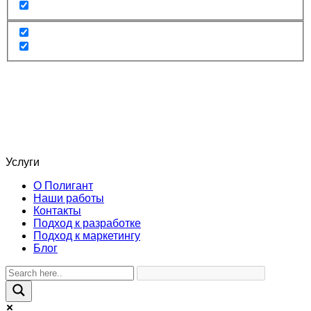
Услуги
О Полигант
Наши работы
Контакты
Подход к разработке
Подход к маркетингу
Блог