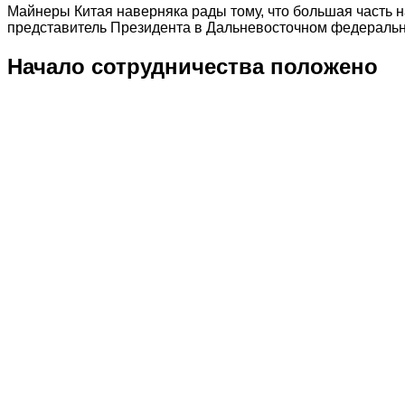
Майнеры Китая наверняка рады тому, что большая часть 
представитель Президента в Дальневосточном федеральн
Начало сотрудничества положено