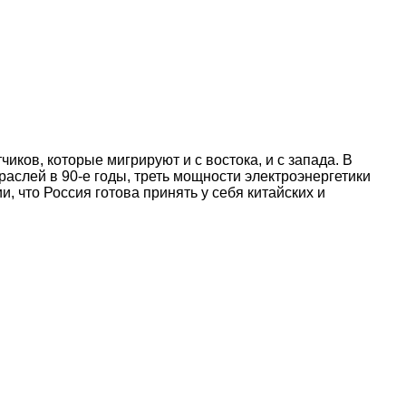
ков, которые мигрируют и с востока, и с запада. В
раслей в 90-е годы, треть мощности электроэнергетики
, что Россия готова принять у себя китайских и