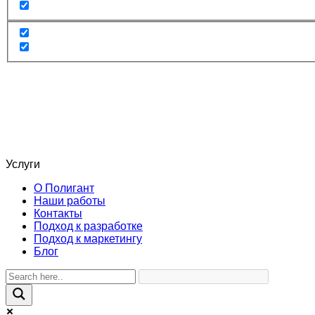
Услуги
О Полигант
Наши работы
Контакты
Подход к разработке
Подход к маркетингу
Блог