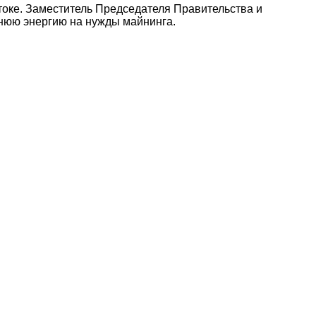
токе. Заместитель Председателя Правительства и
нюю энергию на нужды майнинга.