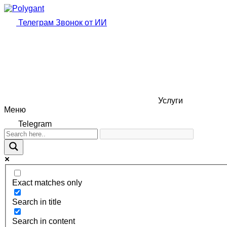
Телеграм
Звонок от ИИ
Услуги
Меню
Telegram
Exact matches only
Search in title
Search in content