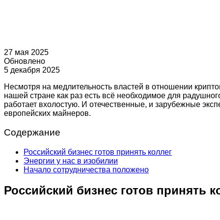
27 мая 2025
Обновлено
5 декабря 2025
Несмотря на медлительность властей в отношении криптова
нашей стране как раз есть всё необходимое для радушног
работает вхолостую. И отечественные, и зарубежные экспе
европейских майнеров.
Содержание
Российский бизнес готов принять коллег
Энергии у нас в изобилии
Начало сотрудничества положено
Российский бизнес готов принять к