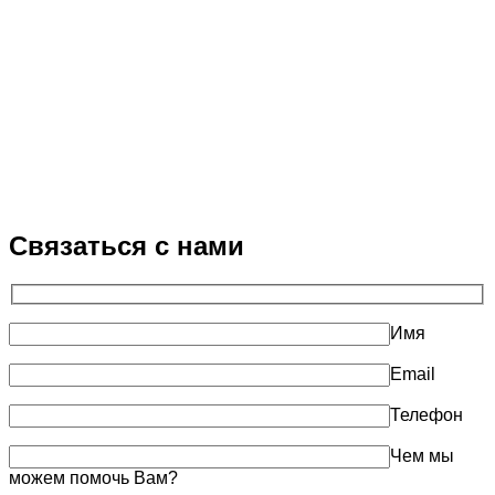
Связаться с нами
Имя
Email
Телефон
Чем мы
можем помочь Вам?