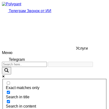
Телеграм
Звонок от ИИ
Услуги
Меню
Telegram
Exact matches only
Search in title
Search in content