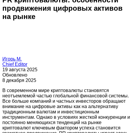
продвижения цифровых активов
на рынке
Игорь М.
Chief Editor
19 августа 2025
Обновлено
8 декабря 2025
В современном мире криптовалюты становятся
неотъемлемой частью глобальной финансовой системы.
Все больше компаний и частных инвесторов обращают
внимание на цифровые активы как на альтернативу
традиционным валютам и инвестиционным
инструментам. Однако в условиях жесткой конкуренции и
постоянно меняющихся тенденций на рынке
криптовалют ключевым фактором успеха становится