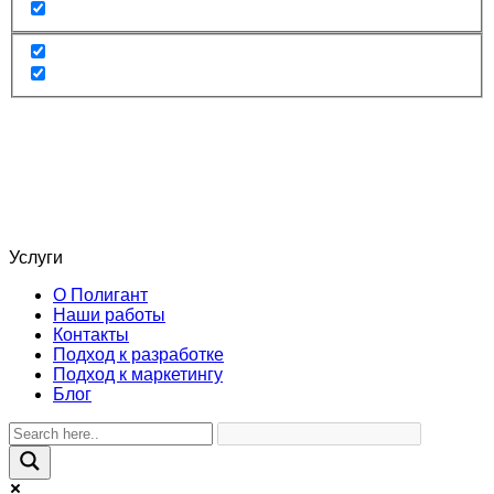
Услуги
О Полигант
Наши работы
Контакты
Подход к разработке
Подход к маркетингу
Блог