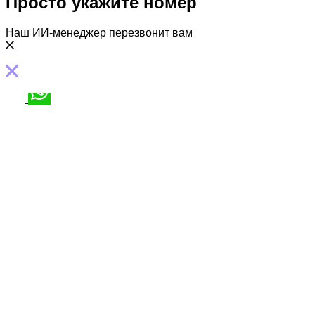
Просто укажите номер
Наш ИИ-менеджер перезвонит вам