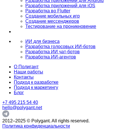
Разработка приложений для Android
Разработка приложений для iOS
Разработка во Flutter
Создание мобильных игр
Создание мессенджеров
Тестирование на проникновение
ИИ для бизнеса
Разработка голосовых ИИ-ботов
Разработка ИИ чат-ботов
Разработка ИИ-агентов
О Полигант
Наши работы
Контакты
Подход к разработке
Подход к маркетингу
Блог
+7 495 215 54 40
hello@polygant.net
2012–2025 © Polygant. All rights reserved.
Политика конфиденциальности