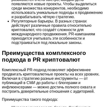
появляются новые проекты. Чтобы выделиться
среди множества конкурентов, необходимо
использовать уникальные подходы к продвижению
и разрабатывать чёткую стратегию.
Регуляторные барьеры. В разных странах
действуют различные правила относительно
криптовалют, что создаёт сложности для
международного продвижения. PR-кампаниям
приходится учитывать эти особенности и
подстраиваться под локальные законы.
Преимущества комплексного
подхода в PR криптовалют
Комплексный PR-подход позволяет эффективнее
продвигать криптовалютные проекты на всех уровнях.
Включая в стратегию разные инструменты — от
публикаций в СМИ до работы с блогерами и
инфлюенсерами — можно достичь полного охвата и
построить доверительные отношения с аудиторией.
Преимущества такого подхода: