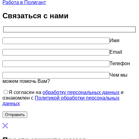
Работа в Полигант
Связаться с нами
Имя
Email
Телефон
Чем мы
можем помочь Вам?
Я согласен на
обработку персональных данных
и
ознакомлен с
Политикой обработки персональных
данных