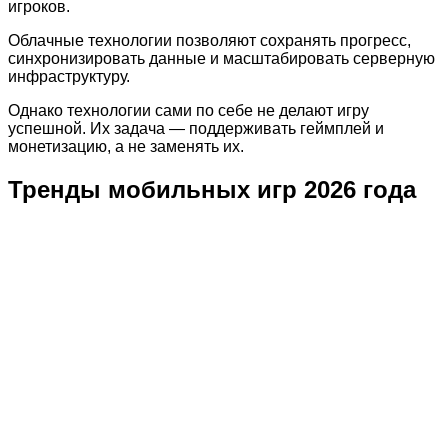
игроков.
Облачные технологии позволяют сохранять прогресс,
синхронизировать данные и масштабировать серверную
инфраструктуру.
Однако технологии сами по себе не делают игру
успешной. Их задача — поддерживать геймплей и
монетизацию, а не заменять их.
Тренды мобильных игр 2026 года