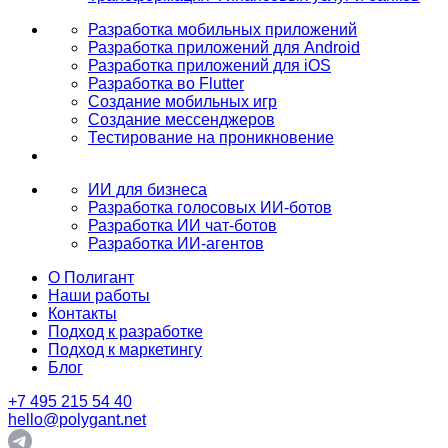
Разработка мобильных приложений
Разработка приложений для Android
Разработка приложений для iOS
Разработка во Flutter
Создание мобильных игр
Создание мессенджеров
Тестирование на проникновение
ИИ для бизнеса
Разработка голосовых ИИ-ботов
Разработка ИИ чат-ботов
Разработка ИИ-агентов
О Полигант
Наши работы
Контакты
Подход к разработке
Подход к маркетингу
Блог
+7 495 215 54 40
hello@polygant.net