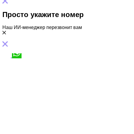
Просто укажите номер
Наш ИИ-менеджер перезвонит вам