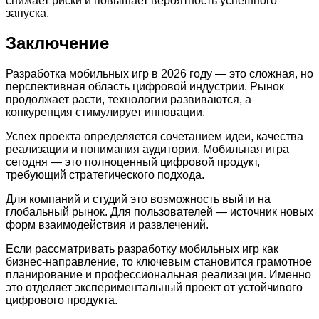
снижает риски и повышает вероятность успешного
запуска.
Заключение
Разработка мобильных игр в 2026 году — это сложная, но
перспективная область цифровой индустрии. Рынок
продолжает расти, технологии развиваются, а
конкуренция стимулирует инновации.
Успех проекта определяется сочетанием идеи, качества
реализации и понимания аудитории. Мобильная игра
сегодня — это полноценный цифровой продукт,
требующий стратегического подхода.
Для компаний и студий это возможность выйти на
глобальный рынок. Для пользователей — источник новых
форм взаимодействия и развлечений.
Если рассматривать разработку мобильных игр как
бизнес-направление, то ключевым становится грамотное
планирование и профессиональная реализация. Именно
это отделяет экспериментальный проект от устойчивого
цифрового продукта.