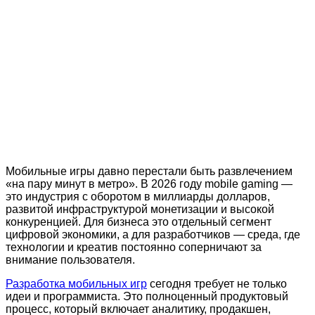
Мобильные игры давно перестали быть развлечением
«на пару минут в метро». В 2026 году mobile gaming —
это индустрия с оборотом в миллиарды долларов,
развитой инфраструктурой монетизации и высокой
конкуренцией. Для бизнеса это отдельный сегмент
цифровой экономики, а для разработчиков — среда, где
технологии и креатив постоянно соперничают за
внимание пользователя.
Разработка мобильных игр
сегодня требует не только
идеи и программиста. Это полноценный продуктовый
процесс, который включает аналитику, продакшен,