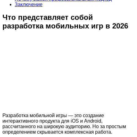
Заключение
Что представляет собой
разработка мобильных игр в 2026
Разработка мобильной игры — это создание
интерактивного продукта для iOS и Android,
рассчитанного на широкую аудиторию. Но за простым
определением скрывается комплексная работа.