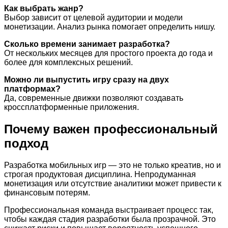
Как выбрать жанр?
Выбор зависит от целевой аудитории и модели
монетизации. Анализ рынка помогает определить нишу.
Сколько времени занимает разработка?
От нескольких месяцев для простого проекта до года и
более для комплексных решений.
Можно ли выпустить игру сразу на двух
платформах?
Да, современные движки позволяют создавать
кроссплатформенные приложения.
Почему важен профессиональный
подход
Разработка мобильных игр — это не только креатив, но и
строгая продуктовая дисциплина. Непродуманная
монетизация или отсутствие аналитики может привести к
финансовым потерям.
Профессиональная команда выстраивает процесс так,
чтобы каждая стадия разработки была прозрачной. Это