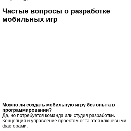
Частые вопросы о разработке
мобильных игр
Можно ли создать мобильную игру без опыта в
программировании?
Да, но потребуется команда или студия разработки.
Концепция и управление проектом остаются ключевыми
факторами.