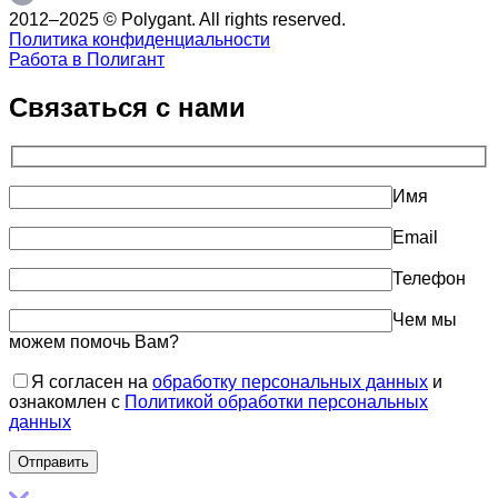
2012–2025 © Polygant. All rights reserved.
Политика конфиденциальности
Работа в Полигант
Связаться с нами
Имя
Email
Телефон
Чем мы
можем помочь Вам?
Я согласен на
обработку персональных данных
и
ознакомлен с
Политикой обработки персональных
данных