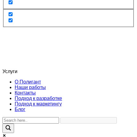
Услуги
О Полигант
Наши работы
Контакты
Подход к разработке
Подход к маркетингу
Блог