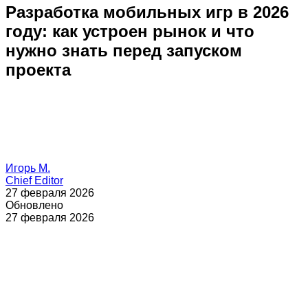
Разработка мобильных игр в 2026
году: как устроен рынок и что
нужно знать перед запуском
проекта
Игорь М.
Chief Editor
27 февраля 2026
Обновлено
27 февраля 2026