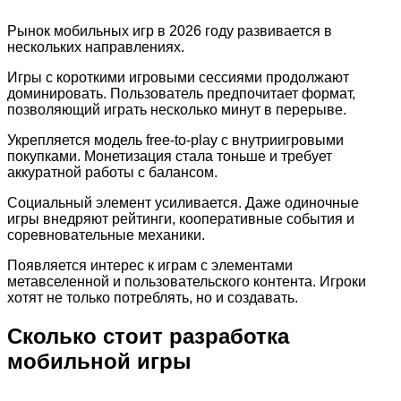
Рынок мобильных игр в 2026 году развивается в
нескольких направлениях.
Игры с короткими игровыми сессиями продолжают
доминировать. Пользователь предпочитает формат,
позволяющий играть несколько минут в перерыве.
Укрепляется модель free-to-play с внутриигровыми
покупками. Монетизация стала тоньше и требует
аккуратной работы с балансом.
Социальный элемент усиливается. Даже одиночные
игры внедряют рейтинги, кооперативные события и
соревновательные механики.
Появляется интерес к играм с элементами
метавселенной и пользовательского контента. Игроки
хотят не только потреблять, но и создавать.
Сколько стоит разработка
мобильной игры