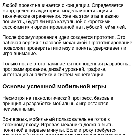
Любой проект начинается с концепции. Определяется
жанр, целевая аудитория, модель монетизации и
технические ограничения. Уже на этом этапе важно
понимать, будет ли игра казуальной с короткими
сессиями или ориентированной на глубокий геймплей.
После формулирования идеи создается прототип. Это
рабочая версия с базовой механикой. Прототипирование
позволяет проверить гипотезу и понять, удерживает ли
игра внимание.
Только после этого начинается полноценная разработка:
программирование, дизайн уровней, графика,
интеграция аналитики и систем монетизации.
Основы успешной мобильной игры
Несмотря на технологический прогресс, базовые
принципы разработки мобильных игр остаются
неизменными.
Во-первых, мобильный пользователь не готов к
сложному входу. Игровая механика должна быть
понятной в первые минуты. Если игроку требуется