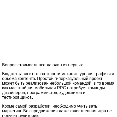
Вопрос стоимости всегда один из первых.
Бюджет зависит от сложности механик, уровня графики и
объема контента. Простой гиперказуальный проект
может быть реализован небольшой командой, в то время
как масштабная мобильная RPG потребует команды
дизайнеров, программистов, художников и
тестировщиков.
Кроме самой разработки, необходимо учитывать
маркетинг. Без продвижения даже качественная игра не
получит аудиторию.