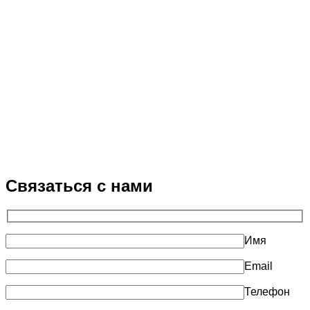
Связаться с нами
Имя
Email
Телефон