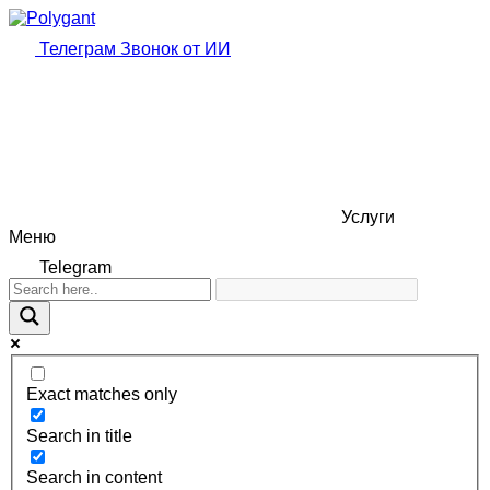
Телеграм
Звонок от ИИ
Услуги
Меню
Telegram
Exact matches only
Search in title
Search in content