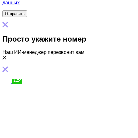
данных
Просто укажите номер
Наш ИИ-менеджер перезвонит вам