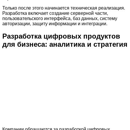
Только после этого начинается техническая реализация.
Разработка включает создание серверной части,
пользовательского интерфейса, баз данных, систему
авторизации, защиту информации и интеграции.
Разработка цифровых продуктов
для бизнеса: аналитика и стратегия
Компании обращаются за разработкой цифровых