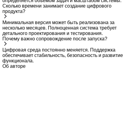
определяется объемом задач и масштабом системы.
Сколько времени занимает создание цифрового
продукта?
Минимальная версия может быть реализована за
несколько месяцев. Полноценная система требует
детального проектирования и тестирования.
Почему важно сопровождение после запуска?
Цифровая среда постоянно меняется. Поддержка
обеспечивает стабильность, безопасность и развитие
функционала.
Об авторе