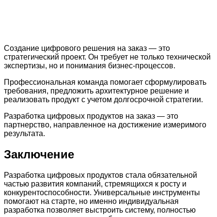
Создание цифрового решения на заказ — это
стратегический проект. Он требует не только технической
экспертизы, но и понимания бизнес-процессов.
Профессиональная команда помогает сформулировать
требования, предложить архитектурное решение и
реализовать продукт с учетом долгосрочной стратегии.
Разработка цифровых продуктов на заказ — это
партнерство, направленное на достижение измеримого
результата.
Заключение
Разработка цифровых продуктов стала обязательной
частью развития компаний, стремящихся к росту и
конкурентоспособности. Универсальные инструменты
помогают на старте, но именно индивидуальная
разработка позволяет выстроить систему, полностью