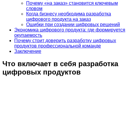
Почему «на заказ» становится ключевым
словом
Когда бизнесу необходима разработка
цифрового продукта на заказ
Ошибки при создании цифровых решений
Экономика цифрового продукта: где формируется
окупаемость
Почему стоит доверить разработку цифровых
продуктов профессиональной команде
Заключение
Что включает в себя разработка
цифровых продуктов