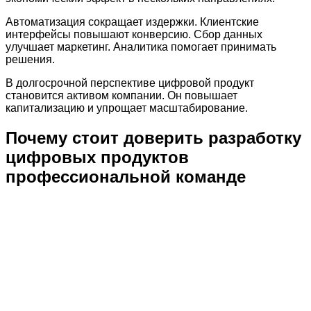
Автоматизация сокращает издержки. Клиентские
интерфейсы повышают конверсию. Сбор данных
улучшает маркетинг. Аналитика помогает принимать
решения.
В долгосрочной перспективе цифровой продукт
становится активом компании. Он повышает
капитализацию и упрощает масштабирование.
Почему стоит доверить разработку
цифровых продуктов
профессиональной команде