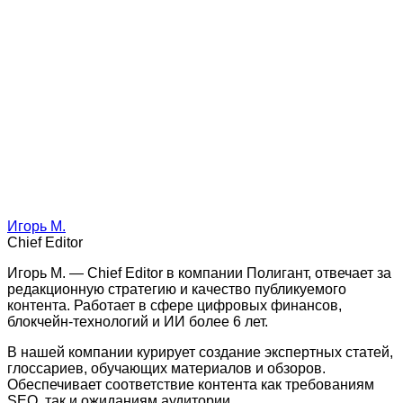
Игорь М.
Chief Editor
Игорь М. — Chief Editor в компании Полигант, отвечает за
редакционную стратегию и качество публикуемого
контента. Работает в сфере цифровых финансов,
блокчейн-технологий и ИИ более 6 лет.
В нашей компании курирует создание экспертных статей,
глоссариев, обучающих материалов и обзоров.
Обеспечивает соответствие контента как требованиям
SEO, так и ожиданиям аудитории.