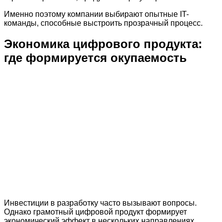
Именно поэтому компании выбирают опытные IT-
команды, способные выстроить прозрачный процесс.
Экономика цифрового продукта:
где формируется окупаемость
Инвестиции в разработку часто вызывают вопросы.
Однако грамотный цифровой продукт формирует
экономический эффект в нескольких направлениях.