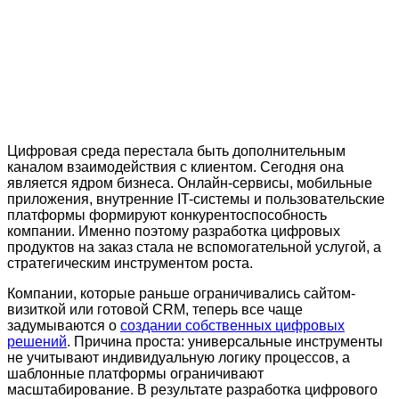
Цифровая среда перестала быть дополнительным
каналом взаимодействия с клиентом. Сегодня она
является ядром бизнеса. Онлайн-сервисы, мобильные
приложения, внутренние IT-системы и пользовательские
платформы формируют конкурентоспособность
компании. Именно поэтому разработка цифровых
продуктов на заказ стала не вспомогательной услугой, а
стратегическим инструментом роста.
Компании, которые раньше ограничивались сайтом-
визиткой или готовой CRM, теперь все чаще
задумываются о
создании собственных цифровых
решений
. Причина проста: универсальные инструменты
не учитывают индивидуальную логику процессов, а
шаблонные платформы ограничивают
масштабирование. В результате разработка цифрового