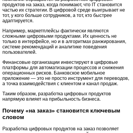
продуктов на заказ, когда понимают, что IT становится
частью их стратегии. В цифровой среде выигрывает не
тот, у кого больше сотрудников, а тот, кто быстрее
адаптируется.
Например, маркетплейсы фактически являются
сложными цифровыми продуктами. Их ценность не
только в интерфейсе, но и в алгоритмах ранжирования,
системе рекомендаций и аналитике поведения
пользователей.
Финансовые организации инвестируют в цифровые
платформы для автоматизации процессов и снижения
операционных рисков. Банковское мобильное
приложение — это не просто инструмент для переводов,
а точка взаимодействия с клиентом и канал продаж.
Таким образом, разработка цифровых продуктов
напрямую влияет на прибыльность бизнеса.
Почему «на заказ» становится ключевым
словом
Разработка цифровых продуктов на заказ позволяет