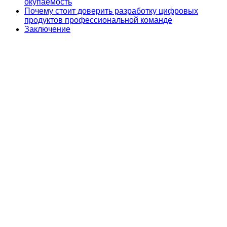
окупаемость
Почему стоит доверить разработку цифровых
продуктов профессиональной команде
Заключение