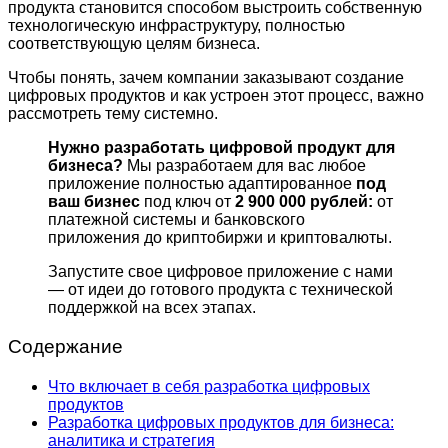
продукта становится способом выстроить собственную
технологическую инфраструктуру, полностью
соответствующую целям бизнеса.
Чтобы понять, зачем компании заказывают создание
цифровых продуктов и как устроен этот процесс, важно
рассмотреть тему системно.
Нужно разработать цифровой продукт для
бизнеса?
Мы разработаем для вас любое
приложение полностью адаптированное
под
ваш бизнес
под ключ от
2 900 000 рублей:
от
платежной системы и банковского
приложения до криптобиржи и криптовалюты.
Запустите свое цифровое приложение с нами
— от идеи до готового продукта с технической
поддержкой на всех этапах.
Содержание
Что включает в себя разработка цифровых
продуктов
Разработка цифровых продуктов для бизнеса:
аналитика и стратегия