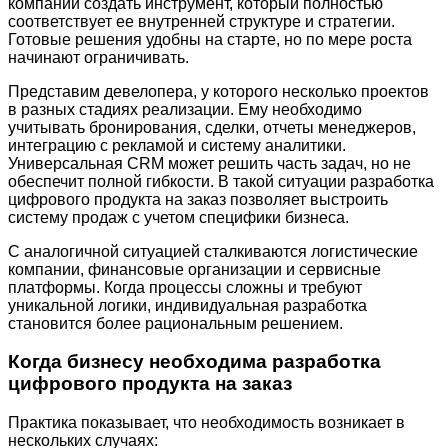
компании создать инструмент, который полностью
соответствует ее внутренней структуре и стратегии.
Готовые решения удобны на старте, но по мере роста
начинают ограничивать.
Представим девелопера, у которого несколько проектов
в разных стадиях реализации. Ему необходимо
учитывать бронирования, сделки, отчеты менеджеров,
интеграцию с рекламой и систему аналитики.
Универсальная CRM может решить часть задач, но не
обеспечит полной гибкости. В такой ситуации разработка
цифрового продукта на заказ позволяет выстроить
систему продаж с учетом специфики бизнеса.
С аналогичной ситуацией сталкиваются логистические
компании, финансовые организации и сервисные
платформы. Когда процессы сложны и требуют
уникальной логики, индивидуальная разработка
становится более рациональным решением.
Когда бизнесу необходима разработка
цифрового продукта на заказ
Практика показывает, что необходимость возникает в
нескольких случаях: