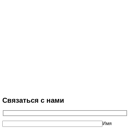
Связаться с нами
Имя