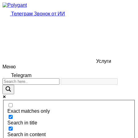
Телеграм
Звонок от ИИ
Услуги
Меню
Telegram
Exact matches only
Search in title
Search in content