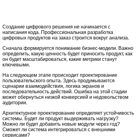
Создание цифрового решения не начинается с
написания кода. Профессиональная разработка
цифровых продуктов на заказ строится вокруг анализа.
Сначала формируется понимание бизнес-модели. Важно
определить, какую ценность будет приносить продукт, как
он будет масштабироваться, какие метрики станут
ключевыми.
На следующем этапе происходит проектирование
пользовательского опыта. Здесь продумываются
сценарии взаимодействия, логика экранов и
последовательность действий. Ошибка на этой стадии
может обернуться низкой конверсией и недовольством
аудитории.
Архитектурное проектирование определяет устойчивость
системы. Будет ли продукт выдерживать нагрузку?
Можно ли будет добавить новые модули через год?
Сможет ли система интегрироваться с внешними
сервисами?