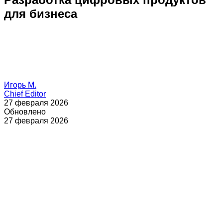
для бизнеса
Игорь М.
Chief Editor
27 февраля 2026
Обновлено
27 февраля 2026