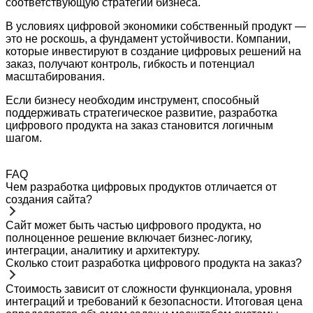
соответствующую стратегии бизнеса.
В условиях цифровой экономики собственный продукт —
это не роскошь, а фундамент устойчивости. Компании,
которые инвестируют в создание цифровых решений на
заказ, получают контроль, гибкость и потенциал
масштабирования.
Если бизнесу необходим инструмент, способный
поддерживать стратегическое развитие, разработка
цифрового продукта на заказ становится логичным
шагом.
FAQ
Чем разработка цифровых продуктов отличается от
создания сайта?
Сайт может быть частью цифрового продукта, но
полноценное решение включает бизнес-логику,
интеграции, аналитику и архитектуру.
Сколько стоит разработка цифрового продукта на заказ?
Стоимость зависит от сложности функционала, уровня
интеграций и требований к безопасности. Итоговая цена