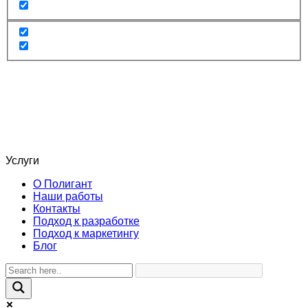
Услуги
О Полигант
Наши работы
Контакты
Подход к разработке
Подход к маркетингу
Блог