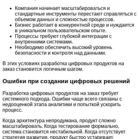
Компания начинает масштабироваться и
стандартные инструменты перестают справляться с
объемом данных и сложностью процессов.
Бизнес работает в конкурентной среде и нуждается
в уникальном пользовательском опыте.
Процессы требуют глубокой интеграции с
внутренними системами.
Необходимо обеспечить высокий уровень
безопасности и контроля над данными.
В этих условиях разработка цифровых продуктов на
заказ становится логичным шагом.
Ошибки при создании цифровых решений
Разработка цифровых продуктов на заказ требует
системного подхода. Ошибки чаще всего связаны с
недооценкой этапа аналитики и попыткой ускорить
процесс.
Когда архитектура непродумана, продукт сложно
масштабировать. Когда тестирование формально,
система становится нестабильной. Когда отсутствует
стратегия развития, продукт быстро устаревает.