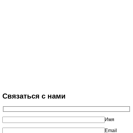
Связаться с нами
Имя
Email