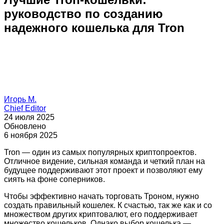
руководство по созданию
надежного кошелька для Tron
Игорь М.
Chief Editor
24 июля 2025
Обновлено
6 ноября 2025
Tron — один из самых популярных криптопроектов.
Отличное видение, сильная команда и четкий план на
будущее поддерживают этот проект и позволяют ему
сиять на фоне соперников.
Чтобы эффективно начать торговать Троном, нужно
создать правильный кошелек. К счастью, так же как и со
множеством других криптовалют, его поддерживает
множество кошельков. Однако выбор кошелька —