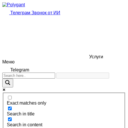
Телеграм
Звонок от ИИ
Услуги
Меню
Telegram
Exact matches only
Search in title
Search in content