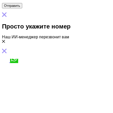
Просто укажите номер
Наш ИИ-менеджер перезвонит вам