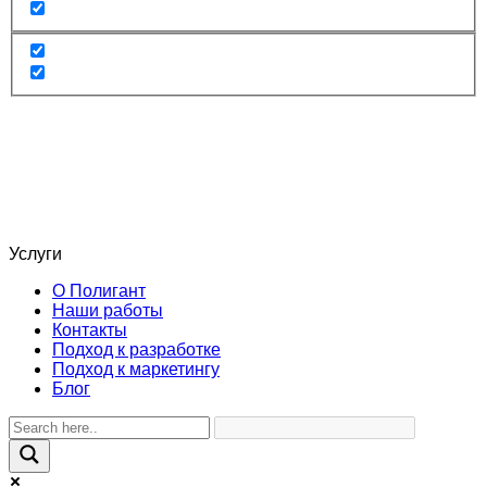
Услуги
О Полигант
Наши работы
Контакты
Подход к разработке
Подход к маркетингу
Блог