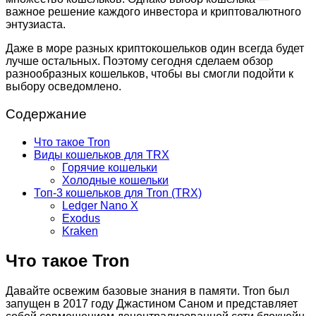
важное решение каждого инвестора и криптовалютного
энтузиаста.
Даже в море разных криптокошельков один всегда будет
лучше остальных. Поэтому сегодня сделаем обзор
разнообразных кошельков, чтобы вы смогли подойти к
выбору осведомлено.
Содержание
Что такое Tron
Виды кошельков для TRX
Горячие кошельки
Холодные кошельки
Топ-3 кошельков для Tron (TRX)
Ledger Nano X
Exodus
Kraken
Что такое Tron
Давайте освежим базовые знания в памяти. Tron был
запущен в 2017 году Джастином Саном и представляет