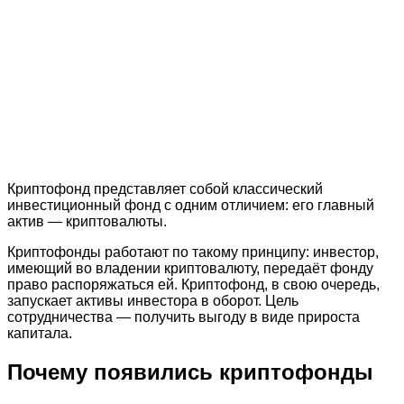
Криптофонд представляет собой классический
инвестиционный фонд с одним отличием: его главный
актив — криптовалюты.
Криптофонды работают по такому принципу: инвестор,
имеющий во владении криптовалюту, передаёт фонду
право распоряжаться ей. Криптофонд, в свою очередь,
запускает активы инвестора в оборот. Цель
сотрудничества — получить выгоду в виде прироста
капитала.
Почему появились криптофонды