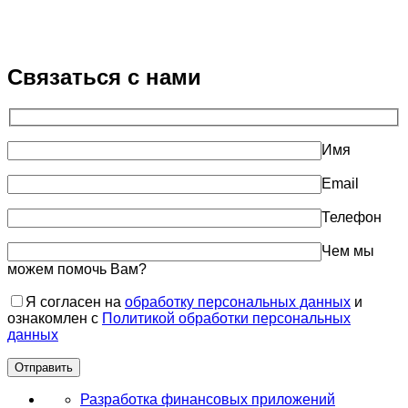
Связаться с нами
Имя
Email
Телефон
Чем мы
можем помочь Вам?
Я согласен на
обработку персональных данных
и
ознакомлен с
Политикой обработки персональных
данных
Разработка финансовых приложений