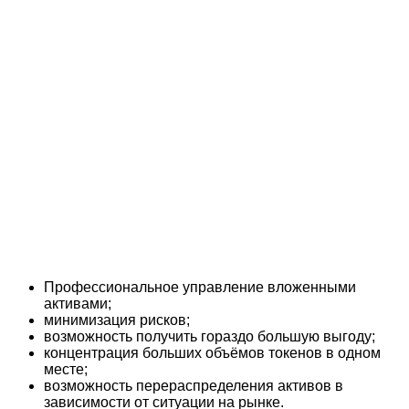
Профессиональное управление вложенными
активами;
минимизация рисков;
возможность получить гораздо большую выгоду;
концентрация больших объёмов токенов в одном
месте;
возможность перераспределения активов в
зависимости от ситуации на рынке.