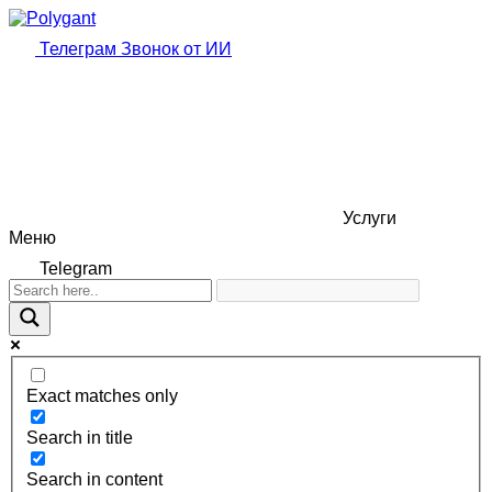
Телеграм
Звонок от ИИ
Услуги
Меню
Telegram
Exact matches only
Search in title
Search in content