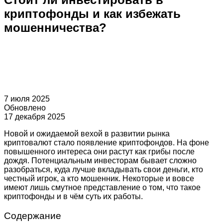
криптофонды и как избежать
мошенничества?
7 июля 2025
Обновлено
17 декабря 2025
Новой и ожидаемой вехой в развитии рынка
криптовалют стало появление криптофондов. На фоне
повышенного интереса они растут как грибы после
дождя. Потенциальным инвесторам бывает сложно
разобраться, куда лучше вкладывать свои деньги, кто
честный игрок, а кто мошенник. Некоторые и вовсе
имеют лишь смутное представление о том, что такое
криптофонды и в чём суть их работы.
Содержание