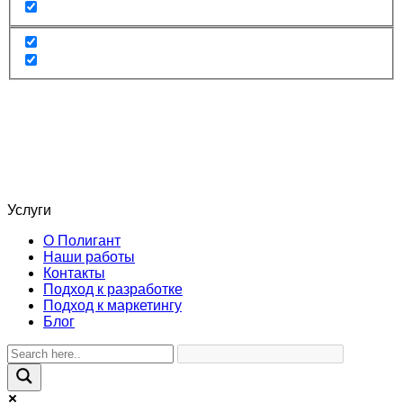
Услуги
О Полигант
Наши работы
Контакты
Подход к разработке
Подход к маркетингу
Блог