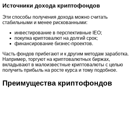
Источники дохода криптофондов
Эти способы получения дохода можно считать
стабильными и менее рискованными:
инвестирование в перспективные IEO;
покупка криптовалют на долгий срок;
финансирование бизнес-проектов.
Часть фондов прибегают и к другим методам заработка.
Например, торгуют на криптовалютных биржах,
вкладывают в малоизвестные криптовалюты с целью
получить прибыль на росте курса и тому подобное.
Преимущества криптофондов