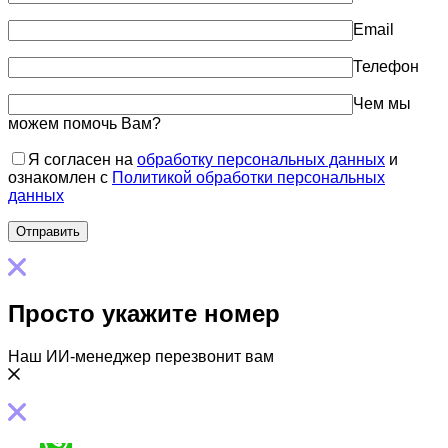
Email
Телефон
Чем мы
можем помочь Вам?
Я согласен на
обработку персональных данных
и
ознакомлен с
Политикой обработки персональных
данных
Просто укажите номер
Наш ИИ-менеджер перезвонит вам