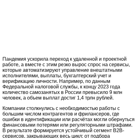
Пандемия ускорила переход к удаленной и проектной
работе, а вместе с этим резко вырос спрос на сервисы,
которые автоматизируют управление внештатными
исполнителями, выплаты, бухгалтерский учет и
верификацию личности. Например, по данным
Федеральной налоговой службы, к концу 2023 года
количество самозанятых в России превысило 9 млн
человек, а объем выплат достиг 1,4 трлн рублей.
Компании столкнулись с необходимостью работы с
большим числом контрагентов и фрилансеров, где
ошибки в идентификации или расчётах могли обернуться
финансовыми потерями или регуляторными штрафами.
В результате формируется устойчивый сегмент B2B-
сервисов, закрывающих весь цикл: от подбора