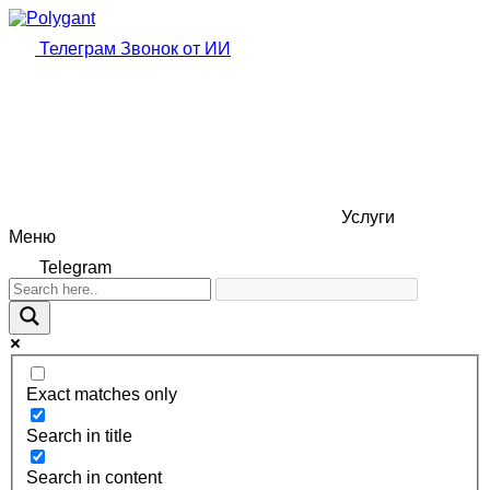
Телеграм
Звонок от ИИ
Услуги
Меню
Telegram
Exact matches only
Search in title
Search in content