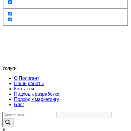
Услуги
О Полигант
Наши работы
Контакты
Подход к разработке
Подход к маркетингу
Блог