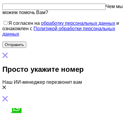
Чем мы
можем помочь Вам?
Я согласен на
обработку персональных данных
и
ознакомлен с
Политикой обработки персональных
данных
Просто укажите номер
Наш ИИ-менеджер перезвонит вам