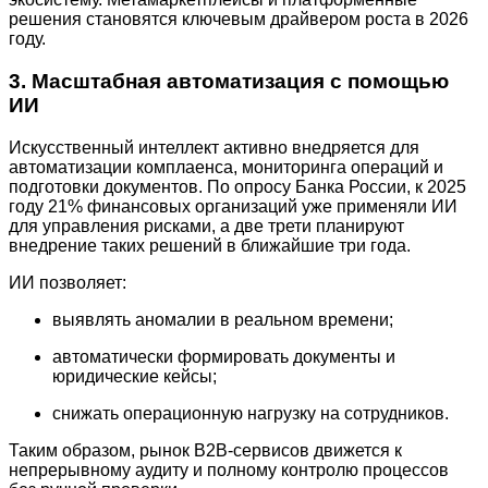
решения становятся ключевым драйвером роста в 2026
году.
3. Масштабная автоматизация с помощью
ИИ
Искусственный интеллект активно внедряется для
автоматизации комплаенса, мониторинга операций и
подготовки документов. По опросу Банка России, к 2025
году 21% финансовых организаций уже применяли ИИ
для управления рисками, а две трети планируют
внедрение таких решений в ближайшие три года.
ИИ позволяет:
выявлять аномалии в реальном времени;
автоматически формировать документы и
юридические кейсы;
снижать операционную нагрузку на сотрудников.
Таким образом, рынок B2B-сервисов движется к
непрерывному аудиту и полному контролю процессов