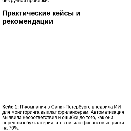
без ручной проверки.
Практические кейсы и
рекомендации
Кейс 1:
IT-компания в Санкт-Петербурге внедрила ИИ
для мониторинга выплат фрилансерам. Автоматизация
выявила несоответствия и ошибки до того, как они
перешли к бухгалтерии, что снизило финансовые риски
на 70%.