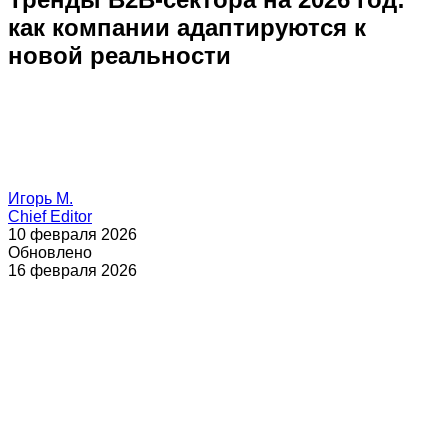
как компании адаптируются к
новой реальности
Игорь М.
Chief Editor
10 февраля 2026
Обновлено
16 февраля 2026