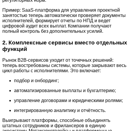
регуляторных норм.
Пример: SaaS-платформа для управления проектной
занятостью теперь автоматически проверяет документы
исполнителей, формирует отчеты по НПД и ведет
цифровой аудит всех выплат. Компании получают
полный контроль без дополнительных усилий.
2. Комплексные сервисы вместо отдельных
функций
Рынок B2B-сервисов уходит от точечных решений:
теперь востребованы системы, которые закрывают весь
цикл работы с исполнителями. Это включает:
подбор и онбординг;
автоматизированные выплаты и бухгалтерию;
управление договорами и юридическими ролями;
интегрированную аналитику и отчётность.
Выигрывают платформы, способные объединять
штатных сотрудников и фрилансеров в единую
экосистему. Метамаркетплейсы и платформенные