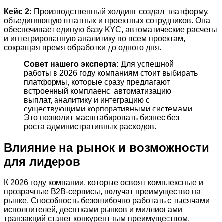
Кейс 2:
Производственный холдинг создал платформу,
объединяющую штатных и проектных сотрудников. Она
обеспечивает единую базу KYC, автоматические расчеты
и интегрированную аналитику по всем проектам,
сокращая время обработки до одного дня.
Совет нашего эксперта:
Для успешной
работы в 2026 году компаниям стоит выбирать
платформы, которые сразу предлагают
встроенный комплаенс, автоматизацию
выплат, аналитику и интеграцию с
существующими корпоративными системами.
Это позволит масштабировать бизнес без
роста административных расходов.
Влияние на рынок и возможности
для лидеров
К 2026 году компании, которые освоят комплексные и
прозрачные B2B-сервисы, получат преимущество на
рынке. Способность безошибочно работать с тысячами
исполнителей, десятками рынков и миллионами
транзакций станет конкурентным преимуществом.