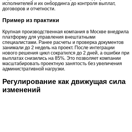
исполнителей и их онбординга до контроля выплат,
договоров и отчетности.
Пример из практики
Крупная производственная компания в Москве внедрила
платформу для управления внештатными
специалистами. Ранее расчеты и проверка документов
занимали до 2 недель на проект. После интеграции
нового решения цикл сократился до 2 дней, а ошибки при
выплатах снизились на 85%. Это позволяет компании
масштабировать проектную занятость без увеличения
административной нагрузки.
Регулирование как движущая сила
изменений