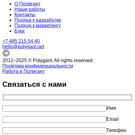
О Полигант
Наши работы
Контакты
Подход к разработке
Подход к маркетингу
Блог
+7 495 215 54 40
hello@polygant.net
2012–2025 © Polygant. All rights reserved.
Политика конфиденциальности
Работа в Полигант
Связаться с нами
Имя
Email
Телефон