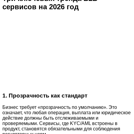
сервисов на 2026 год
1. Прозрачность как стандарт
Бизнес требует «прозрачность по умолчанию». Это
означает, что любая операция, выплата или юридическое
действие должны быть отслеживаемыми и
проверяемыми. Сервисы, где KYC/AML встроены в
продукт, становятся обязательными для соблюдения