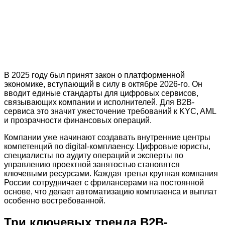
В 2025 году был принят закон о платформенной
экономике, вступающий в силу в октябре 2026-го. Он
вводит единые стандарты для цифровых сервисов,
связывающих компании и исполнителей. Для B2B-
сервиса это значит ужесточение требований к KYC, AML
и прозрачности финансовых операций.
Компании уже начинают создавать внутренние центры
компетенций по digital-комплаенсу. Цифровые юристы,
специалисты по аудиту операций и эксперты по
управлению проектной занятостью становятся
ключевыми ресурсами. Каждая третья крупная компания
России сотрудничает с фрилансерами на постоянной
основе, что делает автоматизацию комплаенса и выплат
особенно востребованной.
Три ключевых тренда B2B-