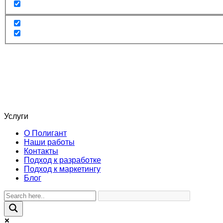
Услуги
О Полигант
Наши работы
Контакты
Подход к разработке
Подход к маркетингу
Блог