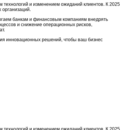
технологий и изменением ожиданий клиентов. К 2025
 организаций.
гаем банкам и финансовым компаниям внедрять
цессов и снижение операционных рисков,
ат.
ения инновационных решений, чтобы ваш бизнес
технологий и изменением ожиданий клиентов. К 2025