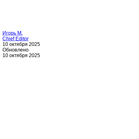
Игорь М.
Chief Editor
10 октября 2025
Обновлено
10 октября 2025