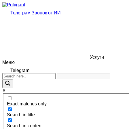
Телеграм
Звонок от ИИ
Услуги
Меню
Telegram
Exact matches only
Search in title
Search in content