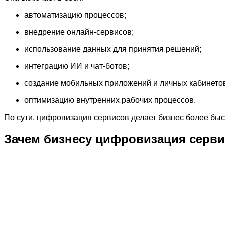
автоматизацию процессов;
внедрение онлайн-сервисов;
использование данных для принятия решений;
интеграцию ИИ и чат-ботов;
создание мобильных приложений и личных кабинето
оптимизацию внутренних рабочих процессов.
По сути, цифровизация сервисов делает бизнес более б
Зачем бизнесу цифровизация серв