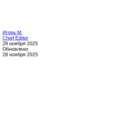
Игорь М.
Chief Editor
28 ноября 2025
Обновлено
28 ноября 2025