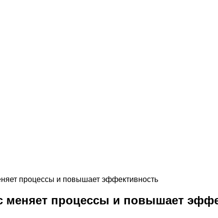
еняет процессы и повышает эффективность
с меняет процессы и повышает эфф