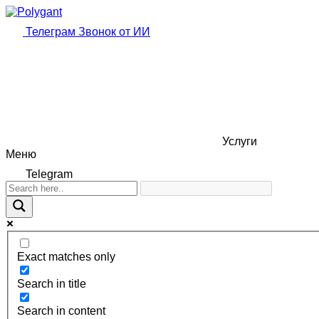
Телеграм
Звонок от ИИ
Услуги
Меню
Telegram
Exact matches only
Search in title
Search in content