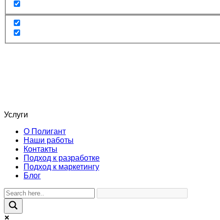
Услуги
О Полигант
Наши работы
Контакты
Подход к разработке
Подход к маркетингу
Блог