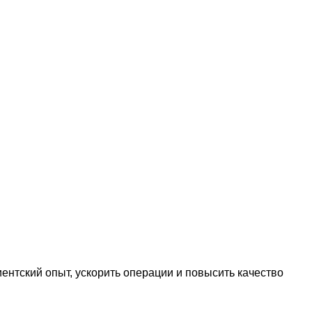
нтский опыт, ускорить операции и повысить качество