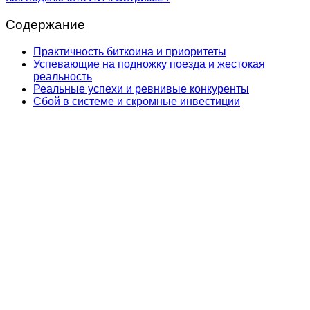
Содержание
Практичность биткоина и приоритеты
Успевающие на подножку поезда и жестокая
реальность
Реальные успехи и ревнивые конкуренты
Сбой в системе и скромные инвестиции