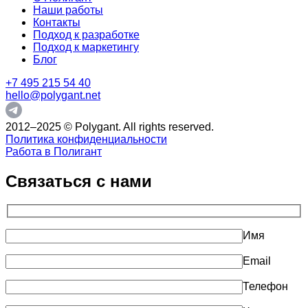
Наши работы
Контакты
Подход к разработке
Подход к маркетингу
Блог
+7 495 215 54 40
hello@polygant.net
2012–2025 © Polygant. All rights reserved.
Политика конфиденциальности
Работа в Полигант
Связаться с нами
Имя
Email
Телефон