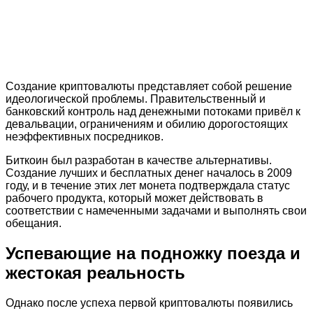
Создание криптовалюты представляет собой решение
идеологической проблемы. Правительственный и
банковский контроль над денежными потоками привёл к
девальвации, ограничениям и обилию дорогостоящих
неэффективных посредников.
Биткоин был разработан в качестве альтернативы.
Создание лучших и бесплатных денег началось в 2009
году, и в течение этих лет монета подтверждала статус
рабочего продукта, который может действовать в
соответствии с намеченными задачами и выполнять свои
обещания.
Успевающие на подножку поезда и
жестокая реальность
Однако после успеха первой криптовалюты появились