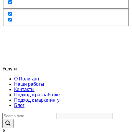
Услуги
О Полигант
Наши работы
Контакты
Подход к разработке
Подход к маркетингу
Блог