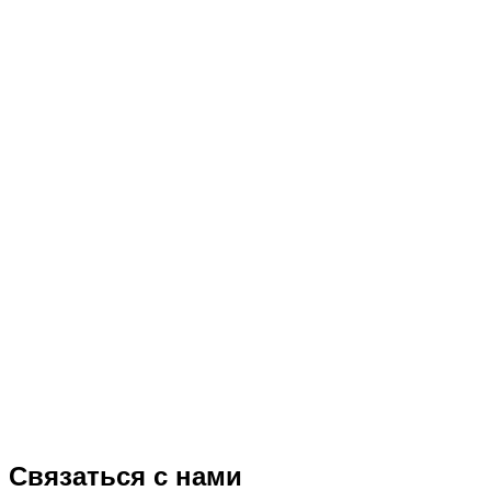
Связаться с нами