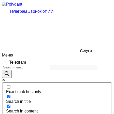
Телеграм
Звонок от ИИ
Услуги
Меню
Telegram
Exact matches only
Search in title
Search in content