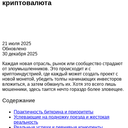
криптовалюта
21 июля 2025
Обновлено
30 декабря 2025
Каждая новая отрасль, рынок или сообщество страдают
от злоумышленников. Это происходит и с
криптоиндустрией, где каждый может создать проект с
новой монетой, убедить толпы начинающих инвесторов
вложиться, а затем обмануть их. Хотя это всего лишь
мошенники, здесь таится нечто гораздо более зловещее.
Содержание
Практичность биткоина и приоритеты
Успевающие на подножку поезда и жестокая
реальность
Реальные успехи и ревнивые конкуренты