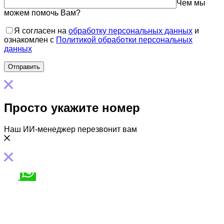
Чем мы
можем помочь Вам?
Я согласен на
обработку персональных данных
и
ознакомлен с
Политикой обработки персональных
данных
Просто укажите номер
Наш ИИ-менеджер перезвонит вам