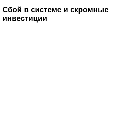
Сбой в системе и скромные
инвестиции