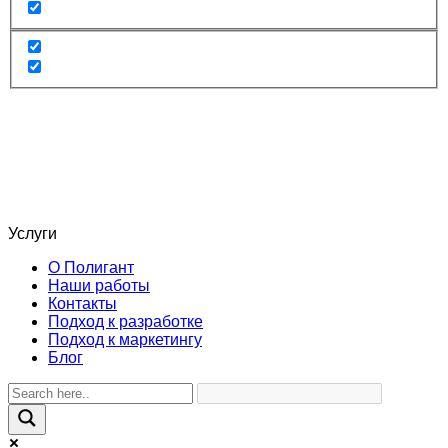
Услуги
О Полигант
Наши работы
Контакты
Подход к разработке
Подход к маркетингу
Блог