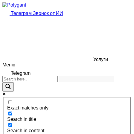
Телеграм
Звонок от ИИ
Услуги
Меню
Telegram
Exact matches only
Search in title
Search in content