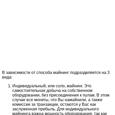
В зависимости от способа майнинг подразделяется на 3
вида:
Индивидуальный, или соло, майнинг. Это
самостоятельная добыча на собственном
оборудовании, без присоединения к пулам. В этом
случае все монеты, что Вы намайнили, а также
комиссии за транзакции, остаются у Вас как
заслуженная прибыль. Для индивидуального
майнинга важна мощность оборудования, так как