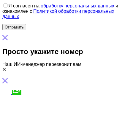
Я согласен на
обработку персональных данных
и
ознакомлен с
Политикой обработки персональных
данных
Просто укажите номер
Наш ИИ-менеджер перезвонит вам