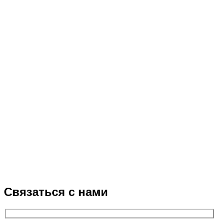
Связаться с нами