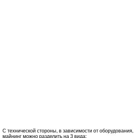
С технической стороны, в зависимости от оборудования,
майнинг можно разделить на 3 вида: