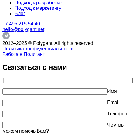
Подход к разработке
Подход к маркетингу
Блог
+7 495 215 54 40
hello@polygant.net
2012–2025 © Polygant. All rights reserved.
Политика конфиденциальности
Работа в Полигант
Связаться с нами
Имя
Email
Телефон
Чем мы
можем помочь Вам?