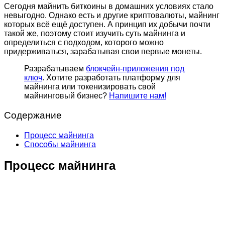
Сегодня майнить биткоины в домашних условиях стало
невыгодно. Однако есть и другие криптовалюты, майнинг
которых всё ещё доступен. А принцип их добычи почти
такой же, поэтому стоит изучить суть майнинга и
определиться с подходом, которого можно
придерживаться, зарабатывая свои первые монеты.
Разрабатываем
блокчейн-приложения под
ключ
. Хотите разработать платформу для
майнинга или токенизировать свой
майнинговый бизнес?
Напишите нам!
Содержание
Процесс майнинга
Способы майнинга
Процесс майнинга