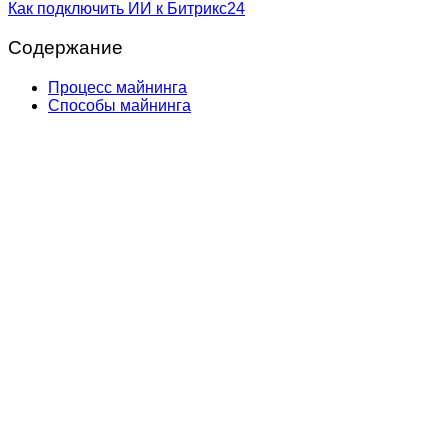
Как подключить ИИ к Битрикс24
Содержание
Процесс майнинга
Способы майнинга